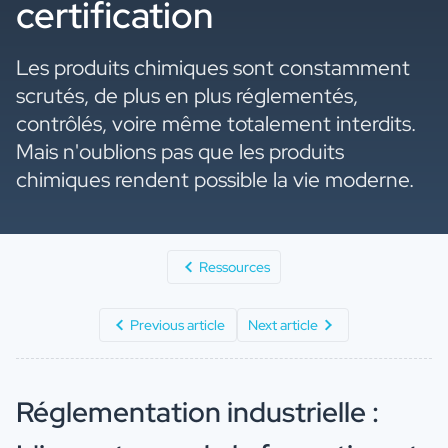
certification
Les produits chimiques sont constamment
scrutés, de plus en plus réglementés,
contrôlés, voire même totalement interdits.
Mais n'oublions pas que les produits
chimiques rendent possible la vie moderne.
Ressources
Previous article
Next article
Réglementation industrielle :