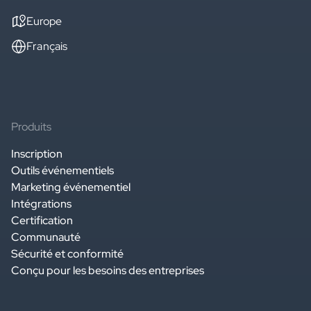
Europe
Français
Produits
Inscription
Outils événementiels
Marketing événementiel
Intégrations
Certification
Communauté
Sécurité et conformité
Conçu pour les besoins des entreprises