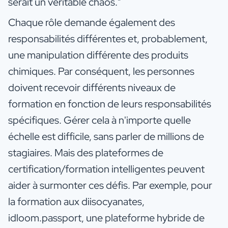
serait un véritable chaos."
Chaque rôle demande également des
responsabilités différentes et, probablement,
une manipulation différente des produits
chimiques. Par conséquent, les personnes
doivent recevoir différents niveaux de
formation en fonction de leurs responsabilités
spécifiques. Gérer cela à n'importe quelle
échelle est difficile, sans parler de millions de
stagiaires. Mais des plateformes de
certification/formation intelligentes peuvent
aider à surmonter ces défis. Par exemple, pour
la formation aux diisocyanates,
idloom.passport, une plateforme hybride de