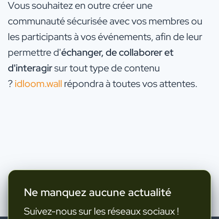
Vous souhaitez en outre créer une
communauté sécurisée avec vos membres ou
les participants à vos événements, afin de leur
permettre d'
échanger, de collaborer et
d'interagir
sur tout type de contenu
?
idloom.wall
répondra à toutes vos attentes.
Ne manquez aucune actualité
Suivez-nous sur les réseaux sociaux !