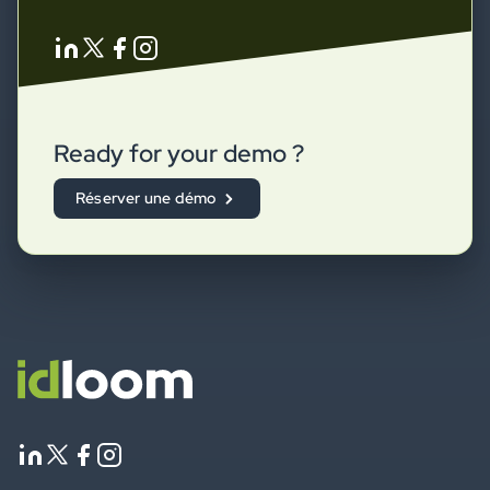
Ready for your demo ?
Réserver une démo