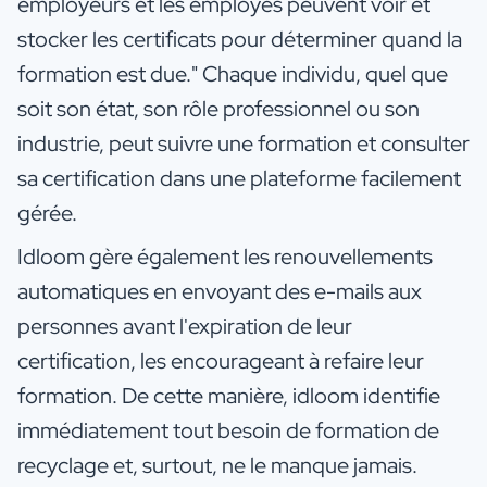
employeurs et les employés peuvent voir et
stocker les certificats pour déterminer quand la
formation est due." Chaque individu, quel que
soit son état, son rôle professionnel ou son
industrie, peut suivre une formation et consulter
sa certification dans une plateforme facilement
gérée.
Idloom gère également les renouvellements
automatiques en envoyant des e-mails aux
personnes avant l'expiration de leur
certification, les encourageant à refaire leur
formation. De cette manière, idloom identifie
immédiatement tout besoin de formation de
recyclage et, surtout, ne le manque jamais.