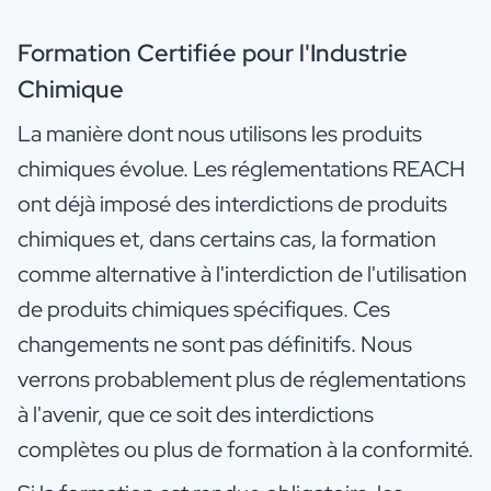
Formation Certifiée pour l'Industrie
Chimique
La manière dont nous utilisons les produits
chimiques évolue. Les réglementations REACH
ont déjà imposé des interdictions de produits
chimiques et, dans certains cas, la formation
comme alternative à l'interdiction de l'utilisation
de produits chimiques spécifiques. Ces
changements ne sont pas définitifs. Nous
verrons probablement plus de réglementations
à l'avenir, que ce soit des interdictions
complètes ou plus de formation à la conformité.