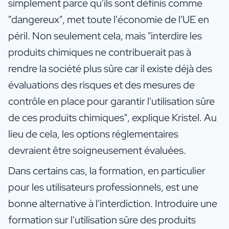
simplement parce qu'ils sont définis comme
"dangereux", met toute l'économie de l'UE en
péril. Non seulement cela, mais "interdire les
produits chimiques ne contribuerait pas à
rendre la société plus sûre car il existe déjà des
évaluations des risques et des mesures de
contrôle en place pour garantir l'utilisation sûre
de ces produits chimiques", explique Kristel. Au
lieu de cela, les options réglementaires
devraient être soigneusement évaluées.
Dans certains cas, la formation, en particulier
pour les utilisateurs professionnels, est une
bonne alternative à l'interdiction. Introduire une
formation sur l'utilisation sûre des produits