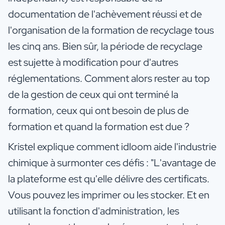
documentation de l'achèvement réussi et de
l'organisation de la formation de recyclage tous
les cinq ans. Bien sûr, la période de recyclage
est sujette à modification pour d'autres
réglementations. Comment alors rester au top
de la gestion de ceux qui ont terminé la
formation, ceux qui ont besoin de plus de
formation et quand la formation est due ?
Kristel explique comment idloom aide l'industrie
chimique à surmonter ces défis : "L'avantage de
la plateforme est qu'elle délivre des certificats.
Vous pouvez les imprimer ou les stocker. Et en
utilisant la fonction d'administration, les