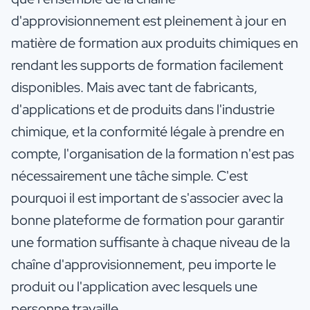
d'approvisionnement est pleinement à jour en
matière de formation aux produits chimiques en
rendant les supports de formation facilement
disponibles. Mais avec tant de fabricants,
d'applications et de produits dans l'industrie
chimique, et la conformité légale à prendre en
compte, l'organisation de la formation n'est pas
nécessairement une tâche simple. C'est
pourquoi il est important de s'associer avec la
bonne plateforme de formation pour garantir
une formation suffisante à chaque niveau de la
chaîne d'approvisionnement, peu importe le
produit ou l'application avec lesquels une
personne travaille.