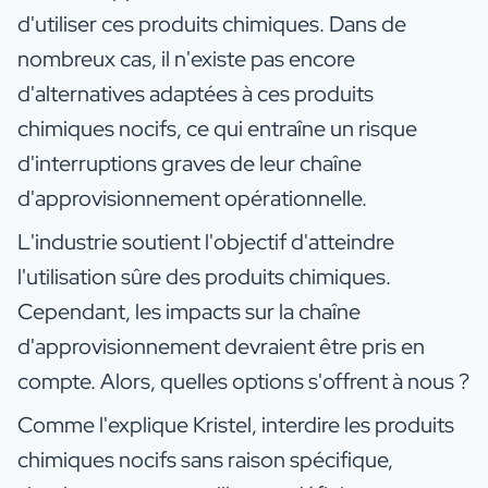
d'utiliser ces produits chimiques. Dans de
nombreux cas, il n'existe pas encore
d'alternatives adaptées à ces produits
chimiques nocifs, ce qui entraîne un risque
d'interruptions graves de leur chaîne
d'approvisionnement opérationnelle.
L'industrie soutient l'objectif d'atteindre
l'utilisation sûre des produits chimiques.
Cependant, les impacts sur la chaîne
d'approvisionnement devraient être pris en
compte. Alors, quelles options s'offrent à nous ?
Comme l'explique Kristel, interdire les produits
chimiques nocifs sans raison spécifique,