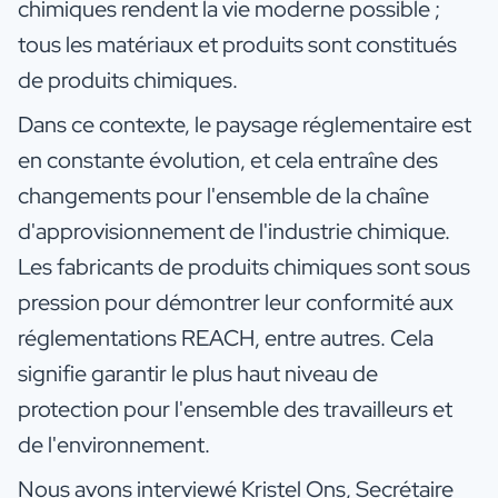
chimiques rendent la vie moderne possible ;
tous les matériaux et produits sont constitués
de produits chimiques.
Dans ce contexte, le paysage réglementaire est
en constante évolution, et cela entraîne des
changements pour l'ensemble de la chaîne
d'approvisionnement de l'industrie chimique.
Les fabricants de produits chimiques sont sous
pression pour démontrer leur conformité aux
réglementations REACH, entre autres. Cela
signifie garantir le plus haut niveau de
protection pour l'ensemble des travailleurs et
de l'environnement.
Nous avons interviewé Kristel Ons, Secrétaire