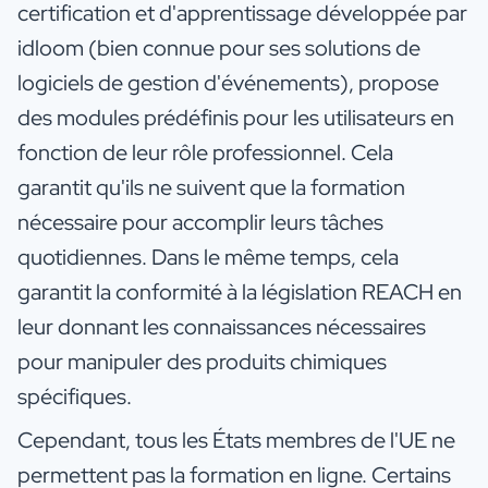
certification et d'apprentissage développée par
idloom (bien connue pour ses solutions de
logiciels de gestion d'événements), propose
des modules prédéfinis pour les utilisateurs en
fonction de leur rôle professionnel. Cela
garantit qu'ils ne suivent que la formation
nécessaire pour accomplir leurs tâches
quotidiennes. Dans le même temps, cela
garantit la conformité à la législation REACH en
leur donnant les connaissances nécessaires
pour manipuler des produits chimiques
spécifiques.
Cependant, tous les États membres de l'UE ne
permettent pas la formation en ligne. Certains