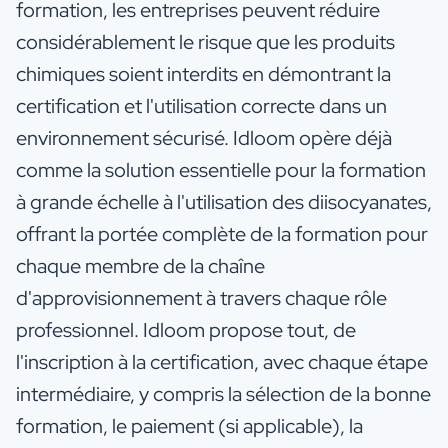
formation, les entreprises peuvent réduire
considérablement le risque que les produits
chimiques soient interdits en démontrant la
certification et l'utilisation correcte dans un
environnement sécurisé. Idloom opère déjà
comme la solution essentielle pour la formation
à grande échelle à l'utilisation des diisocyanates,
offrant la portée complète de la formation pour
chaque membre de la chaîne
d'approvisionnement à travers chaque rôle
professionnel. Idloom propose tout, de
l'inscription à la certification, avec chaque étape
intermédiaire, y compris la sélection de la bonne
formation, le paiement (si applicable), la