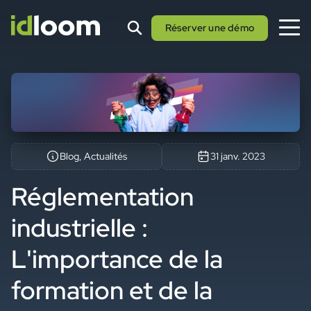
Réserver une démo
Blog, Actualités
31 janv. 2023
Réglementation
industrielle :
L'importance de la
formation et de la