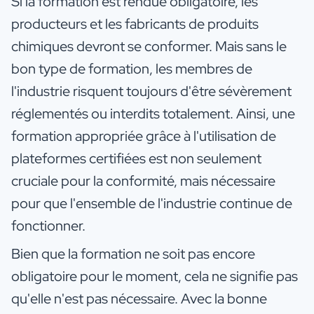
Si la formation est rendue obligatoire, les
producteurs et les fabricants de produits
chimiques devront se conformer. Mais sans le
bon type de formation, les membres de
l'industrie risquent toujours d'être sévèrement
réglementés ou interdits totalement. Ainsi, une
formation appropriée grâce à l'utilisation de
plateformes certifiées est non seulement
cruciale pour la conformité, mais nécessaire
pour que l'ensemble de l'industrie continue de
fonctionner.
Bien que la formation ne soit pas encore
obligatoire pour le moment, cela ne signifie pas
qu'elle n'est pas nécessaire. Avec la bonne