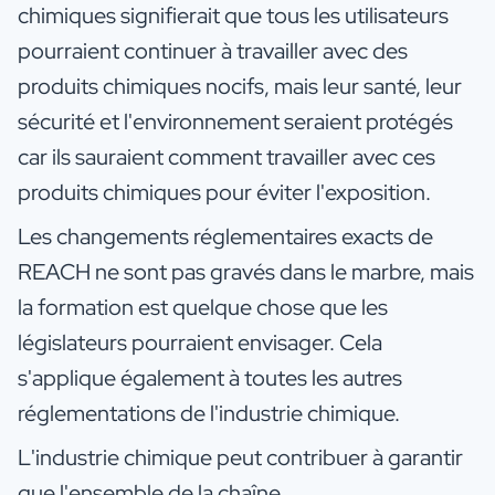
chimiques signifierait que tous les utilisateurs
pourraient continuer à travailler avec des
produits chimiques nocifs, mais leur santé, leur
sécurité et l'environnement seraient protégés
car ils sauraient comment travailler avec ces
produits chimiques pour éviter l'exposition.
Les changements réglementaires exacts de
REACH ne sont pas gravés dans le marbre, mais
la formation est quelque chose que les
législateurs pourraient envisager. Cela
s'applique également à toutes les autres
réglementations de l'industrie chimique.
L'industrie chimique peut contribuer à garantir
que l'ensemble de la chaîne