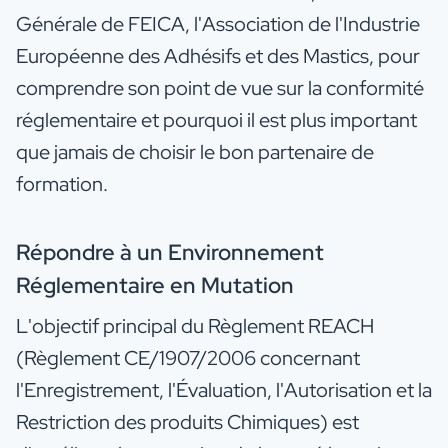
Générale de FEICA, l'Association de l'Industrie
Européenne des Adhésifs et des Mastics, pour
comprendre son point de vue sur la conformité
réglementaire et pourquoi il est plus important
que jamais de choisir le bon partenaire de
formation.
Répondre à un Environnement
Réglementaire en Mutation
L'objectif principal du Règlement REACH
(Règlement CE/1907/2006 concernant
l'Enregistrement, l'Évaluation, l'Autorisation et la
Restriction des produits Chimiques) est