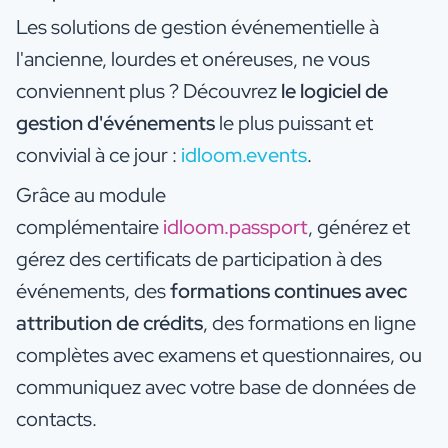
Les solutions de gestion événementielle à
l'ancienne, lourdes et onéreuses, ne vous
conviennent plus ? Découvrez
le logiciel de
gestion d'événements
le plus puissant et
convivial à ce jour :
idloom.events
.
Grâce au module
complémentaire
idloom.passport
, générez et
gérez des certificats de participation à des
événements, des
formations continues avec
attribution de crédits
, des formations en ligne
complètes avec examens et questionnaires, ou
communiquez avec votre base de données de
contacts.