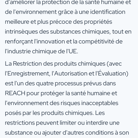
d'améliorer la protection de la santé humaine et
de l'environnement grâce à une identification
meilleure et plus précoce des propriétés
intrinsèques des substances chimiques, tout en
renforçant l'innovation et la compétitivité de
l'industrie chimique de l'UE.
La Restriction des produits chimiques (avec
l'Enregistrement, l'Autorisation et l'Évaluation)
est l'un des quatre processus prévus dans
REACH pour protéger la santé humaine et
l'environnement des risques inacceptables
posés par les produits chimiques. Les
restrictions peuvent limiter ou interdire une
substance ou ajouter d'autres conditions à son