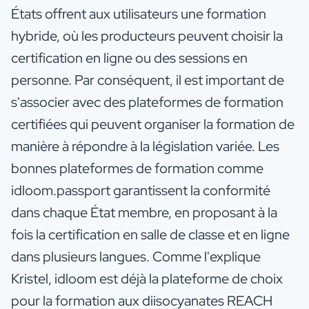
États offrent aux utilisateurs une formation
hybride, où les producteurs peuvent choisir la
certification en ligne ou des sessions en
personne. Par conséquent, il est important de
s'associer avec des plateformes de formation
certifiées qui peuvent organiser la formation de
manière à répondre à la législation variée. Les
bonnes plateformes de formation comme
idloom.passport garantissent la conformité
dans chaque État membre, en proposant à la
fois la certification en salle de classe et en ligne
dans plusieurs langues. Comme l'explique
Kristel, idloom est déjà la plateforme de choix
pour la formation aux diisocyanates REACH