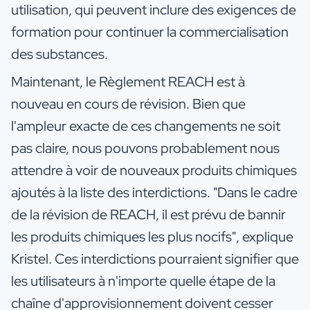
utilisation, qui peuvent inclure des exigences de
formation pour continuer la commercialisation
des substances.
Maintenant, le Règlement REACH est à
nouveau en cours de révision. Bien que
l'ampleur exacte de ces changements ne soit
pas claire, nous pouvons probablement nous
attendre à voir de nouveaux produits chimiques
ajoutés à la liste des interdictions. "Dans le cadre
de la révision de REACH, il est prévu de bannir
les produits chimiques les plus nocifs", explique
Kristel. Ces interdictions pourraient signifier que
les utilisateurs à n'importe quelle étape de la
chaîne d'approvisionnement doivent cesser