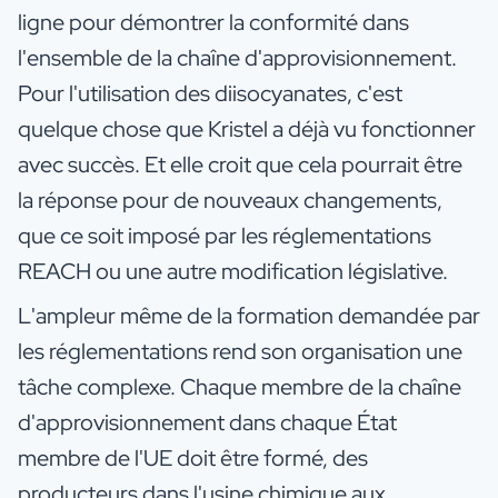
ligne pour démontrer la conformité dans
l'ensemble de la chaîne d'approvisionnement.
Pour l'utilisation des diisocyanates, c'est
quelque chose que Kristel a déjà vu fonctionner
avec succès. Et elle croit que cela pourrait être
la réponse pour de nouveaux changements,
que ce soit imposé par les réglementations
REACH ou une autre modification législative.
L'ampleur même de la formation demandée par
les réglementations rend son organisation une
tâche complexe. Chaque membre de la chaîne
d'approvisionnement dans chaque État
membre de l'UE doit être formé, des
producteurs dans l'usine chimique aux