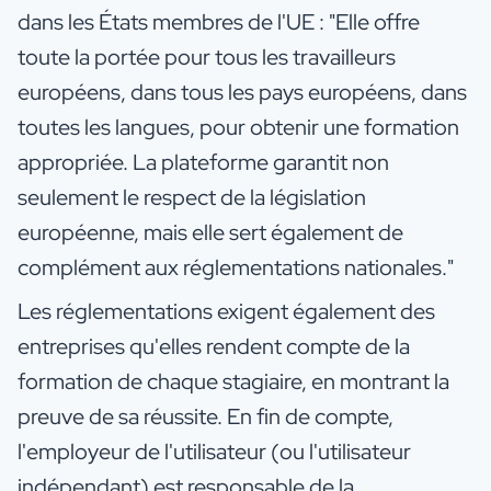
dans les États membres de l'UE : "Elle offre
toute la portée pour tous les travailleurs
européens, dans tous les pays européens, dans
toutes les langues, pour obtenir une formation
appropriée. La plateforme garantit non
seulement le respect de la législation
européenne, mais elle sert également de
complément aux réglementations nationales."
Les réglementations exigent également des
entreprises qu'elles rendent compte de la
formation de chaque stagiaire, en montrant la
preuve de sa réussite. En fin de compte,
l'employeur de l'utilisateur (ou l'utilisateur
indépendant) est responsable de la