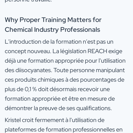
Why Proper Training Matters for
Chemical Industry Professionals
L'introduction de la formation n'est pas un
concept nouveau. La législation REACH exige
déjà une formation appropriée pour l'utilisation
des diisocyanates. Toute personne manipulant
ces produits chimiques à des pourcentages de
plus de 0,1 % doit désormais recevoir une
formation appropriée et être en mesure de
démontrer la preuve de ses qualifications.
Kristel croit fermement à l'utilisation de
plateformes de formation professionnelles en