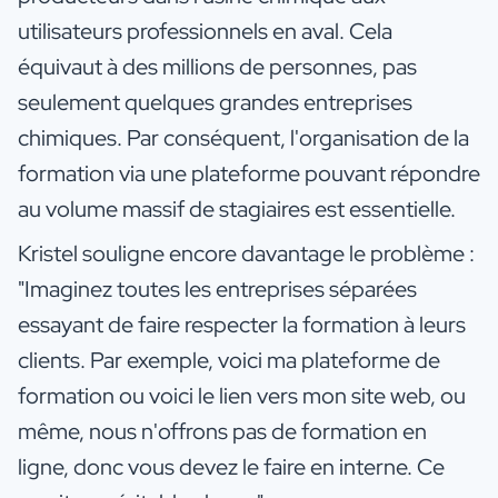
utilisateurs professionnels en aval. Cela
équivaut à des millions de personnes, pas
seulement quelques grandes entreprises
chimiques. Par conséquent, l'organisation de la
formation via une plateforme pouvant répondre
au volume massif de stagiaires est essentielle.
Kristel souligne encore davantage le problème :
"Imaginez toutes les entreprises séparées
essayant de faire respecter la formation à leurs
clients. Par exemple, voici ma plateforme de
formation ou voici le lien vers mon site web, ou
même, nous n'offrons pas de formation en
ligne, donc vous devez le faire en interne. Ce