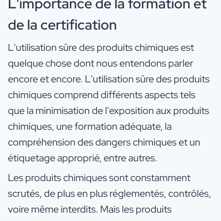
L'importance de la formation et
de la certification
L'utilisation sûre des produits chimiques est
quelque chose dont nous entendons parler
encore et encore. L'utilisation sûre des produits
chimiques comprend différents aspects tels
que la minimisation de l'exposition aux produits
chimiques, une formation adéquate, la
compréhension des dangers chimiques et un
étiquetage approprié, entre autres.
Les produits chimiques sont constamment
scrutés, de plus en plus réglementés, contrôlés,
voire même interdits. Mais les produits