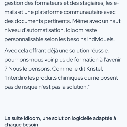
gestion des formateurs et des stagiaires, les e-
mails et une plateforme communautaire avec
des documents pertinents. Même avec un haut
niveau d'automatisation, idloom reste
personnalisable selon les besoins individuels.
Avec cela offrant déjà une solution réussie,
pourrions-nous voir plus de formation à l'avenir
? Nous le pensons. Comme le dit Kristel,
"Interdire les produits chimiques qui ne posent
pas de risque n'est pas la solution."
La suite idloom, une solution logicielle adaptée à
chaque besoin