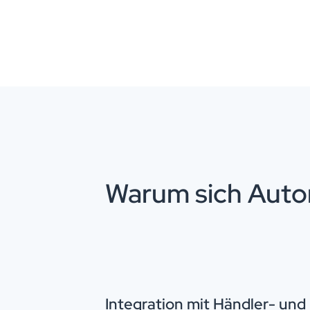
Warum sich Auto
Integration mit Händler- und