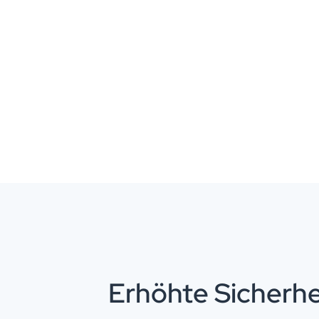
Erhöhte Sicherhe