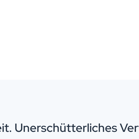
it. Unerschütterliches Ver