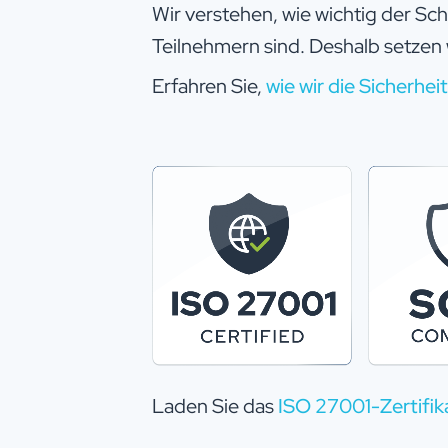
Wir verstehen, wie wichtig der Sc
Teilnehmern sind. Deshalb setzen
Erfahren Sie,
wie wir die Sicherhei
Laden Sie das
ISO 27001-Zertifik