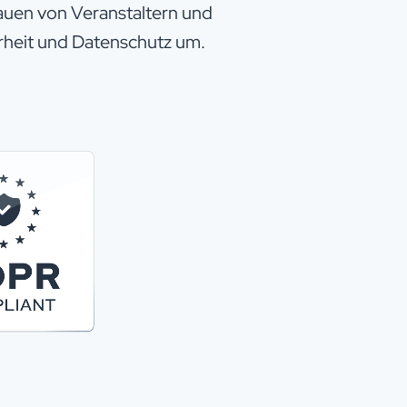
rauen von Veranstaltern und
rheit und Datenschutz um.