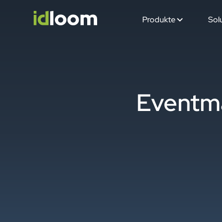
Produkte
Sol
Eventm