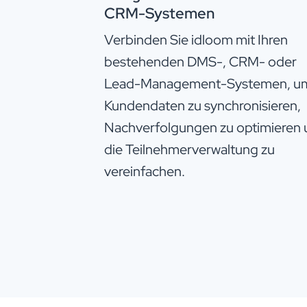
CRM-Systemen
Verbinden Sie idloom mit Ihren
bestehenden DMS-, CRM- oder
Lead-Management-Systemen, u
Kundendaten zu synchronisieren,
Nachverfolgungen zu optimieren
die Teilnehmerverwaltung zu
vereinfachen.