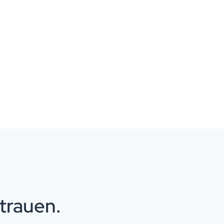
trauen.