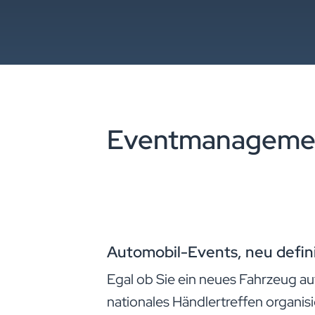
Eventmanagement
Automobil-Events, neu defin
Egal ob Sie ein neues Fahrzeug au
nationales Händlertreffen organis