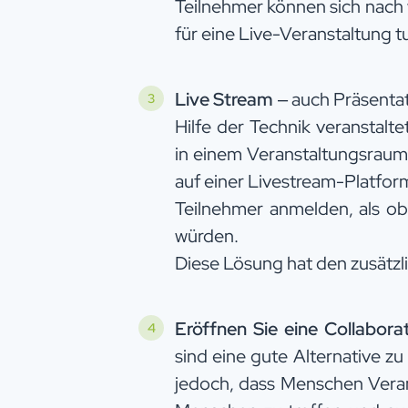
Teilnehmer können sich nach 
für eine Live-Veranstaltung t
Live Stream
– auch Präsenta
Hilfe der Technik veranstalt
in einem Veranstaltungsraum,
auf einer Livestream-Platform
Teilnehmer anmelden, als ob
würden.
Diese Lösung hat den zusätzl
Eröffnen Sie eine Collabora
sind eine gute Alternative z
jedoch, dass Menschen Vera