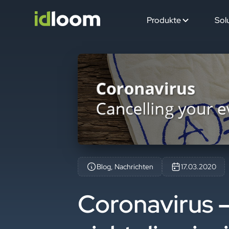
Produkte
Sol
Blog, Nachrichten
17.03.2020
Coronavirus –