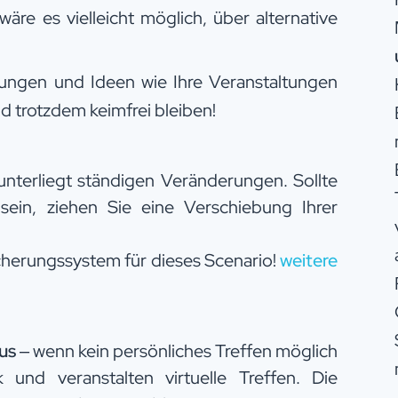
äre es vielleicht möglich, über alternative
ungen und Ideen wie Ihre Veranstaltungen
 trotzdem keimfrei bleiben!
unterliegt ständigen Veränderungen. Sollte
 sein, ziehen Sie eine Verschiebung Ihrer
icherungssystem für dieses Scenario!
weitere
us
– wenn kein persönliches Treffen möglich
k und veranstalten virtuelle Treffen. Die