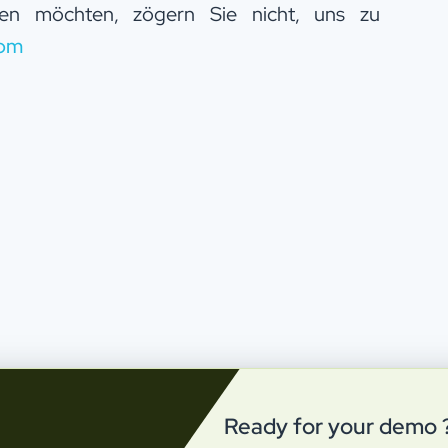
nken möchten, zögern Sie nicht, uns zu
com
Ready for your demo 