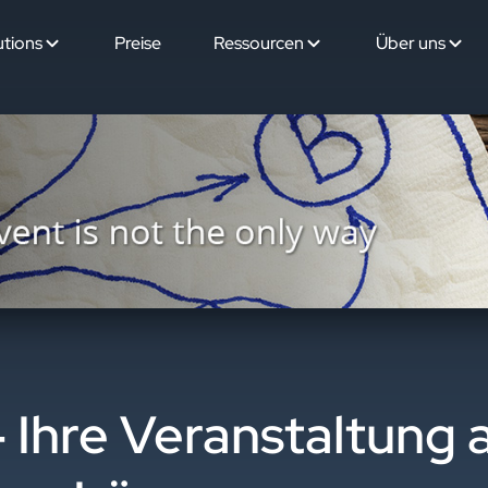
utions
Preise
Ressourcen
Über uns
 Ihre Veranstaltung 