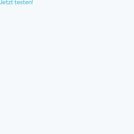
Jetzt testen!