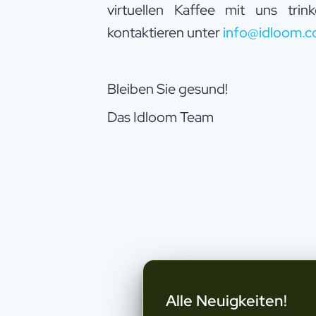
virtuellen Kaffee mit uns tri
kontaktieren unter
info@idloom.
Bleiben Sie gesund!
Das Idloom Team
Alle Neuigkeiten!