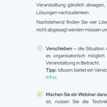
Veranstaltung gänzlich absagen, w
Lösungen nachzudenken.
Nachstehend finden Sie vier Lös
nicht abgesagt werden müssen und
Verschieben
– die Situation 
es organisatorisch möglich
Veranstaltung in Betracht.
Tipp
: Idloom bietet ein Vers
Infos
Machen Sie ein Webinar dara
ist, nutzen Sie die Techni