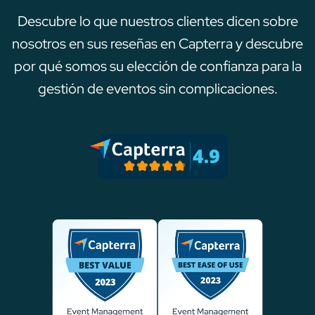
Descubre lo que nuestros clientes dicen sobre
nosotros en sus reseñas en Capterra y descubre
por qué somos su elección de confianza para la
gestión de eventos sin complicaciones.