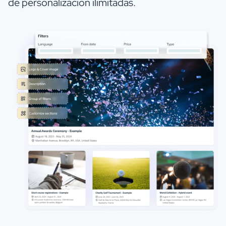
de personalización ilimitadas.