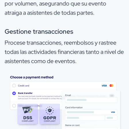
por volumen, asegurando que su evento
atraiga a asistentes de todas partes.
Gestione transacciones
Procese transacciones, reembolsos y rastree
todas las actividades financieras tanto a nivel de
asistentes como de eventos.