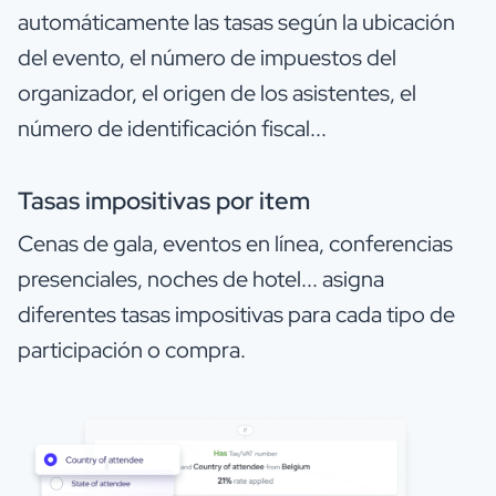
automáticamente las tasas según la ubicación
del evento, el número de impuestos del
organizador, el origen de los asistentes, el
número de identificación fiscal...
Tasas impositivas por item
Cenas de gala, eventos en línea, conferencias
presenciales, noches de hotel... asigna
diferentes tasas impositivas para cada tipo de
participación o compra.