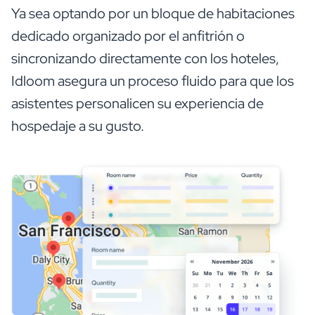
Ya sea optando por un bloque de habitaciones
dedicado organizado por el anfitrión o
sincronizando directamente con los hoteles,
Idloom asegura un proceso fluido para que los
asistentes personalicen su experiencia de
hospedaje a su gusto.