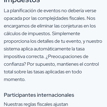
La planificación de eventos no debería verse
opacada por las complejidades fiscales. Nos
encargamos de eliminar las conjeturas en los
cálculos de impuestos. Simplemente
proporciona los detalles de tu evento, y nuestro
sistema aplica automáticamente la tasa
impositiva correcta. ¿Preocupaciones de
confianza? Por supuesto, mantienes el control
total sobre las tasas aplicadas en todo
momento.
Participantes internacionales
Nuestras reglas fiscales ajustan