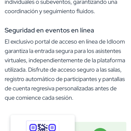
individuales o subeventos, garantizando una
coordinación y seguimiento fluidos.
Seguridad en eventos en línea
El exclusivo portal de acceso en línea de Idloom
garantiza la entrada segura para los asistentes
virtuales, independientemente de la plataforma
utilizada. Disfrute de acceso seguro a las salas,
registro automático de participantes y pantallas
de cuenta regresiva personalizadas antes de
que comience cada sesión.