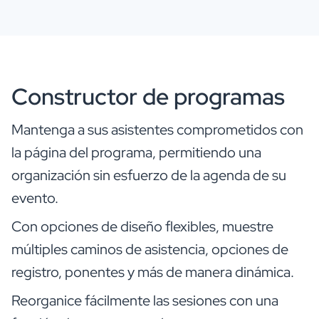
Constructor de programas
Mantenga a sus asistentes comprometidos con
la página del programa, permitiendo una
organización sin esfuerzo de la agenda de su
evento.
Con opciones de diseño flexibles, muestre
múltiples caminos de asistencia, opciones de
registro, ponentes y más de manera dinámica.
Reorganice fácilmente las sesiones con una