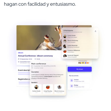
hagan con facilidad y entusiasmo.