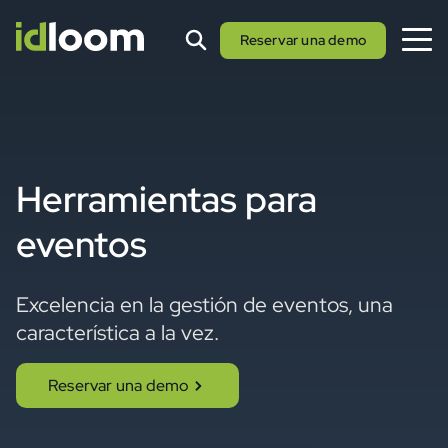
Reservar una demo
Herramientas para
eventos
Excelencia en la gestión de eventos, una
característica a la vez.
Reservar una demo