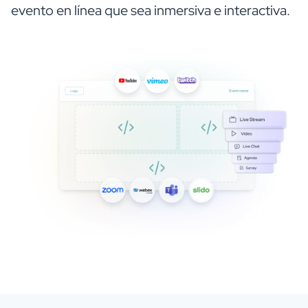
evento en línea que sea inmersiva e interactiva.