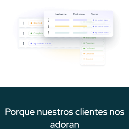
Porque nuestros clientes nos
adoran