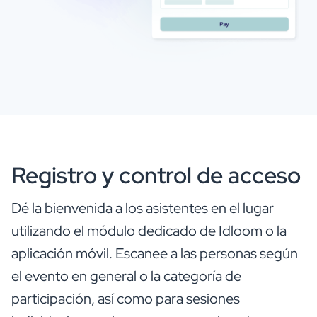
Registro y control de acceso
Dé la bienvenida a los asistentes en el lugar
utilizando el módulo dedicado de Idloom o la
aplicación móvil. Escanee a las personas según
el evento en general o la categoría de
participación, así como para sesiones