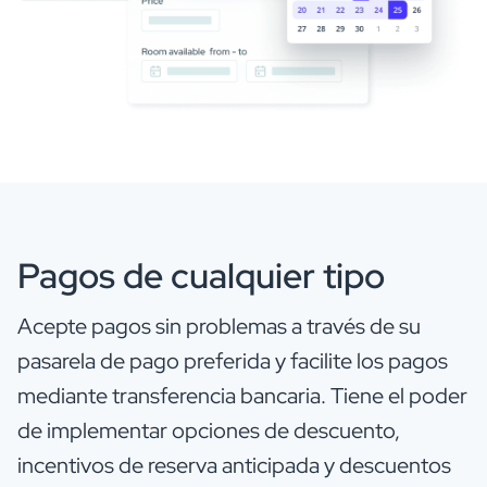
Pagos de cualquier tipo
Acepte pagos sin problemas a través de su
pasarela de pago preferida y facilite los pagos
mediante transferencia bancaria. Tiene el poder
de implementar opciones de descuento,
incentivos de reserva anticipada y descuentos