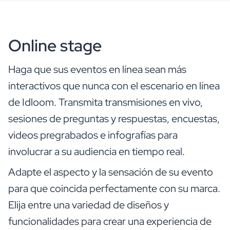
Online stage
Haga que sus eventos en línea sean más
interactivos que nunca con el escenario en línea
de Idloom. Transmita transmisiones en vivo,
sesiones de preguntas y respuestas, encuestas,
videos pregrabados e infografías para
involucrar a su audiencia en tiempo real.
Adapte el aspecto y la sensación de su evento
para que coincida perfectamente con su marca.
Elija entre una variedad de diseños y
funcionalidades para crear una experiencia de