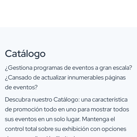
Catálogo
¿Gestiona programas de eventos a gran escala?
¿Cansado de actualizar innumerables páginas
de eventos?
Descubra nuestro Catálogo: una característica
de promoción todo en uno para mostrar todos
sus eventos en un solo lugar. Mantenga el
control total sobre su exhibición con opciones