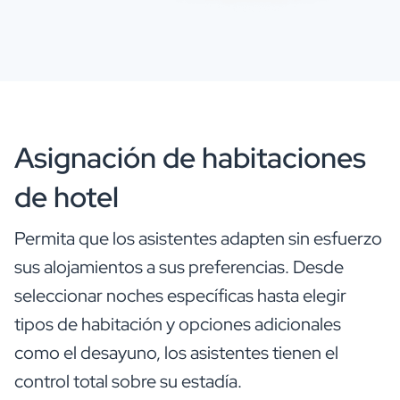
Asignación de habitaciones
de hotel
Permita que los asistentes adapten sin esfuerzo
sus alojamientos a sus preferencias. Desde
seleccionar noches específicas hasta elegir
tipos de habitación y opciones adicionales
como el desayuno, los asistentes tienen el
control total sobre su estadía.