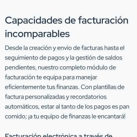
Capacidades de facturación
incomparables
Desde la creación y envío de facturas hasta el
seguimiento de pagos y la gestión de saldos
pendientes, nuestro completo módulo de
facturación te equipa para manejar
eficientemente tus finanzas. Con plantillas de
factura personalizadas y recordatorios
automáticos, estar al tanto de los pagos es pan
comido; ¡a tu equipo de finanzas le encantará!
Facturación electrónica a través de