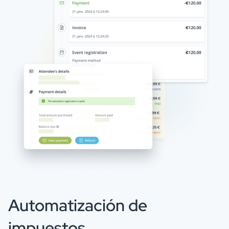
Automatización de
impuestos