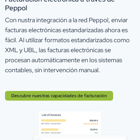
Peppol
Con nustra integración a la red Peppol, enviar
facturas electrónicas estandarizadas ahora es
fácil. Al utilizar formatos estandarizados como
XML y UBL, las facturas electrónicas se
procesan automáticamente en los sistemas
contables, sin intervención manual.
Descubre nuestras capacidades de facturación