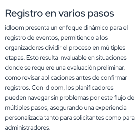
Registro en varios pasos
idloom presenta un enfoque dinámico para el
registro de eventos, permitiendo a los
organizadores dividir el proceso en múltiples
etapas. Esto resulta invaluable en situaciones
donde se requiere una evaluación preliminar,
como revisar aplicaciones antes de confirmar
registros. Con idloom, los planificadores
pueden navegar sin problemas por este flujo de
múltiples pasos, asegurando una experiencia
personalizada tanto para solicitantes como para
administradores.