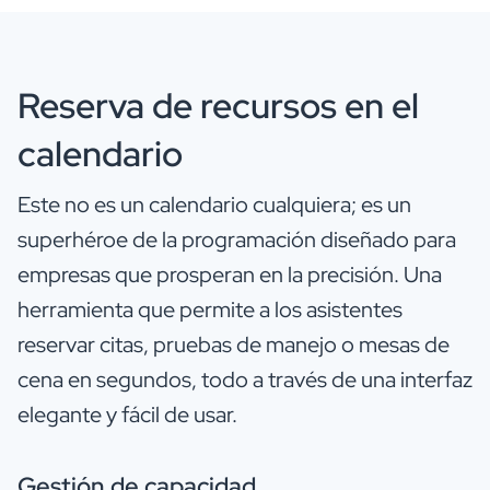
Reserva de recursos en el
calendario
Este no es un calendario cualquiera; es un
superhéroe de la programación diseñado para
empresas que prosperan en la precisión. Una
herramienta que permite a los asistentes
reservar citas, pruebas de manejo o mesas de
cena en segundos, todo a través de una interfaz
elegante y fácil de usar.
Gestión de capacidad