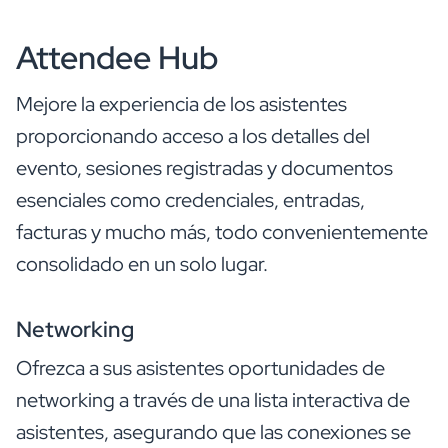
Attendee Hub
Mejore la experiencia de los asistentes
proporcionando acceso a los detalles del
evento, sesiones registradas y documentos
esenciales como credenciales, entradas,
facturas y mucho más, todo convenientemente
consolidado en un solo lugar.
Networking
Ofrezca a sus asistentes oportunidades de
networking a través de una lista interactiva de
asistentes, asegurando que las conexiones se