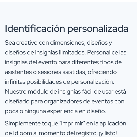
Identificación personalizada
Sea creativo con dimensiones, diseños y
diseños de insignias ilimitados. Personalice las
insignias del evento para diferentes tipos de
asistentes o sesiones asistidas, ofreciendo
infinitas posibilidades de personalización.
Nuestro módulo de insignias fácil de usar está
diseñado para organizadores de eventos con
poca o ninguna experiencia en diseño.
Simplemente toque "imprimir" en la aplicación
de Idloom al momento del registro, ¡y listo!