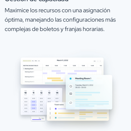
Maximice los recursos con una asignación
óptima, manejando las configuraciones más
complejas de boletos y franjas horarias.