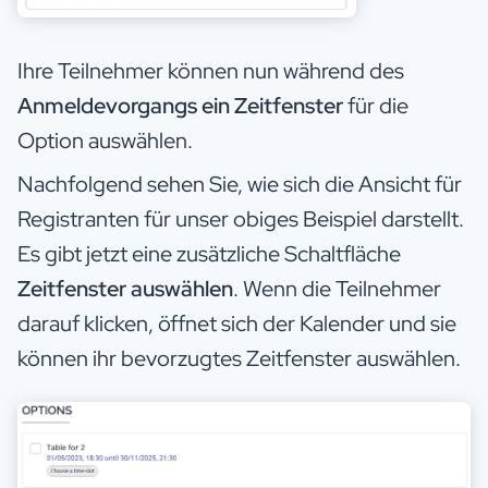
Ihre Teilnehmer können nun während des
Anmeldevorgangs ein Zeitfenster
für die
Option auswählen.
Nachfolgend sehen Sie, wie sich die Ansicht für
Registranten für unser obiges Beispiel darstellt.
Es gibt jetzt eine zusätzliche Schaltfläche
Zeitfenster
auswählen
. Wenn die Teilnehmer
darauf klicken, öffnet sich der Kalender und sie
können ihr bevorzugtes Zeitfenster auswählen.