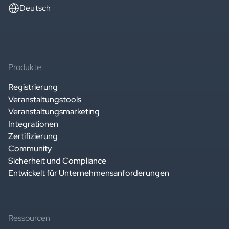
Deutsch
Produkte
Registrierung
Veranstaltungstools
Veranstaltungsmarketing
Integrationen
Zertifizierung
Community
Sicherheit und Compliance
Entwickelt für Unternehmensanforderungen
Ressourcen