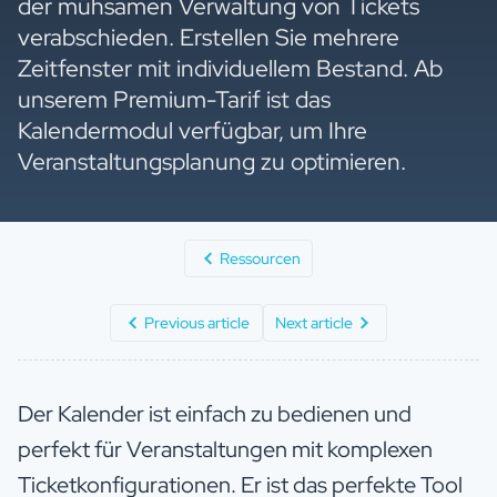
der mühsamen Verwaltung von Tickets
verabschieden. Erstellen Sie mehrere
Zeitfenster mit individuellem Bestand. Ab
unserem Premium-Tarif ist das
Kalendermodul verfügbar, um Ihre
Veranstaltungsplanung zu optimieren.
Ressourcen
Previous article
Next article
Der Kalender ist einfach zu bedienen und
perfekt für Veranstaltungen mit komplexen
Ticketkonfigurationen. Er ist das perfekte Tool