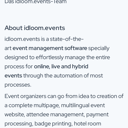
Das idloom.events-Team
About idloom.events
idloom.events is a state-of-the-
art
event management software
specially
designed to effortlessly manage the entire
process for
online, live and hybrid
events
through the automation of most
processes.
Event organizers can go from idea to creation of
a complete multipage, multilingual event
website, attendee management, payment
processing, badge printing, hotel room