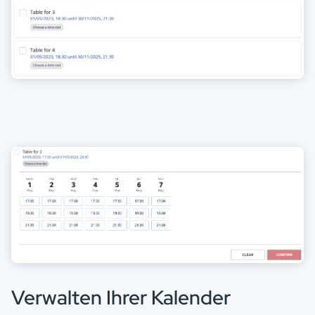
Verwalten Ihrer Kalender