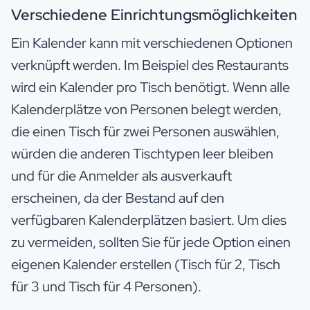
Verschiedene Einrichtungsmöglichkeiten
Ein Kalender kann mit verschiedenen Optionen
verknüpft werden. Im Beispiel des Restaurants
wird ein Kalender pro Tisch benötigt. Wenn alle
Kalenderplätze von Personen belegt werden,
die einen Tisch für zwei Personen auswählen,
würden die anderen Tischtypen leer bleiben
und für die Anmelder als ausverkauft
erscheinen, da der Bestand auf den
verfügbaren Kalenderplätzen basiert. Um dies
zu vermeiden, sollten Sie für jede Option einen
eigenen Kalender erstellen (Tisch für 2, Tisch
für 3 und Tisch für 4 Personen).