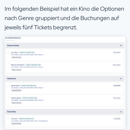
Im folgenden Beispiel hat ein Kino die Optionen
nach Genre gruppiert und die Buchungen auf
jeweils fünf Tickets begrenzt.