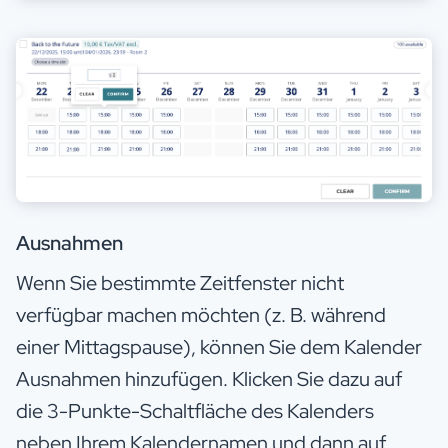
Ausnahmen
Wenn Sie bestimmte Zeitfenster nicht
verfügbar machen möchten (z. B. während
einer Mittagspause), können Sie dem Kalender
Ausnahmen hinzufügen. Klicken Sie dazu auf
die 3-Punkte-Schaltfläche des Kalenders
neben Ihrem Kalendernamen und dann auf