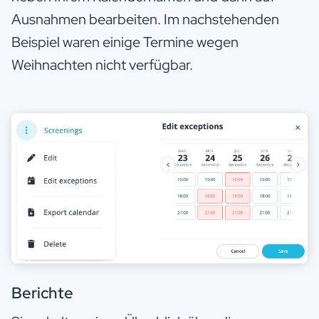
Ausnahmen bearbeiten. Im nachstehenden
Beispiel waren einige Termine wegen
Weihnachten nicht verfügbar.
Berichte