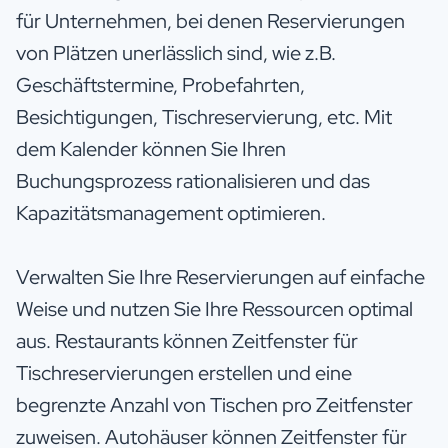
für Unternehmen, bei denen Reservierungen
von Plätzen unerlässlich sind, wie z.B.
Geschäftstermine, Probefahrten,
Besichtigungen, Tischreservierung, etc. Mit
dem Kalender können Sie Ihren
Buchungsprozess rationalisieren und das
Kapazitätsmanagement optimieren.
Verwalten Sie Ihre Reservierungen auf einfache
Weise und nutzen Sie Ihre Ressourcen optimal
aus. Restaurants können Zeitfenster für
Tischreservierungen erstellen und eine
begrenzte Anzahl von Tischen pro Zeitfenster
zuweisen. Autohäuser können Zeitfenster für