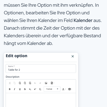
müssen Sie Ihre Option mit ihm verknüpfen. In
Optionen, bearbeiten Sie Ihre Option und
wählen Sie Ihren Kalender im Feld
Kalender
aus.
Danach stimmt die Zeit der Option mit der des
Kalenders überein und der verfügbare Bestand
hängt vom Kalender ab.