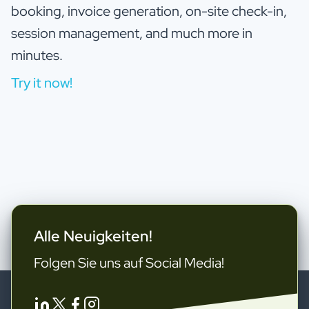
booking, invoice generation, on-site check-in,
session management, and much more in
minutes.
Try it now!
Alle Neuigkeiten!
Folgen Sie uns auf Social Media!