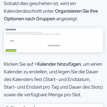
Sobald dies geschehen ist, wird ein
Kalenderabschnitt unter
Organisieren Sie Ihre
Optionen nach Gruppen
angezeigt.
Klicken Sie auf
+Kalender hinzufügen
, um einen
Kalender zu erstellen, und legen Sie die Dauer
des Kalenders fest (Start- und Enddatum,
Start- und Endzeit pro Tag und Dauer des Slots)
sowie die verfügbare Menge pro Slot.