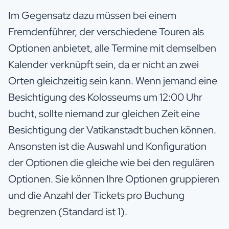
Im Gegensatz dazu müssen bei einem
Fremdenführer, der verschiedene Touren als
Optionen anbietet, alle Termine mit demselben
Kalender verknüpft sein, da er nicht an zwei
Orten gleichzeitig sein kann. Wenn jemand eine
Besichtigung des Kolosseums um 12:00 Uhr
bucht, sollte niemand zur gleichen Zeit eine
Besichtigung der Vatikanstadt buchen können.
Ansonsten ist die Auswahl und Konfiguration
der Optionen die gleiche wie bei den regulären
Optionen. Sie können Ihre Optionen gruppieren
und die Anzahl der Tickets pro Buchung
begrenzen (Standard ist 1).