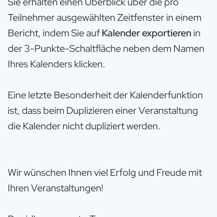
Sie erhalten einen Überblick über die pro
Teilnehmer ausgewählten Zeitfenster in einem
Bericht, indem Sie auf
Kalender exportieren
in
der 3-Punkte-Schaltfläche neben dem Namen
Ihres Kalenders klicken.
Eine letzte Besonderheit der Kalenderfunktion
ist, dass beim Duplizieren einer Veranstaltung
die Kalender nicht dupliziert werden.
Wir wünschen Ihnen viel Erfolg und Freude mit
Ihren Veranstaltungen!