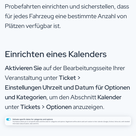
Probefahrten einrichten und sicherstellen, dass
für jedes Fahrzeug eine bestimmte Anzahl von
Plätzen verfügbar ist.
Einrichten eines Kalenders
Aktivieren Sie
auf der Bearbeitungsseite Ihrer
Veranstaltung unter
Ticket >
Einstellungen
Uhrzeit und Datum für Optionen
und Kategorien
, um den Abschnitt
Kalender
unter
Tickets > Optionen
anzuzeigen.