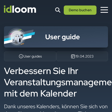
Demo buchen
User guides
19.04.2023
Verbessern Sie Ihr
Veranstaltungsmanageme
mit dem Kalender
Dank unseres Kalenders, können Sie sich von