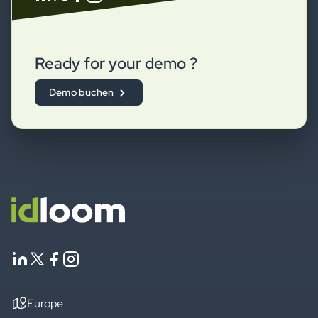
Ready for your demo ?
Demo buchen
Europe