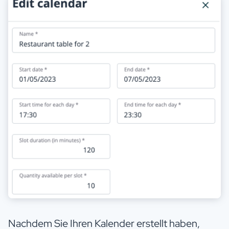
Nachdem Sie Ihren Kalender erstellt haben,