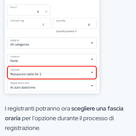
I registranti potranno ora
scegliere una fascia
oraria
per l'opzione durante il processo di
registrazione.