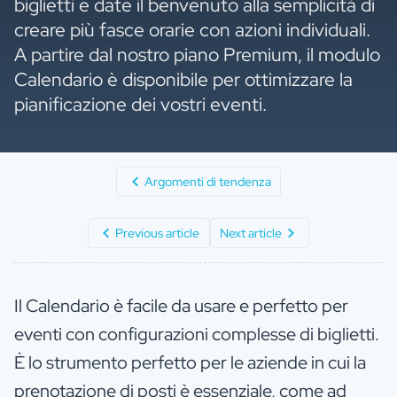
biglietti e date il benvenuto alla semplicità di
creare più fasce orarie con azioni individuali.
A partire dal nostro piano Premium, il modulo
Calendario è disponibile per ottimizzare la
pianificazione dei vostri eventi.
Argomenti di tendenza
Previous article
Next article
Il Calendario è facile da usare e perfetto per
eventi con configurazioni complesse di biglietti.
È lo strumento perfetto per le aziende in cui la
prenotazione di posti è essenziale, come ad