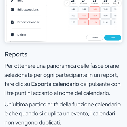
Reports
Per ottenere una panoramica delle fasce orarie
selezionate per ogni partecipante in un report,
fare clic su
Esporta calendario
dal pulsante con
i tre puntini accanto al nome del calendario.
Un'ultima particolarità della funzione calendario
è che quando si duplica un evento, i calendari
non vengono duplicati.