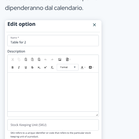
dipenderanno dal calendario.