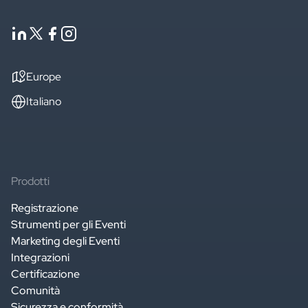
Europe
Italiano
Prodotti
Registrazione
Strumenti per gli Eventi
Marketing degli Eventi
Integrazioni
Certificazione
Comunità
Sicurezza e conformità