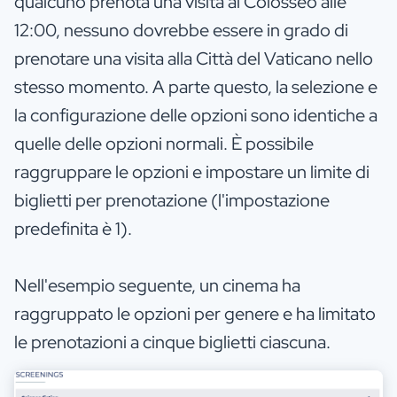
qualcuno prenota una visita al Colosseo alle
12:00, nessuno dovrebbe essere in grado di
prenotare una visita alla Città del Vaticano nello
stesso momento. A parte questo, la selezione e
la configurazione delle opzioni sono identiche a
quelle delle opzioni normali. È possibile
raggruppare le opzioni e impostare un limite di
biglietti per prenotazione (l'impostazione
predefinita è 1).
Nell'esempio seguente, un cinema ha
raggruppato le opzioni per genere e ha limitato
le prenotazioni a cinque biglietti ciascuna.