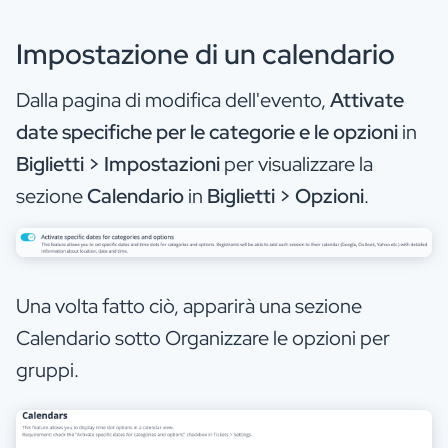
Impostazione di un calendario
Dalla pagina di modifica dell'evento,
Attivate
date specifiche per le categorie e le opzioni
in
Biglietti > Impostazioni
per visualizzare la
sezione
Calendario
in
Biglietti > Opzioni
.
Una volta fatto ciò, apparirà una sezione
Calendario sotto Organizzare le opzioni per
gruppi.