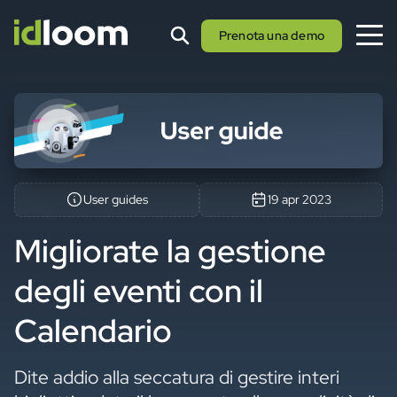
Prenota una demo
User guides
19 apr 2023
Migliorate la gestione
degli eventi con il
Calendario
Dite addio alla seccatura di gestire interi