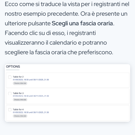
Ecco come si traduce la vista per i registranti nel
nostro esempio precedente. Ora è presente un
ulteriore pulsante
Scegli una fascia oraria
.
Facendo clic su di esso, i registranti
visualizzeranno il calendario e potranno
scegliere la fascia oraria che preferiscono.