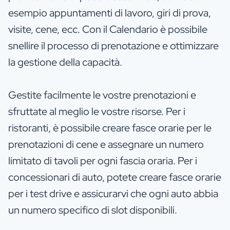
esempio appuntamenti di lavoro, giri di prova,
visite, cene, ecc. Con il Calendario è possibile
snellire il processo di prenotazione e ottimizzare
la gestione della capacità.
Gestite facilmente le vostre prenotazioni e
sfruttate al meglio le vostre risorse. Per i
ristoranti, è possibile creare fasce orarie per le
prenotazioni di cene e assegnare un numero
limitato di tavoli per ogni fascia oraria. Per i
concessionari di auto, potete creare fasce orarie
per i test drive e assicurarvi che ogni auto abbia
un numero specifico di slot disponibili.