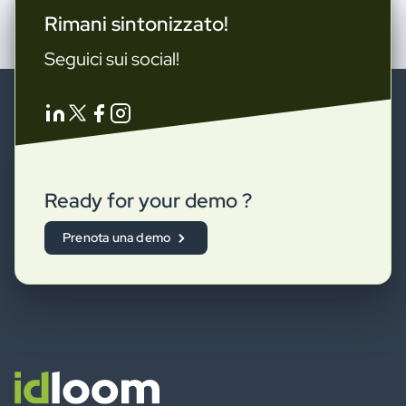
Rimani sintonizzato!
Seguici sui social!
Ready for your demo ?
Prenota una demo