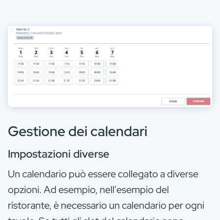
Gestione dei calendari
Impostazioni diverse
Un calendario può essere collegato a diverse
opzioni. Ad esempio, nell'esempio del
ristorante, è necessario un calendario per ogni