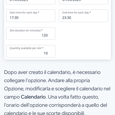
Dopo aver creato il calendario, è necessario
collegare l'opzione. Andare alla propria
Opzione, modificarla e scegliere il calendario nel
campo
Calendario
. Una volta fatto questo,
l'orario dell'opzione corrisponderà a quello del
calendario e le sue scorte disponibili