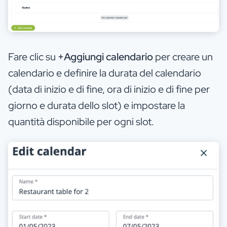
Fare clic su
+Aggiungi calendario
per creare un
calendario e definire la durata del calendario
(data di inizio e di fine, ora di inizio e di fine per
giorno e durata dello slot) e impostare la
quantità disponibile per ogni slot.