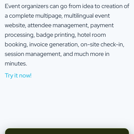
Event organizers can go from idea to creation of
a complete multipage, multilingual event
website, attendee management, payment
processing, badge printing, hotel room
booking, invoice generation, on-site check-in,
session management, and much more in
minutes.
Try it now!