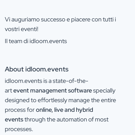
Vi auguriamo successo e piacere con tutti i
vostri eventi!
Il team di idloom.events
About idloom.events
idloom.events is a state-of-the-
art
event management software
specially
designed to effortlessly manage the entire
process for
online, live and hybrid
events
through the automation of most
processes.