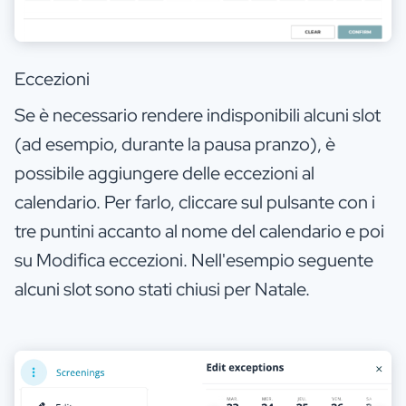
Eccezioni
Se è necessario rendere indisponibili alcuni slot
(ad esempio, durante la pausa pranzo), è
possibile aggiungere delle eccezioni al
calendario. Per farlo, cliccare sul pulsante con i
tre puntini accanto al nome del calendario e poi
su Modifica eccezioni. Nell'esempio seguente
alcuni slot sono stati chiusi per Natale.