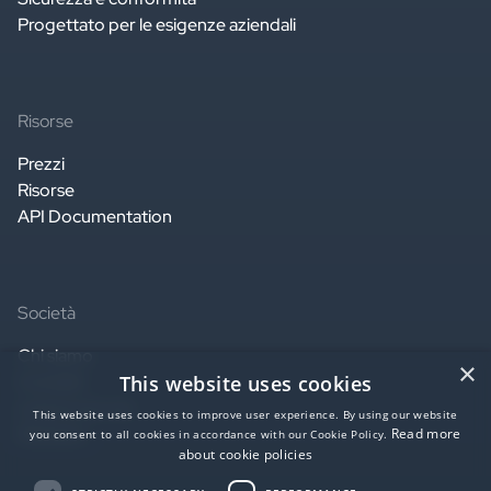
Progettato per le esigenze aziendali
Risorse
Prezzi
Risorse
API Documentation
Società
Chi siamo
×
This website uses cookies
Contatti
Lavora con noi
This website uses cookies to improve user experience. By using our website
Partners
Read more
you consent to all cookies in accordance with our Cookie Policy.
about cookie policies