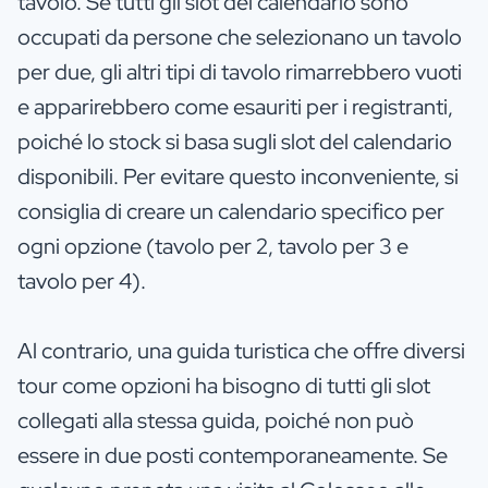
tavolo. Se tutti gli slot del calendario sono
occupati da persone che selezionano un tavolo
per due, gli altri tipi di tavolo rimarrebbero vuoti
e apparirebbero come esauriti per i registranti,
poiché lo stock si basa sugli slot del calendario
disponibili. Per evitare questo inconveniente, si
consiglia di creare un calendario specifico per
ogni opzione (tavolo per 2, tavolo per 3 e
tavolo per 4).
Al contrario, una guida turistica che offre diversi
tour come opzioni ha bisogno di tutti gli slot
collegati alla stessa guida, poiché non può
essere in due posti contemporaneamente. Se