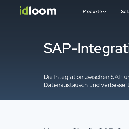
Produkte
Sol
SAP-Integrat
Die Integration zwischen SAP 
Datenaustausch und verbessert