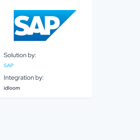
Solution by:
SAP
Integration by:
idloom