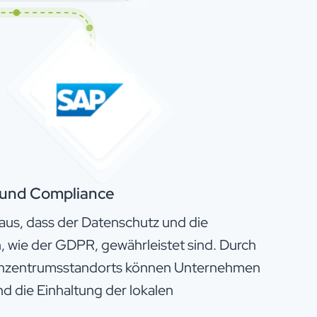
und Compliance
aus, dass der Datenschutz und die
n, wie der GDPR, gewährleistet sind. Durch
enzentrumsstandorts können Unternehmen
d die Einhaltung der lokalen