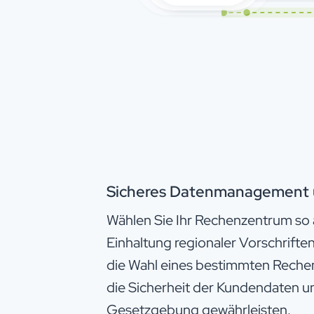
Sicheres Datenmanagement 
Wählen Sie Ihr Rechenzentrum so 
Einhaltung regionaler Vorschrifte
die Wahl eines bestimmten Rech
die Sicherheit der Kundendaten un
Gesetzgebung gewährleisten.