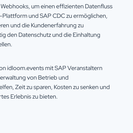
 Webhooks, um einen effizienten Datenfluss
-Plattform und SAP CDC zu ermöglichen,
ren und die Kundenerfahrung zu
tig den Datenschutz und die Einhaltung
llen.
von idloom.events mit SAP Veranstaltern
erwaltung von Betrieb und
elfen, Zeit zu sparen, Kosten zu senken und
tes Erlebnis zu bieten.