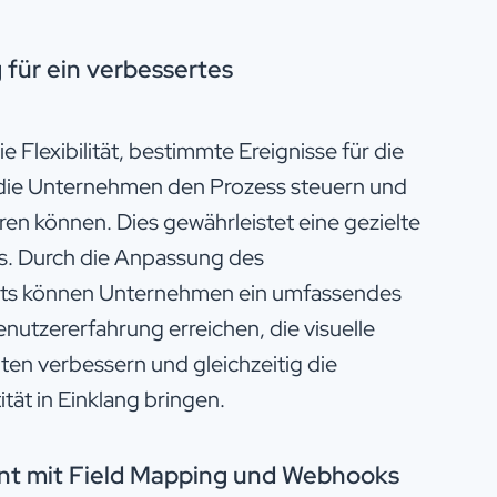
 für ein verbessertes
 Flexibilität, bestimmte Ereignisse für die
 die Unternehmen den Prozess steuern und
en können. Dies gewährleistet eine gezielte
is. Durch die Anpassung des
ets können Unternehmen ein umfassendes
nutzererfahrung erreichen, die visuelle
iten verbessern und gleichzeitig die
ität in Einklang bringen.
t mit Field Mapping und Webhooks