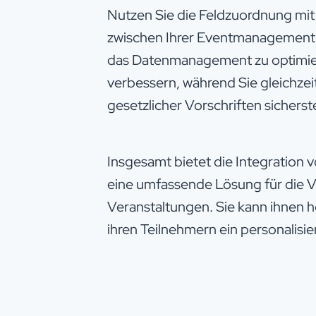
Nutzen Sie die Feldzuordnung mit
zwischen Ihrer Eventmanagement
das Datenmanagement zu optimie
verbessern, während Sie gleichzei
gesetzlicher Vorschriften sicherste
Insgesamt bietet die Integration 
eine umfassende Lösung für die V
Veranstaltungen. Sie kann ihnen h
ihren Teilnehmern ein personalisier