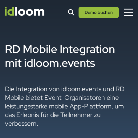
Demo buchen
RD Mobile Integration
mit idloom.events
Die Integration von idloom.events und RD
Mobile bietet Event-Organisatoren eine
leistungsstarke mobile App-Plattform, um
das Erlebnis für die Teilnehmer zu
verbessern.