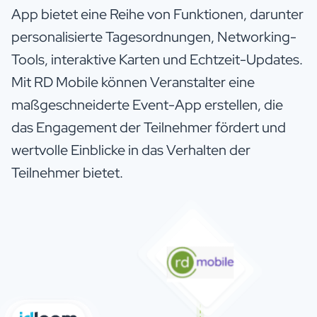
App bietet eine Reihe von Funktionen, darunter
personalisierte Tagesordnungen, Networking-
Tools, interaktive Karten und Echtzeit-Updates.
Mit RD Mobile können Veranstalter eine
maßgeschneiderte Event-App erstellen, die
das Engagement der Teilnehmer fördert und
wertvolle Einblicke in das Verhalten der
Teilnehmer bietet.