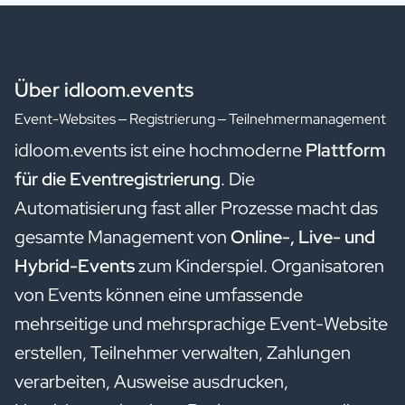
Über idloom.events
Event-Websites – Registrierung – Teilnehmermanagement
idloom.events ist eine hochmoderne
Plattform
für die Eventregistrierung
. Die
Automatisierung fast aller Prozesse macht das
gesamte Management von
Online-, Live- und
Hybrid-Events
zum Kinderspiel. Organisatoren
von Events können eine umfassende
mehrseitige und mehrsprachige Event-Website
erstellen, Teilnehmer verwalten, Zahlungen
verarbeiten, Ausweise ausdrucken,