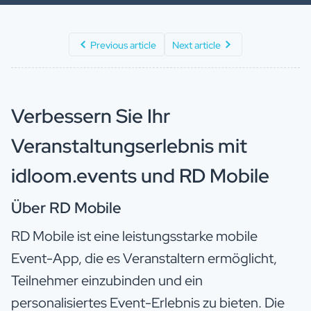
Previous article
Next article
Verbessern Sie Ihr
Veranstaltungserlebnis mit
idloom.events und RD Mobile
Über RD Mobile
RD Mobile ist eine leistungsstarke mobile
Event-App, die es Veranstaltern ermöglicht,
Teilnehmer einzubinden und ein
personalisiertes Event-Erlebnis zu bieten. Die