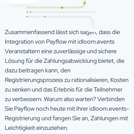
Zusammenfassend lässt sich sagen, dass die
Integration von Payflow mit idloom.events
Veranstaltern eine zuverlässige und sichere
Lösung für die Zahlungsabwicklung bietet, die
dazu beitragen kann, den
Registrierungsprozess zu rationalisieren, Kosten
zu senken und das Erlebnis für die Teilnehmer
zu verbessern. Warum also warten? Verbinden
Sie Payflow noch heute mit Ihrer idloom.events-
Registrierung und fangen Sie an, Zahlungen mit
Leichtigkeit einzuziehen.