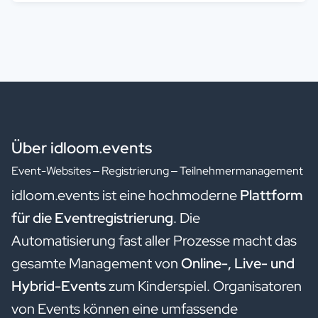
Über idloom.events
Event-Websites – Registrierung – Teilnehmermanagement
idloom.events ist eine hochmoderne
Plattform
für die Eventregistrierung
. Die
Automatisierung fast aller Prozesse macht das
gesamte Management von
Online-, Live- und
Hybrid-Events
zum Kinderspiel. Organisatoren
von Events können eine umfassende