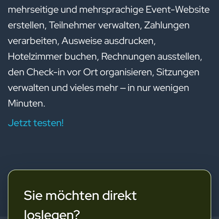
mehrseitige und mehrsprachige Event-Website
erstellen, Teilnehmer verwalten, Zahlungen
verarbeiten, Ausweise ausdrucken,
Hotelzimmer buchen, Rechnungen ausstellen,
den Check-in vor Ort organisieren, Sitzungen
verwalten und vieles mehr – in nur wenigen
Minuten.
Jetzt testen!
Sie möchten direkt
loslegen?