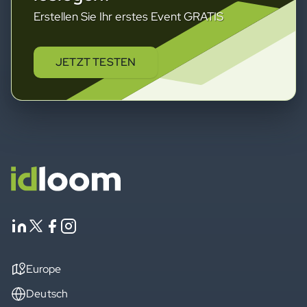
Erstellen Sie Ihr erstes Event GRATIS
JETZT TESTEN
Europe
Deutsch