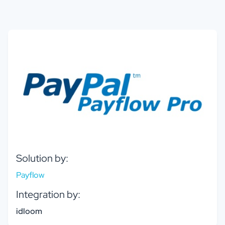
Solution by:
Payflow
Integration by:
idloom