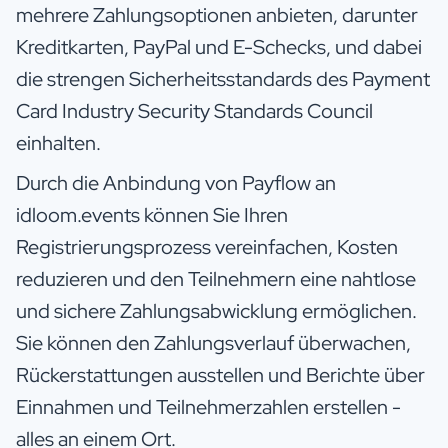
mehrere Zahlungsoptionen anbieten, darunter
Kreditkarten, PayPal und E-Schecks, und dabei
die strengen Sicherheitsstandards des Payment
Card Industry Security Standards Council
einhalten.
Durch die Anbindung von Payflow an
idloom.events können Sie Ihren
Registrierungsprozess vereinfachen, Kosten
reduzieren und den Teilnehmern eine nahtlose
und sichere Zahlungsabwicklung ermöglichen.
Sie können den Zahlungsverlauf überwachen,
Rückerstattungen ausstellen und Berichte über
Einnahmen und Teilnehmerzahlen erstellen -
alles an einem Ort.