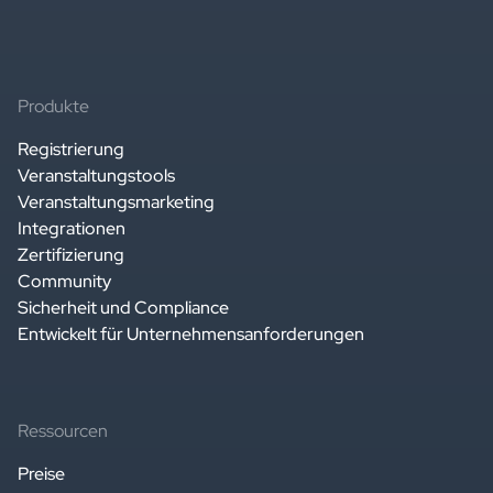
Produkte
Registrierung
Veranstaltungstools
Veranstaltungsmarketing
Integrationen
Zertifizierung
Community
Sicherheit und Compliance
Entwickelt für Unternehmensanforderungen
Ressourcen
Preise