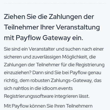
Ziehen Sie die Zahlungen der
Teilnehmer Ihrer Veranstaltung
mit Payflow Gateway ein.
Sie sind ein Veranstalter und suchen nach einer
sicheren und zuverlässigen Möglichkeit, die
Zahlungen der Teilnehmer für die Registrierung
einzuziehen? Dann sind Sie bei Payflow genau
richtig, dem robusten Zahlungs-Gateway, das
sich nahtlos in die idloom.events
Registrierungssoftware integrieren lässt.
Mit Payflow können Sie Ihren Teilnehmern