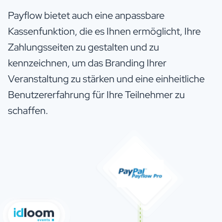
Payflow bietet auch eine anpassbare
Kassenfunktion, die es Ihnen ermöglicht, Ihre
Zahlungsseiten zu gestalten und zu
kennzeichnen, um das Branding Ihrer
Veranstaltung zu stärken und eine einheitliche
Benutzererfahrung für Ihre Teilnehmer zu
schaffen.