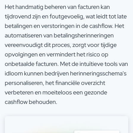
Het handmatig beheren van facturen kan
tijdrovend zijn en foutgevoelig, wat leidt tot late
betalingen en verstoringen in de cashflow. Het
automatiseren van betalingsherinneringen
vereenvoudigt dit proces, zorgt voor tijdige
opvolgingen en vermindert het risico op
onbetaalde facturen. Met de intuïtieve tools van
idloom kunnen bedrijven herinneringsschema's
personaliseren, het financiële overzicht
verbeteren en moeiteloos een gezonde
cashflow behouden.