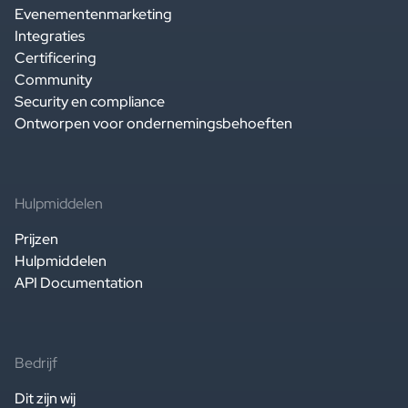
Evenementenmarketing
Integraties
Certificering
Community
Security en compliance
Ontworpen voor ondernemingsbehoeften
Hulpmiddelen
Prijzen
Hulpmiddelen
API Documentation
Bedrijf
Dit zijn wij