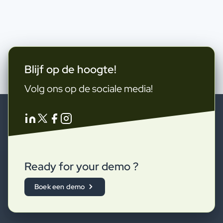
Blijf op de hoogte!
Volg ons op de sociale media!
Ready for your demo ?
Boek een demo