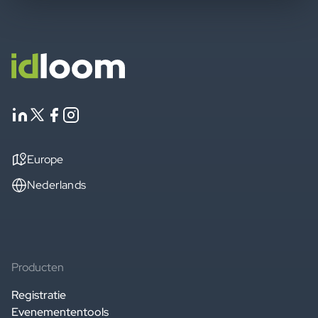
Europe
Nederlands
Producten
Registratie
Evenemententools