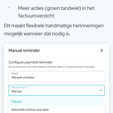
Meer acties (groen tandwiel) in het
factuuroverzicht
Dit maakt flexibele handmatige herinneringen
mogelijk wanneer dat nodig is.