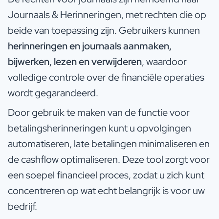
Journaals & Herinneringen, met rechten die op
beide van toepassing zijn. Gebruikers kunnen
herinneringen en journaals aanmaken,
bijwerken, lezen en verwijderen
, waardoor
volledige controle over de financiële operaties
wordt gegarandeerd.
Door gebruik te maken van de functie voor
betalingsherinneringen kunt u opvolgingen
automatiseren, late betalingen minimaliseren en
de cashflow optimaliseren. Deze tool zorgt voor
een soepel financieel proces, zodat u zich kunt
concentreren op wat echt belangrijk is voor uw
bedrijf.