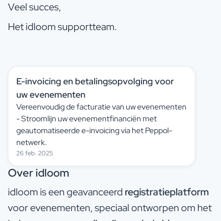
Veel succes,
Het idloom supportteam.
E-invoicing en betalingsopvolging voor
uw evenementen
Vereenvoudig de facturatie van uw evenementen
- Stroomlijn uw evenementfinanciën met
geautomatiseerde e-invoicing via het Peppol-
netwerk.
26 feb. 2025
Over idloom
idloom is een geavanceerd
registratieplatform
voor evenementen, speciaal ontworpen om het