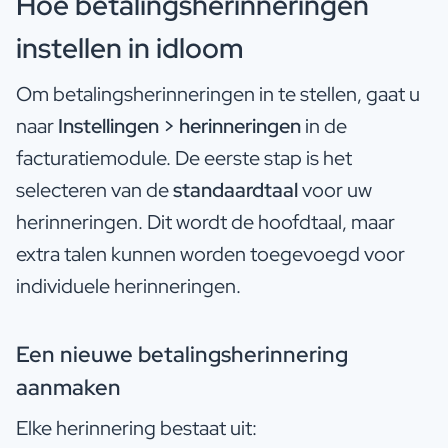
Hoe betalingsherinneringen
instellen in idloom
Om betalingsherinneringen in te stellen, gaat u
naar
Instellingen > herinneringen
in de
facturatiemodule. De eerste stap is het
selecteren van de
standaardtaal
voor uw
herinneringen. Dit wordt de hoofdtaal, maar
extra talen kunnen worden toegevoegd voor
individuele herinneringen.
Een nieuwe betalingsherinnering
aanmaken
Elke herinnering bestaat uit: