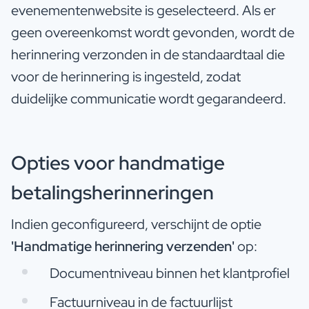
evenementenwebsite is geselecteerd. Als er
geen overeenkomst wordt gevonden, wordt de
herinnering verzonden in de standaardtaal die
voor de herinnering is ingesteld, zodat
duidelijke communicatie wordt gegarandeerd.
Opties voor handmatige
betalingsherinneringen
Indien geconfigureerd, verschijnt de optie
'Handmatige herinnering verzenden'
op:
Documentniveau binnen het klantprofiel
Factuurniveau in de factuurlijst