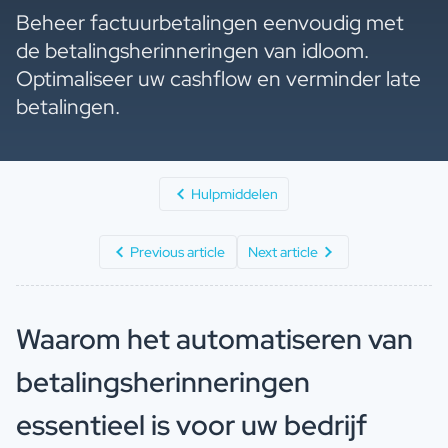
Beheer factuurbetalingen eenvoudig met
de betalingsherinneringen van idloom.
Optimaliseer uw cashflow en verminder late
betalingen.
Hulpmiddelen
Previous article
Next article
Waarom het automatiseren van
betalingsherinneringen
essentieel is voor uw bedrijf