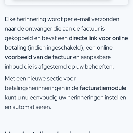
Elke herinnering wordt per e-mail verzonden
naar de ontvanger die aan de factuur is
gekoppeld en bevat een
directe link voor online
betaling
(indien ingeschakeld), een
online
voorbeeld van de factuur
en aanpasbare
inhoud die is afgestemd op uw behoeften.
Met een nieuwe sectie voor
betalingsherinneringen in de
facturatiemodule
kunt u nu eenvoudig uw herinneringen instellen
en automatiseren.