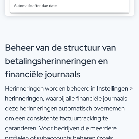
Beheer van de structuur van
betalingsherinneringen en
financiële journaals
Herinneringen worden beheerd in
Instellingen >
herinneringen
, waarbij alle financiële journaals
deze herinneringen automatisch overnemen
om een consistente factuurtracking te
garanderen. Voor bedrijven die meerdere
profielen of subaccounts beheren (zoals