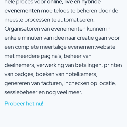
hele proces voor
online, live en hybride
evenementen
moeiteloos te beheren door de
meeste processen te automatiseren.
Organisatoren van evenementen kunnen in
enkele minuten van idee naar creatie gaan voor
een complete meertalige evenementwebsite
met meerdere pagina's, beheer van
deelnemers, verwerking van betalingen, printen
van badges, boeken van hotelkamers,
genereren van facturen, inchecken op locatie,
sessiebeheer en nog veel meer.
Probeer het nu!