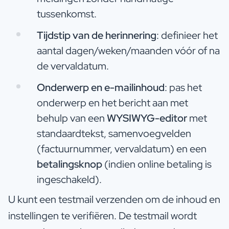
tussenkomst.
Tijdstip van de herinnering
: definieer het
aantal dagen/weken/maanden vóór of na
de vervaldatum.
Onderwerp en e-mailinhoud
: pas het
onderwerp en het bericht aan met
behulp van een
WYSIWYG-editor
met
standaardtekst, samenvoegvelden
(factuurnummer, vervaldatum) en een
betalingsknop
(indien online betaling is
ingeschakeld).
U kunt een testmail verzenden om de inhoud en
instellingen te verifiëren. De testmail wordt