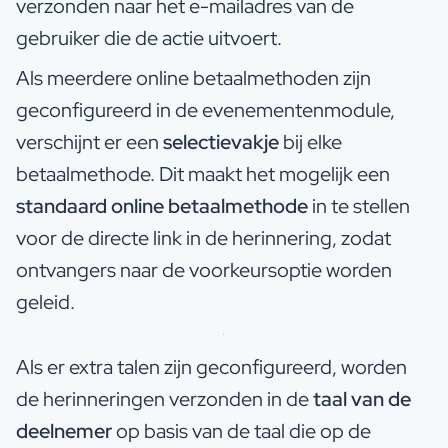
verzonden naar het e-mailadres van de
gebruiker die de actie uitvoert.
Als meerdere online betaalmethoden zijn
geconfigureerd in de evenementenmodule,
verschijnt er een
selectievakje
bij elke
betaalmethode. Dit maakt het mogelijk een
standaard online betaalmethode
in te stellen
voor de directe link in de herinnering, zodat
ontvangers naar de voorkeursoptie worden
geleid.
Als er extra talen zijn geconfigureerd, worden
de herinneringen verzonden in de
taal van de
deelnemer
op basis van de taal die op de