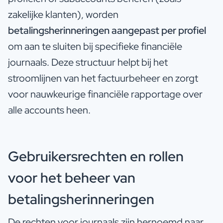
zakelijke klanten), worden
betalingsherinneringen aangepast per profiel
om aan te sluiten bij specifieke financiële
journaals. Deze structuur helpt bij het
stroomlijnen van het factuurbeheer en zorgt
voor nauwkeurige financiële rapportage over
alle accounts heen.
Gebruikersrechten en rollen
voor het beheer van
betalingsherinneringen
De rechten voor journaals zijn hernoemd naar