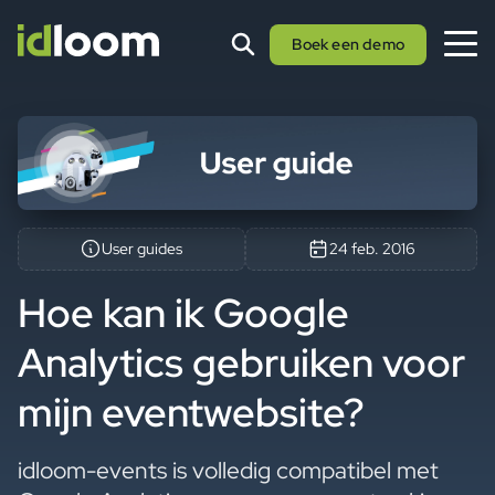
Boek een demo
User guides
24 feb. 2016
Hoe kan ik Google
Analytics gebruiken voor
mijn eventwebsite?
idloom-events is volledig compatibel met