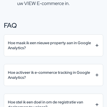
uw VIEW E-commerce in.
FAQ
Hoe maak ik een nieuwe property aan in Google
Analytics?
Hoe activeer ik e-commerce tracking in Google
Analytics?
Hoe stel ik een doel in om de registratie van