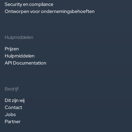
Security en compliance
Ontworpen voor ondernemingsbehoeften
Hulpmiddelen
Prijzen
Hulpmiddelen
API Documentation
Bedrijf
Dit zijn wij
Contact
Jobs
Partner