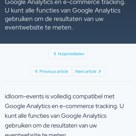
Google Analytics en e-commerce tracking.
U kunt alle functies van Google Analytics
gebruiken om de resultaten van uw
eventwebsite te meten.
Hulpmiddelen
Previous article
Next article
idloom-events is volledig compatibel met
Google Analytics en e-commerce tracking. U
kunt alle functies van Google Analytics
gebruiken om de resultaten van uw
eventwebsite te meten.