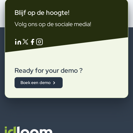
Blijf op de hoogte!
Volg ons op de sociale media!
Ready for your demo ?
Boek een demo