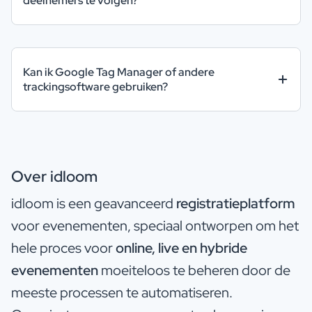
deelnemers te volgen?
Kan ik Google Tag Manager of andere
trackingsoftware gebruiken?
Over idloom
idloom is een geavanceerd
registratieplatform
voor evenementen, speciaal ontworpen om het
hele proces voor
online, live en hybride
evenementen
moeiteloos te beheren door de
meeste processen te automatiseren.