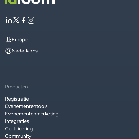
Europe
Nederlands
Producten
Registratie
Evenemententools
Evenementenmarketing
Integraties
Certificering
Community