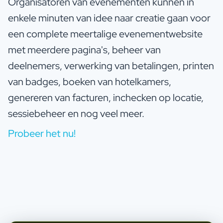
Organisatoren van evenementen kunnen in
enkele minuten van idee naar creatie gaan voor
een complete meertalige evenementwebsite
met meerdere pagina's, beheer van
deelnemers, verwerking van betalingen, printen
van badges, boeken van hotelkamers,
genereren van facturen, inchecken op locatie,
sessiebeheer en nog veel meer.
Probeer het nu!