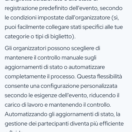
registrazione predefinito dell’evento, secondo
le condizioni impostate dall’organizzatore (sì,
puoi facilmente collegare stati specifici alle tue
categorie o tipi di biglietto).
Gli organizzatori possono scegliere di
mantenere il controllo manuale sugli
aggiornamenti di stato o automatizzare
completamente il processo. Questa flessibilità
consente una configurazione personalizzata
secondo le esigenze dell’evento, riducendo il
carico di lavoro e mantenendo il controllo.
Automatizzando gli aggiornamenti di stato, la
gestione dei partecipanti diventa più efficiente