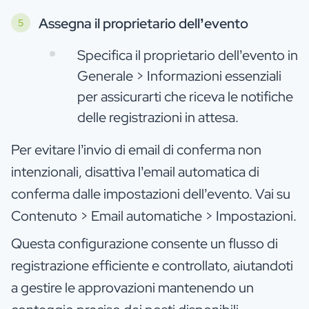
Assegna il proprietario dell’evento
Specifica il proprietario dell’evento in
Generale > Informazioni essenziali
per assicurarti che riceva le notifiche
delle registrazioni in attesa.
Per evitare l’invio di email di conferma non
intenzionali, disattiva l’email automatica di
conferma dalle impostazioni dell’evento. Vai su
Contenuto > Email automatiche > Impostazioni.
Questa configurazione consente un flusso di
registrazione efficiente e controllato, aiutandoti
a gestire le approvazioni mantenendo un