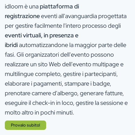
idloom è una
piattaforma di
registrazione
eventi all'avanguardia progettata
per gestire facilmente l'intero processo degli
eventi virtuali, in presenza e
ibridi
automatizzandone la maggior parte delle
fasi. Gli organizzatori dell'evento possono
realizzare un sito Web dell'evento multipage e
multilingue completo, gestire i partecipanti,
elaborare i pagamenti, stampare i badge,
prenotare camere d'albergo, generare fatture,
eseguire il check-in in loco, gestire la sessione e
molto altro in pochi minuti.
Provalo subito!