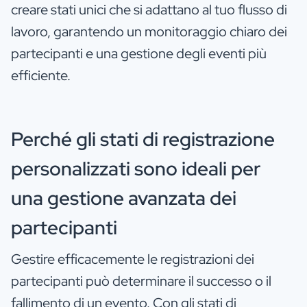
creare stati unici che si adattano al tuo flusso di
lavoro, garantendo un monitoraggio chiaro dei
partecipanti e una gestione degli eventi più
efficiente.
Perché gli stati di registrazione
personalizzati sono ideali per
una gestione avanzata dei
partecipanti
Gestire efficacemente le registrazioni dei
partecipanti può determinare il successo o il
fallimento di un evento. Con gli stati di