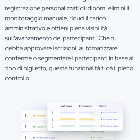
registrazione personalizzati di idloom, elimini il
monitoraggio manuale, riduci il carico
amministrativo e ottieni piena visibilità
sull’avanzamento dei partecipanti. Che tu
debba approvare iscrizioni, automatizzare
conferme o segmentare i partecipanti in base al
tipo di biglietto, questa funzionalità ti dà il pieno
controllo.