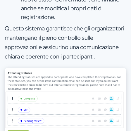
anche se modifica i propri dati di
registrazione.
Questo sistema garantisce che gli organizzatori
mantengano il pieno controllo sulle
approvazioni e assicurino una comunicazione
chiara e coerente con i partecipanti.