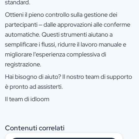
standard.
Ottieni il pieno controllo sulla gestione dei
partecipanti – dalle approvazioni alle conferme
automatiche. Questi strumenti aiutano a
semplificare i flussi, ridurre il lavoro manuale e
migliorare l’esperienza complessiva di
registrazione.
Hai bisogno di aiuto? Il nostro team di supporto
è pronto ad assisterti.
Il team di idloom
Contenuti correlati