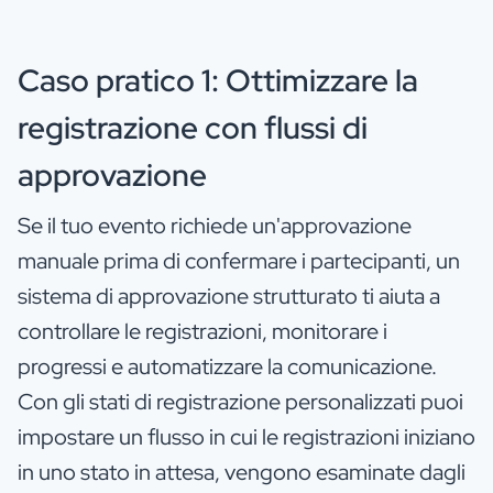
Caso pratico 1: Ottimizzare la
registrazione con flussi di
approvazione
Se il tuo evento richiede un'approvazione
manuale prima di confermare i partecipanti, un
sistema di approvazione strutturato ti aiuta a
controllare le registrazioni, monitorare i
progressi e automatizzare la comunicazione.
Con gli stati di registrazione personalizzati puoi
impostare un flusso in cui le registrazioni iniziano
in uno stato in attesa, vengono esaminate dagli