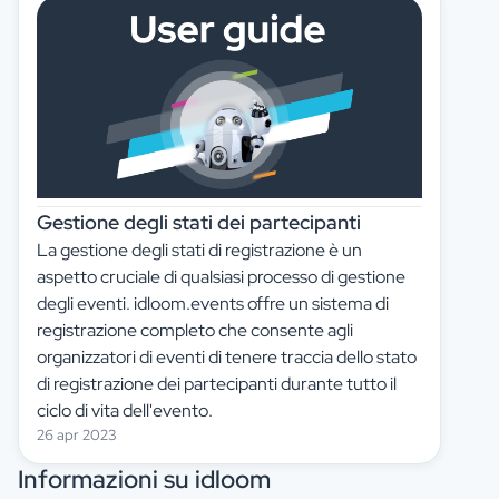
Gestione degli stati dei partecipanti
La gestione degli stati di registrazione è un
aspetto cruciale di qualsiasi processo di gestione
degli eventi. idloom.events offre un sistema di
registrazione completo che consente agli
organizzatori di eventi di tenere traccia dello stato
di registrazione dei partecipanti durante tutto il
ciclo di vita dell'evento.
26 apr 2023
Informazioni su idloom