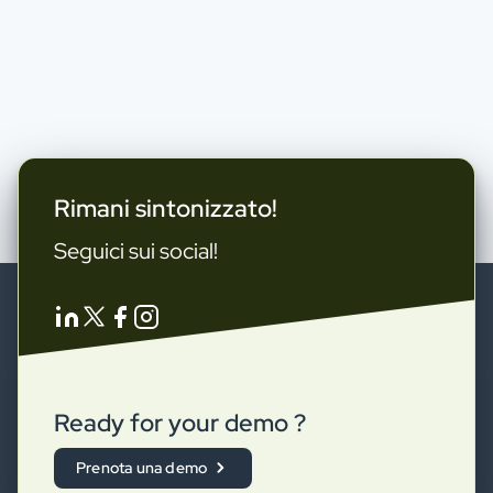
Rimani sintonizzato!
Seguici sui social!
Ready for your demo ?
Prenota una demo