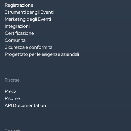
Registrazione
Strumenti per gli Eventi
Marketing degli Eventi
Integrazioni
Certificazione
Comunità
Sicurezza e conformità
Progettato per le esigenze aziendali
Risorse
Prezzi
Risorse
API Documentation