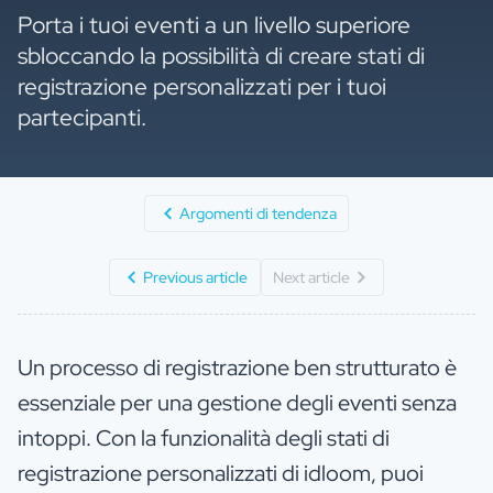
Porta i tuoi eventi a un livello superiore
sbloccando la possibilità di creare stati di
registrazione personalizzati per i tuoi
partecipanti.
Argomenti di tendenza
Previous article
Next article
Un processo di registrazione ben strutturato è
essenziale per una gestione degli eventi senza
intoppi. Con la funzionalità degli stati di
registrazione personalizzati di idloom, puoi