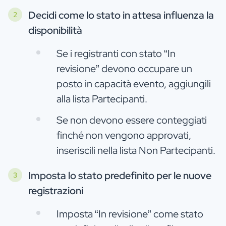
Decidi come lo stato in attesa influenza la
disponibilità
Se i registranti con stato “In
revisione” devono occupare un
posto in capacità evento, aggiungili
alla lista Partecipanti.
Se non devono essere conteggiati
finché non vengono approvati,
inseriscili nella lista Non Partecipanti.
Imposta lo stato predefinito per le nuove
registrazioni
Imposta “In revisione” come stato