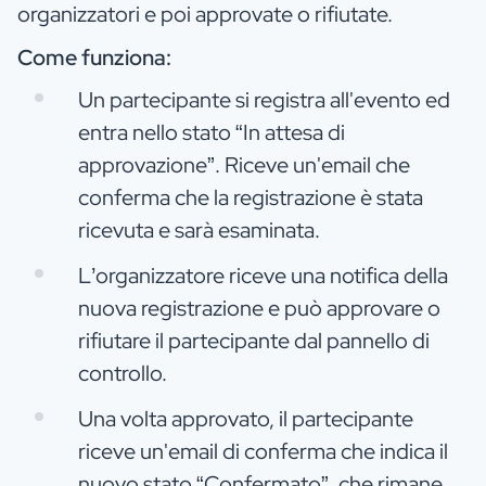
organizzatori e poi approvate o rifiutate.
Come funziona:
Un partecipante si registra all'evento ed
entra nello stato “In attesa di
approvazione”. Riceve un'email che
conferma che la registrazione è stata
ricevuta e sarà esaminata.
L’organizzatore riceve una notifica della
nuova registrazione e può approvare o
rifiutare il partecipante dal pannello di
controllo.
Una volta approvato, il partecipante
riceve un'email di conferma che indica il
nuovo stato “Confermato”, che rimane