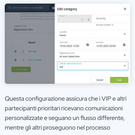
Questa configurazione assicura che i VIP e altri
partecipanti prioritari ricevano comunicazioni
personalizzate e seguano un flusso differente,
mentre gli altri proseguono nel processo