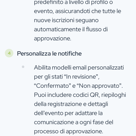
predefinito a livello di profilo o
evento, assicurandoti che tutte le
nuove iscrizioni seguano
automaticamente il flusso di
approvazione.
Personalizza le notifiche
Abilita modelli email personalizzati
per gli stati “In revisione”,
“Confermato” e “Non approvato”.
Puoi includere codici QR, riepiloghi
della registrazione e dettagli
dell’evento per adattare la
comunicazione a ogni fase del
processo di approvazione.