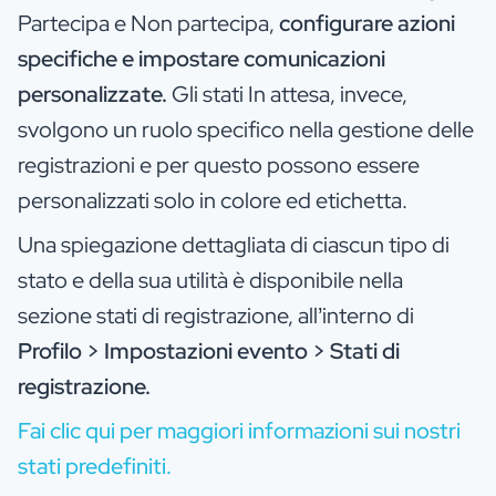
Partecipa e Non partecipa,
configurare azioni
specifiche e impostare comunicazioni
personalizzate.
Gli stati In attesa, invece,
svolgono un ruolo specifico nella gestione delle
registrazioni e per questo possono essere
personalizzati solo in colore ed etichetta.
Una spiegazione dettagliata di ciascun tipo di
stato e della sua utilità è disponibile nella
sezione stati di registrazione, all’interno di
Profilo > Impostazioni evento > Stati di
registrazione.
Fai clic qui per maggiori informazioni sui nostri
stati predefiniti.