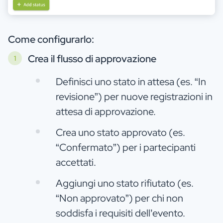
Come configurarlo:
Crea il flusso di approvazione
Definisci uno stato in attesa (es. “In
revisione”) per nuove registrazioni in
attesa di approvazione.
Crea uno stato approvato (es.
“Confermato”) per i partecipanti
accettati.
Aggiungi uno stato rifiutato (es.
“Non approvato”) per chi non
soddisfa i requisiti dell’evento.