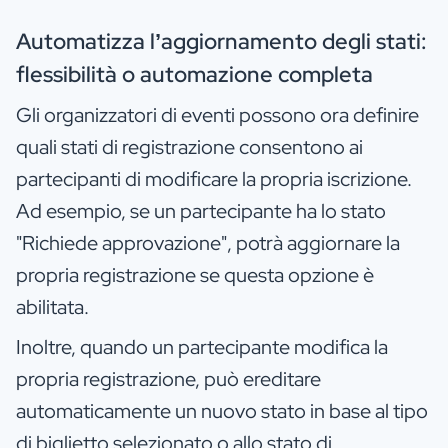
Automatizza l’aggiornamento degli stati:
flessibilità o automazione completa
Gli organizzatori di eventi possono ora definire
quali stati di registrazione consentono ai
partecipanti di modificare la propria iscrizione.
Ad esempio, se un partecipante ha lo stato
"Richiede approvazione", potrà aggiornare la
propria registrazione se questa opzione è
abilitata.
Inoltre, quando un partecipante modifica la
propria registrazione, può ereditare
automaticamente un nuovo stato in base al tipo
di biglietto selezionato o allo stato di