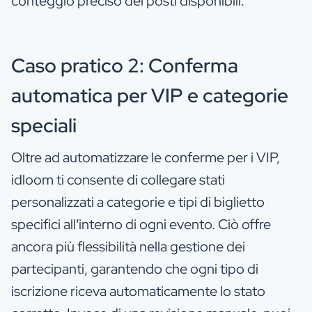
conteggio preciso dei posti disponibili.
Caso pratico 2: Conferma
automatica per VIP e categorie
speciali
Oltre ad automatizzare le conferme per i VIP,
idloom ti consente di collegare stati
personalizzati a categorie e tipi di biglietto
specifici all’interno di ogni evento. Ciò offre
ancora più flessibilità nella gestione dei
partecipanti, garantendo che ogni tipo di
iscrizione riceva automaticamente lo stato