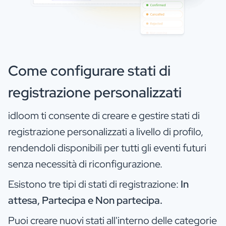
Come configurare stati di
registrazione personalizzati
idloom ti consente di creare e gestire stati di
registrazione personalizzati a livello di profilo,
rendendoli disponibili per tutti gli eventi futuri
senza necessità di riconfigurazione.
Esistono tre tipi di stati di registrazione:
In
attesa, Partecipa e Non partecipa.
Puoi creare nuovi stati all'interno delle categorie