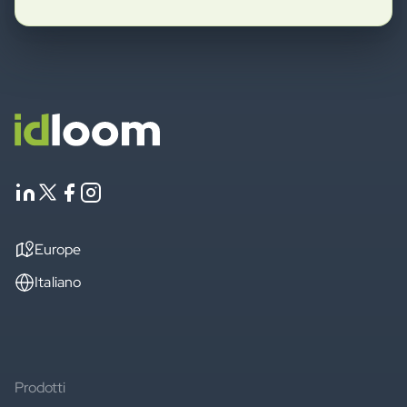
Europe
Italiano
Prodotti