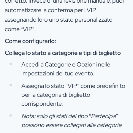
corretto. Invece di una revisione manuale, puoi
automatizzare la conferma per i VIP
assegnando loro uno stato personalizzato
come “VIP”.
Come configurarlo:
Collega lo stato a categorie e tipi di biglietto
Accedi a Categorie e Opzioni nelle
impostazioni del tuo evento.
Assegna lo stato “VIP” come predefinito
per la categoria di biglietto
corrispondente.
Nota: solo gli stati del tipo “Partecipa”
possono essere collegati alle categorie.