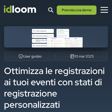
Prenota una demo
User guides
10 mar 2025
Ottimizza le registrazioni
ai tuoi eventi con stati di
registrazione
personalizzati