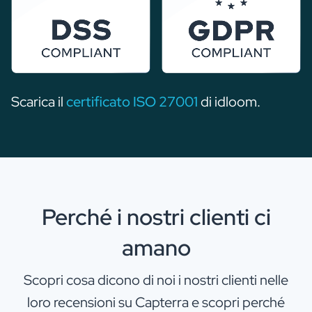
Scarica il
certificato ISO 27001
di idloom.
Perché i nostri clienti ci
amano
Scopri cosa dicono di noi i nostri clienti nelle
loro recensioni su Capterra e scopri perché