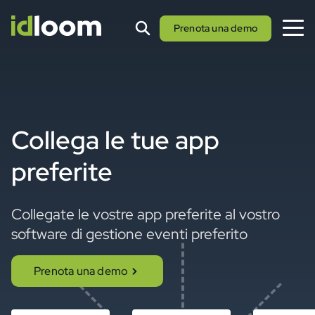
Prenota una demo
Collega le tue app
preferite
Collegate le vostre app preferite al vostro
software di gestione eventi preferito
Prenota una demo