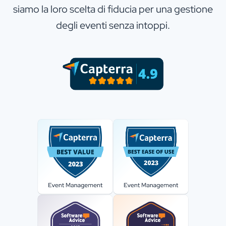
siamo la loro scelta di fiducia per una gestione
degli eventi senza intoppi.