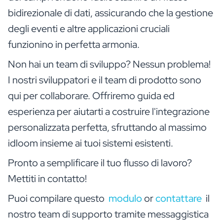
bidirezionale di dati, assicurando che la gestione
degli eventi e altre applicazioni cruciali
funzionino in perfetta armonia.
Non hai un team di sviluppo? Nessun problema!
I nostri sviluppatori e il team di prodotto sono
qui per collaborare. Offriremo guida ed
esperienza per aiutarti a costruire l'integrazione
personalizzata perfetta, sfruttando al massimo
idloom insieme ai tuoi sistemi esistenti.
Pronto a semplificare il tuo flusso di lavoro?
Mettiti in contatto!
Puoi compilare questo
modulo
or
contattare
il
nostro team di supporto tramite messaggistica