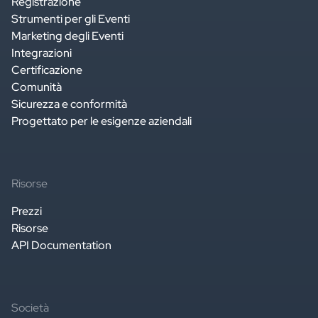
Registrazione
Strumenti per gli Eventi
Marketing degli Eventi
Integrazioni
Certificazione
Comunità
Sicurezza e conformità
Progettato per le esigenze aziendali
Risorse
Prezzi
Risorse
API Documentation
Società