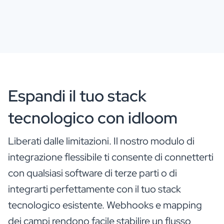
Espandi il tuo stack
tecnologico con idloom
Liberati dalle limitazioni. Il nostro modulo di
integrazione flessibile ti consente di connetterti
con qualsiasi software di terze parti o di
integrarti perfettamente con il tuo stack
tecnologico esistente. Webhooks e mapping
dei campi rendono facile stabilire un flusso