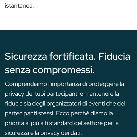
istantanea.
Sicurezza fortificata. Fiducia
senza compromessi.
Comprendiamo l'importanza di proteggere la
privacy dei tuoi partecipanti e mantenere la
fiducia sia degli organizzatori di eventi che dei
partecipanti stessi. Ecco perché diamo la
priorità ai più alti standard del settore per la
sicurezza e la privacy dei dati.