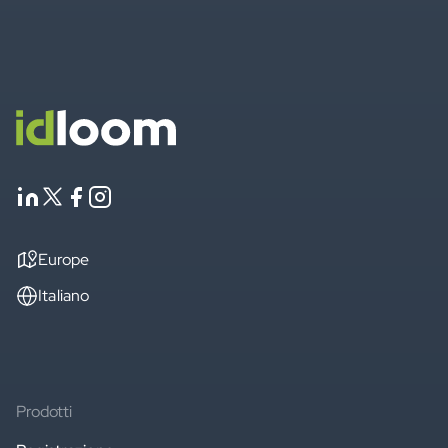
Europe
Italiano
Prodotti