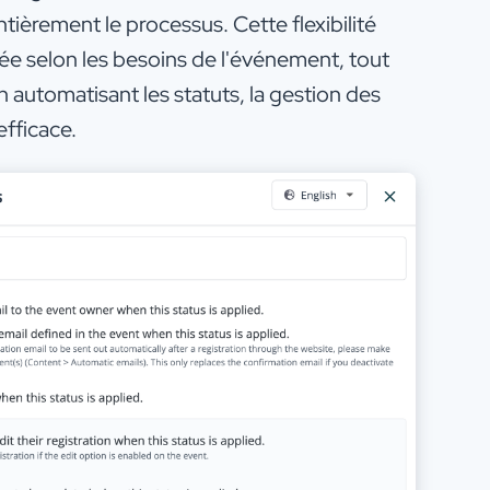
tièrement le processus. Cette flexibilité
e selon les besoins de l'événement, tout
En automatisant les statuts, la gestion des
efficace.