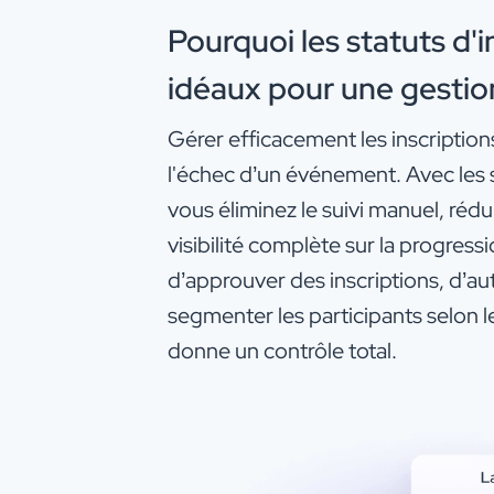
Pourquoi les statuts d'
idéaux pour une gestio
Gérer efficacement les inscriptions
l'échec d’un événement. Avec les s
vous éliminez le suivi manuel, réd
visibilité complète sur la progres
d’approuver des inscriptions, d’au
segmenter les participants selon le
donne un contrôle total.