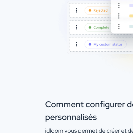
Comment configurer des
personnalisés
idloom vous permet de créer et de 