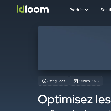
Produits
Solut
User guides
10 mars 2025
Optimisez les