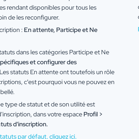
les rendant disponibles pour tous les
in de les reconfigurer.
cription :
En attente, Participe et Ne
tuts dans les catégories Participe et Ne
spécifiques et configurer des
Les statuts En attente ont toutefois un rôle
criptions, c’est pourquoi vous ne pouvez en
bellé.
 type de statut et de son utilité est
d'inscription, dans votre espace
Profil >
uts d'inscription.
atuts par défaut, cliquez ici.