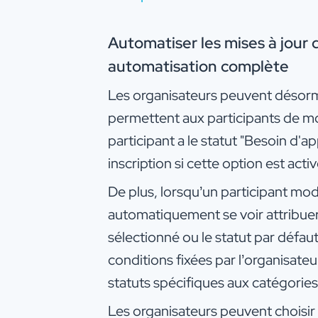
Automatiser les mises à jour de
automatisation complète
Les organisateurs peuvent désormai
permettent aux participants de modi
participant a le statut "Besoin d'ap
inscription si cette option est activ
De plus, lorsqu’un participant modif
automatiquement se voir attribuer 
sélectionné ou le statut par défau
conditions fixées par l’organisateu
statuts spécifiques aux catégories
Les organisateurs peuvent choisir 