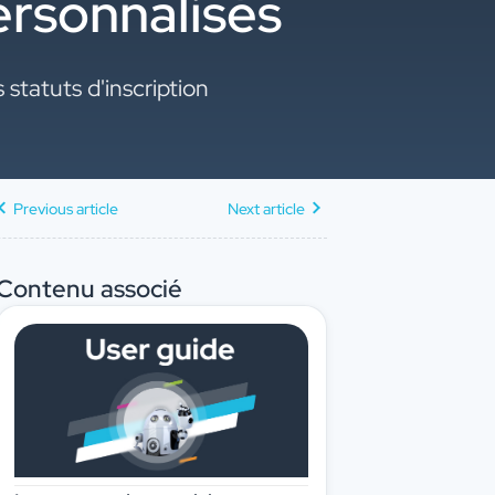
ersonnalisés
statuts d'inscription
Previous article
Next article
Contenu associé