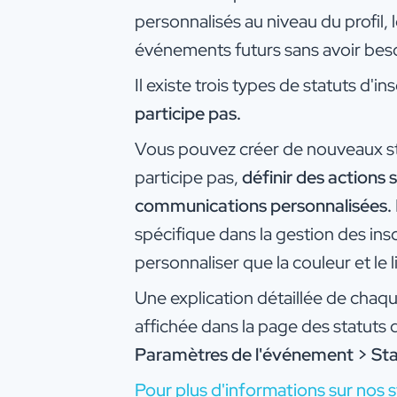
personnalisés au niveau du profil, 
événements futurs sans avoir beso
Il existe trois types de statuts d'ins
participe pas.
Vous pouvez créer de nouveaux sta
participe pas,
définir des actions 
communications personnalisées.
spécifique dans la gestion des ins
personnaliser que la couleur et le li
Une explication détaillée de chaque
affichée dans la page des statuts 
Paramètres de l'événement > Stat
Pour plus d'informations sur nos st