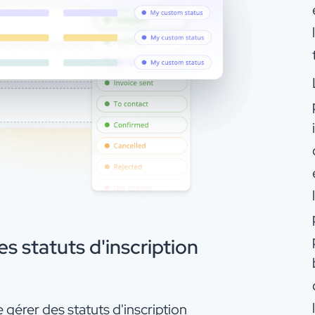
 statuts d'inscription
gérer des statuts d'inscription