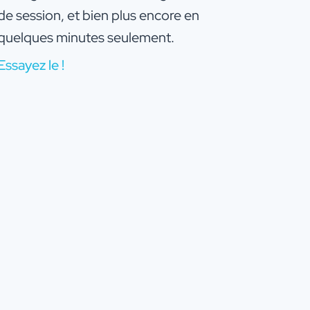
de session, et bien plus encore en
quelques minutes seulement.
Essayez le !