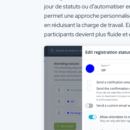
jour de statuts ou d’automatiser en
permet une approche personnalisé
en réduisant la charge de travail. 
participants devient plus fluide et 