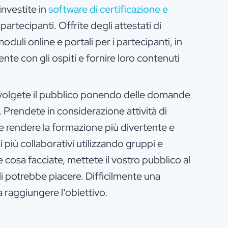
investite in
software di certificazione e
i partecipanti. Offrite degli attestati di
oduli online e portali per i partecipanti, in
e con gli ospiti e fornire loro contenuti
nvolgete il pubblico ponendo delle domande
 Prendete in considerazione attività di
 e rendere la formazione più divertente e
i più collaborativi utilizzando gruppi e
e cosa facciate, mettete il vostro pubblico al
i potrebbe piacere. Difficilmente una
a raggiungere l’obiettivo.