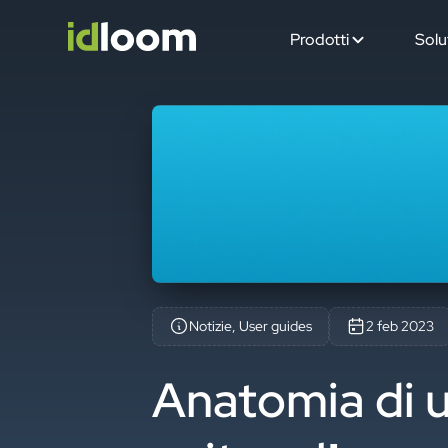
Prodotti
Solu
Notizie, User guides
2 feb 2023
Anatomia di un