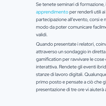
Se tenete seminari di formazione, 
apprendimento
per renderli utili a
partecipazione all’evento, corsi e m
modo da poter comunicare facilment
validi.
Quando presentate i relatori, coi
attraverso un sondaggio in diretta.
gamification per ravvivare le cose
interattiva. Rendete gli eventi ibrid
stanze di lavoro digitali. Qualunqu
primo posto e pensate a ciò che gl
presentazione di tre ore vi aiuterà 