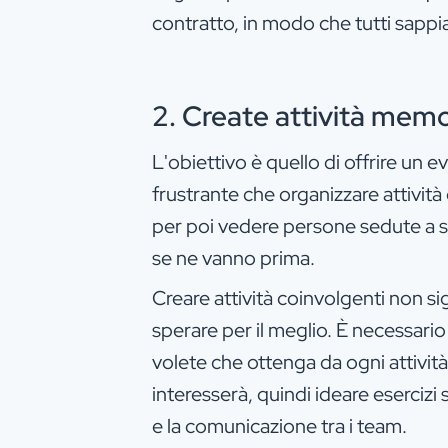
contratto, in modo che tutti sappia
2. Create attività memo
L'obiettivo è quello di offrire un 
frustrante che organizzare attività
per poi vedere persone sedute a sb
se ne vanno prima.
Creare attività coinvolgenti non si
sperare per il meglio. È necessario
volete che ottenga da ogni attività.
interesserà, quindi ideare esercizi
e la comunicazione tra i team.