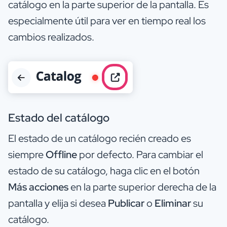
catálogo en la parte superior de la pantalla. Es
especialmente útil para ver en tiempo real los
cambios realizados.
Estado del catálogo
El estado de un catálogo recién creado es
siempre
Offline
por defecto. Para cambiar el
estado de su catálogo, haga clic en el botón
Más acciones
en la parte superior derecha de la
pantalla y elija si desea
Publicar
o
Eliminar
su
catálogo.