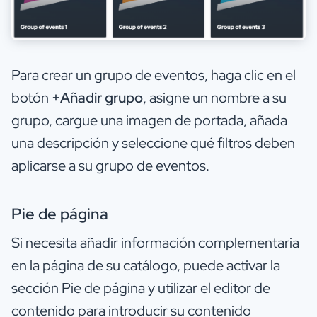
Para crear un grupo de eventos, haga clic en el
botón
+Añadir grupo
, asigne un nombre a su
grupo, cargue una imagen de portada, añada
una descripción y seleccione qué filtros deben
aplicarse a su grupo de eventos.
Pie de página
Si necesita añadir información complementaria
en la página de su catálogo, puede activar la
sección Pie de página y utilizar el editor de
contenido para introducir su contenido