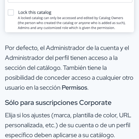
Por defecto, el Administrador de la cuenta y el
Administrador del perfil tienen acceso a la
sección del catálogo. También tiene la
posibilidad de conceder acceso a cualquier otro
usuario en la sección
Permisos
.
Sólo para suscripciones Corporate
Elija si los ajustes (marca, plantilla de color, URL
personalizada, etc.) de su cuenta o de un perfil
específico deben aplicarse a su catálogo.