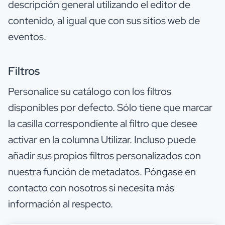
descripción general utilizando el editor de
contenido, al igual que con sus sitios web de
eventos.
Filtros
Personalice su catálogo con los filtros
disponibles por defecto. Sólo tiene que marcar
la casilla correspondiente al filtro que desee
activar en la columna Utilizar. Incluso puede
añadir sus propios filtros personalizados con
nuestra función de metadatos. Póngase en
contacto con nosotros si necesita más
información al respecto.