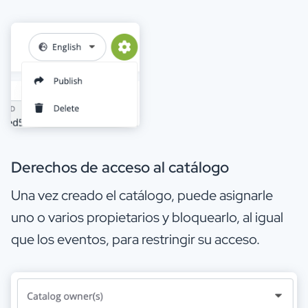
Derechos de acceso al catálogo
Una vez creado el catálogo, puede asignarle
uno o varios propietarios y bloquearlo, al igual
que los eventos, para restringir su acceso.