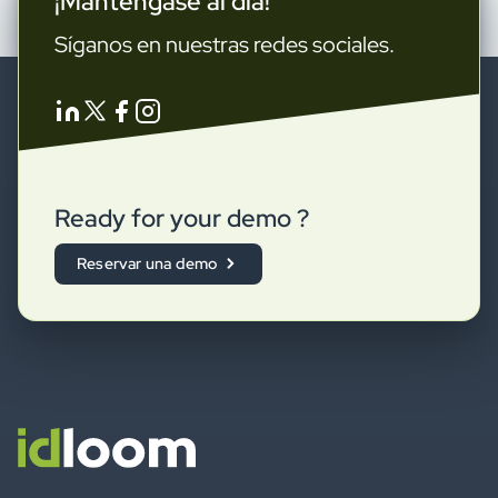
¡Manténgase al día!
Síganos en nuestras redes sociales.
Ready for your demo ?
Reservar una demo