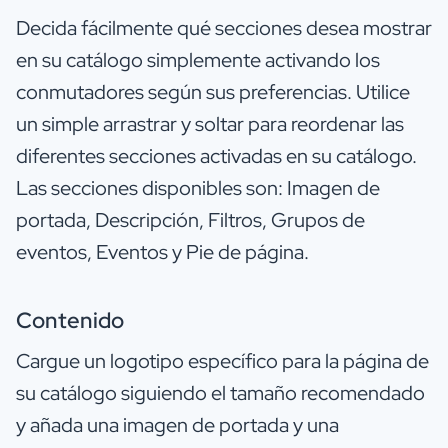
Decida fácilmente qué secciones desea mostrar
en su catálogo simplemente activando los
conmutadores según sus preferencias. Utilice
un simple arrastrar y soltar para reordenar las
diferentes secciones activadas en su catálogo.
Las secciones disponibles son: Imagen de
portada, Descripción, Filtros, Grupos de
eventos, Eventos y Pie de página.
Contenido
Cargue un logotipo específico para la página de
su catálogo siguiendo el tamaño recomendado
y añada una imagen de portada y una