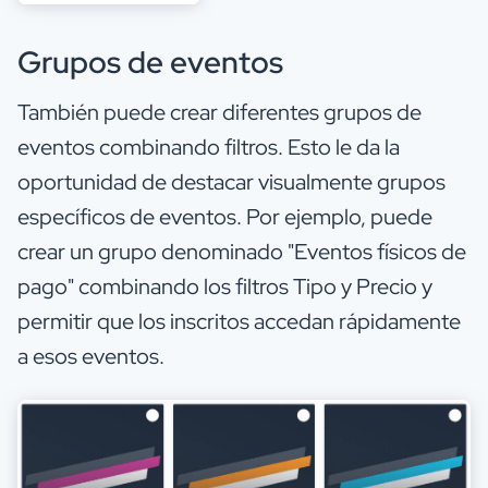
Grupos de eventos
También puede crear diferentes grupos de
eventos combinando filtros. Esto le da la
oportunidad de destacar visualmente grupos
específicos de eventos. Por ejemplo, puede
crear un grupo denominado "Eventos físicos de
pago" combinando los filtros Tipo y Precio y
permitir que los inscritos accedan rápidamente
a esos eventos.