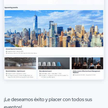
¡Le deseamos éxito y placer con todos sus
eventos!