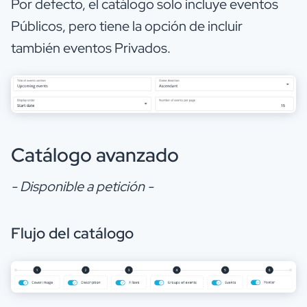
Por defecto, el catálogo solo incluye eventos
Públicos, pero tiene la opción de incluir
también eventos Privados.
Catálogo avanzado
- Disponible a petición -
Flujo del catálogo