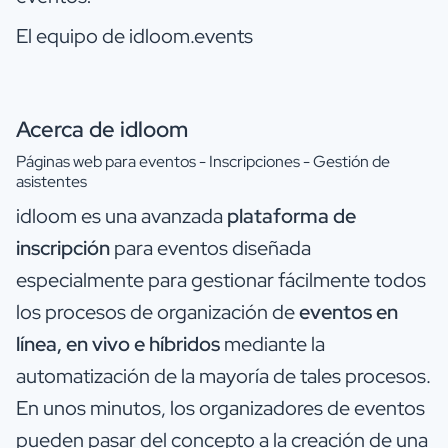
El equipo de idloom.events
Acerca de idloom
Páginas web para eventos - Inscripciones - Gestión de
asistentes
idloom es una avanzada
plataforma de
inscripción
para eventos diseñada
especialmente para gestionar fácilmente todos
los procesos de organización de
eventos en
línea, en vivo e híbridos
mediante la
automatización de la mayoría de tales procesos.
En unos minutos, los organizadores de eventos
pueden pasar del concepto a la creación de una