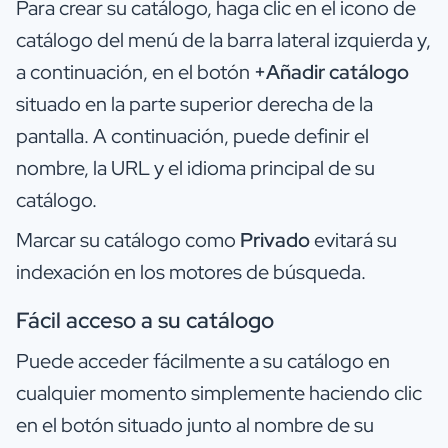
Para crear su catálogo, haga clic en el icono de
catálogo del menú de la barra lateral izquierda y,
a continuación, en el botón
+Añadir catálogo
situado en la parte superior derecha de la
pantalla. A continuación, puede definir el
nombre, la URL y el idioma principal de su
catálogo.
Marcar su catálogo como
Privado
evitará su
indexación en los motores de búsqueda.
Fácil acceso a su catálogo
Puede acceder fácilmente a su catálogo en
cualquier momento simplemente haciendo clic
en el botón situado junto al nombre de su