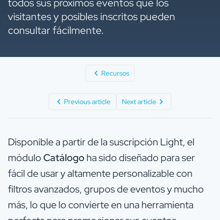
todos sus próximos eventos que los
visitantes y posibles inscritos pueden
consultar fácilmente.
Recursos
Previous article
Next article
Disponible a partir de la suscripción Light, el
módulo
Catálogo
ha sido diseñado para ser
fácil de usar y altamente personalizable con
filtros avanzados, grupos de eventos y mucho
más, lo que lo convierte en una herramienta