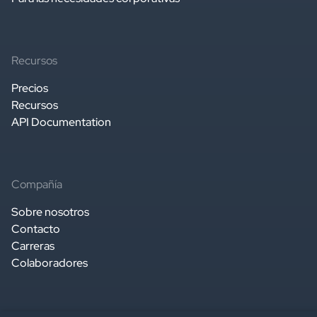
Recursos
Precios
Recursos
API Documentation
Compañía
Sobre nosotros
Contacto
Carreras
Colaboradores