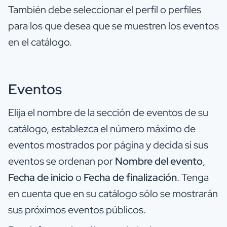
También debe seleccionar el perfil o perfiles
para los que desea que se muestren los eventos
en el catálogo.
Eventos
Elija el nombre de la sección de eventos de su
catálogo, establezca el número máximo de
eventos mostrados por página y decida si sus
eventos se ordenan por
Nombre del evento
,
Fecha de inicio
o
Fecha de finalización
. Tenga
en cuenta que en su catálogo sólo se mostrarán
sus próximos eventos públicos.