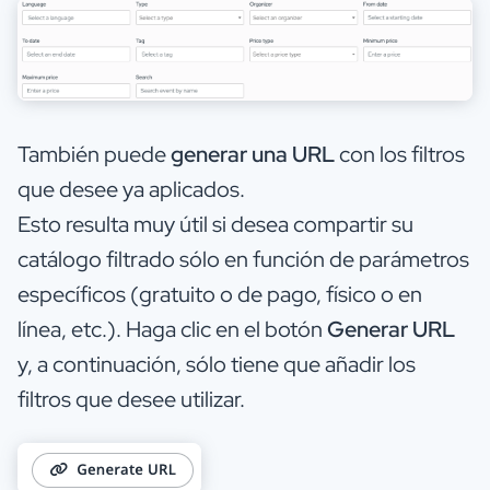
También puede
generar una URL
con los filtros
que desee ya aplicados.
Esto resulta muy útil si desea compartir su
catálogo filtrado sólo en función de parámetros
específicos (gratuito o de pago, físico o en
línea, etc.). Haga clic en el botón
Generar URL
y, a continuación, sólo tiene que añadir los
filtros que desee utilizar.