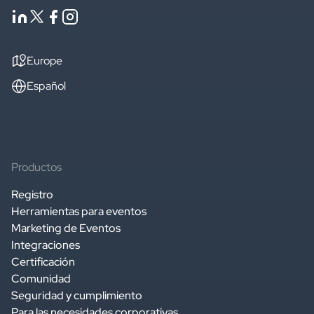
Europe
Español
Productos
Registro
Herramientas para eventos
Marketing de Eventos
Integraciones
Certificación
Comunidad
Seguridad y cumplimiento
Para las necesidades corporativas