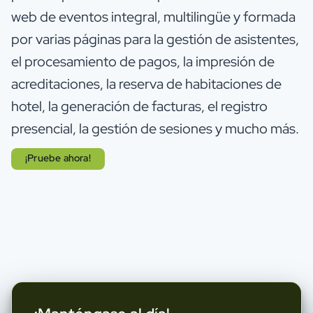
web de eventos integral, multilingüe y formada
por varias páginas para la gestión de asistentes,
el procesamiento de pagos, la impresión de
acreditaciones, la reserva de habitaciones de
hotel, la generación de facturas, el registro
presencial, la gestión de sesiones y mucho más.
¡Pruebe ahora!