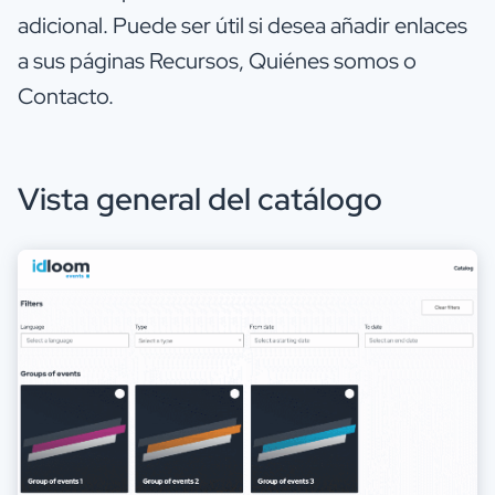
adicional. Puede ser útil si desea añadir enlaces
a sus páginas Recursos, Quiénes somos o
Contacto.
Vista general del catálogo