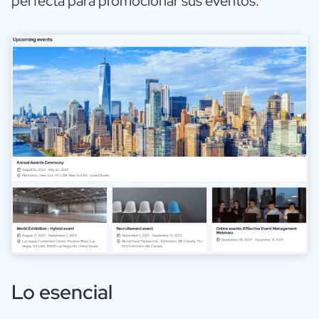
perfecta para promocionar sus eventos.
Lo esencial