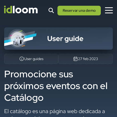
Reservar una demo
User guides
27 feb 2023
Promocione sus
próximos eventos con el
Catálogo
El catálogo es una página web dedicada a