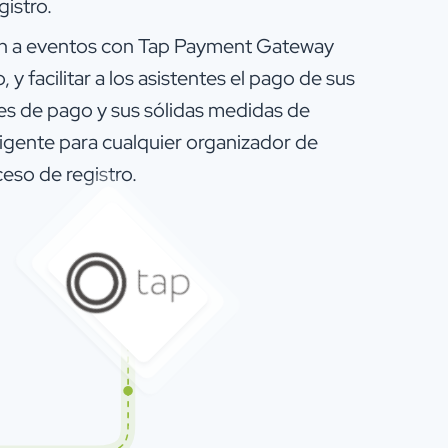
gistro.
ción a eventos con Tap Payment Gateway
y facilitar a los asistentes el pago de sus
s de pago y sus sólidas medidas de
ligente para cualquier organizador de
eso de registro.