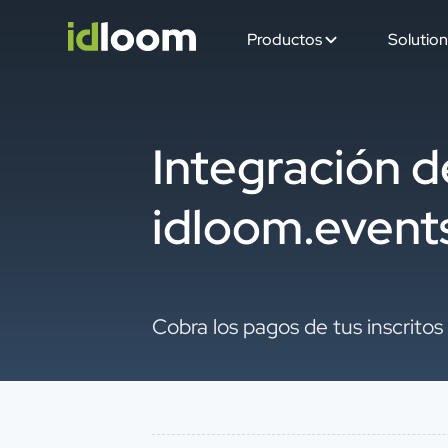
Productos
Solution
Integración 
idloom.event
Cobra los pagos de tus inscritos