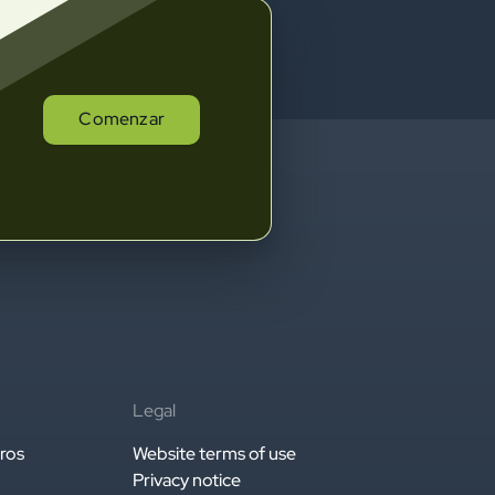
Comenzar
Legal
ros
Website terms of use
Privacy notice