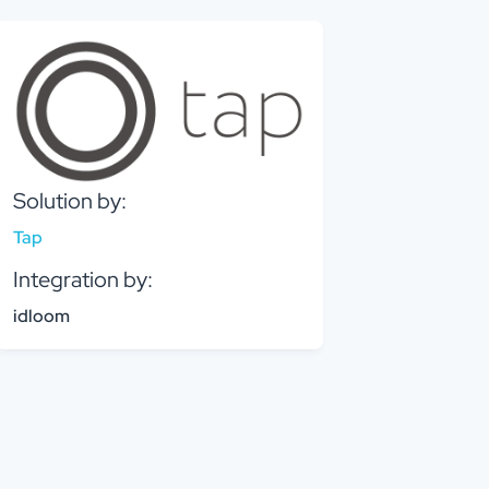
Solution by:
Tap
Integration by:
idloom