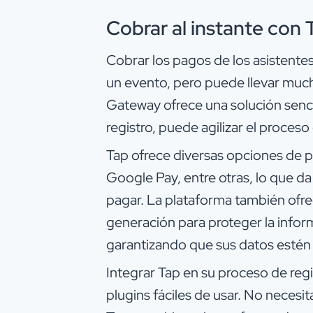
Cobrar al instante con 
Cobrar los pagos de los asistentes 
un evento, pero puede llevar muc
Gateway ofrece una solución sencil
registro, puede agilizar el proceso 
Tap ofrece diversas opciones de p
Google Pay, entre otras, lo que da a
pagar. La plataforma también ofr
generación para proteger la infor
garantizando que sus datos estén 
Integrar Tap en su proceso de regis
plugins fáciles de usar. No necesit