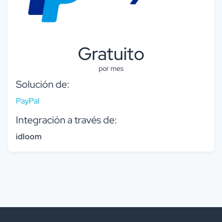
Gratuito
por mes
Solución de:
PayPal
Integración a través de:
idloom