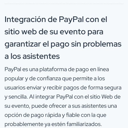
Integración de PayPal con el
sitio web de su evento para
garantizar el pago sin problemas
a los asistentes
PayPal es una plataforma de pago en línea
popular y de confianza que permite a los
usuarios enviar y recibir pagos de forma segura
y sencilla. Al integrar PayPal con el sitio Web de
su evento, puede ofrecer a sus asistentes una
opción de pago rápida y fiable con la que
probablemente ya estén familiarizados.