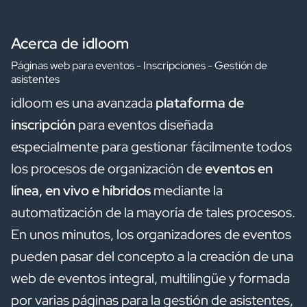
Acerca de idloom
Páginas web para eventos - Inscripciones - Gestión de
asistentes
idloom es una avanzada
plataforma de
inscripción
para eventos diseñada
especialmente para gestionar fácilmente todos
los procesos de organización de
eventos en
línea, en vivo e híbridos
mediante la
automatización de la mayoría de tales procesos.
En unos minutos, los organizadores de eventos
pueden pasar del concepto a la creación de una
web de eventos integral, multilingüe y formada
por varias páginas para la gestión de asistentes,