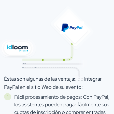
Éstas son algunas de las ventajas de integrar
PayPal en el sitio Web de su evento:
Fácil procesamiento de pagos: Con PayPal,
los asistentes pueden pagar fácilmente sus
cuotas de inscripción o comprar entradas