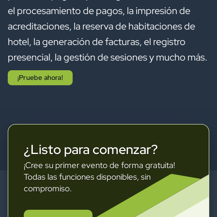
el procesamiento de pagos, la impresión de
acreditaciones, la reserva de habitaciones de
hotel, la generación de facturas, el registro
presencial, la gestión de sesiones y mucho más.
¡Pruebe ahora!
¿Listo para comenzar?
¡Cree su primer evento de forma gratuita!
Todas las funciones disponibles, sin
compromiso.