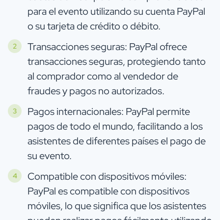
para el evento utilizando su cuenta PayPal
o su tarjeta de crédito o débito.
Transacciones seguras: PayPal ofrece
transacciones seguras, protegiendo tanto
al comprador como al vendedor de
fraudes y pagos no autorizados.
Pagos internacionales: PayPal permite
pagos de todo el mundo, facilitando a los
asistentes de diferentes países el pago de
su evento.
Compatible con dispositivos móviles:
PayPal es compatible con dispositivos
móviles, lo que significa que los asistentes