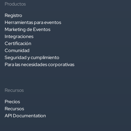
Productos
Registro
Herramientas para eventos
Marketing de Eventos
Integraciones
Certificación
Comunidad
Seguridad y cumplimiento
Para las necesidades corporativas
Recursos
Precios
Recursos
API Documentation