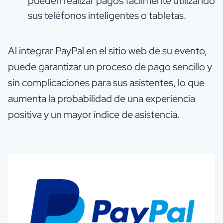
pueden realizar pagos fácilmente utilizando
sus teléfonos inteligentes o tabletas.
Al integrar PayPal en el sitio web de su evento,
puede garantizar un proceso de pago sencillo y
sin complicaciones para sus asistentes, lo que
aumenta la probabilidad de una experiencia
positiva y un mayor índice de asistencia.