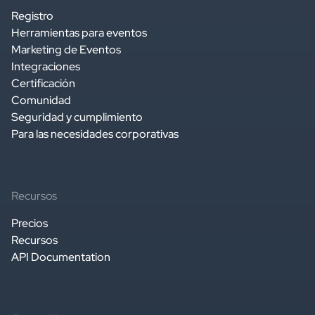
Registro
Herramientas para eventos
Marketing de Eventos
Integraciones
Certificación
Comunidad
Seguridad y cumplimiento
Para las necesidades corporativas
Recursos
Precios
Recursos
API Documentation