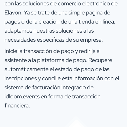
con las soluciones de comercio electrónico de
Elavon. Ya se trate de una simple página de
pagos o de la creación de una tienda en línea,
adaptamos nuestras soluciones a las
necesidades específicas de su empresa.
Inicie la transacción de pago y redirija al
asistente a la plataforma de pago. Recupere
automáticamente el estado de pago de las
inscripciones y concilie esta información con el
sistema de facturación integrado de
idloom.events en forma de transacción
financiera.