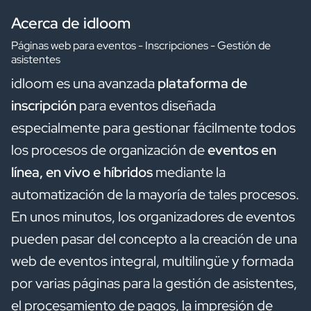
Acerca de idloom
Páginas web para eventos - Inscripciones - Gestión de
asistentes
idloom es una avanzada
plataforma de
inscripción
para eventos diseñada
especialmente para gestionar fácilmente todos
los procesos de organización de
eventos en
línea, en vivo e híbridos
mediante la
automatización de la mayoría de tales procesos.
En unos minutos, los organizadores de eventos
pueden pasar del concepto a la creación de una
web de eventos integral, multilingüe y formada
por varias páginas para la gestión de asistentes,
el procesamiento de pagos, la impresión de