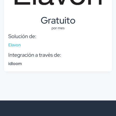
Gratuito
por mes
Solución de:
Elavon
Integración a través de:
idloom