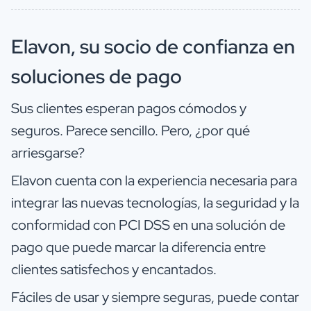
Elavon, su socio de confianza en
soluciones de pago
Sus clientes esperan pagos cómodos y
seguros. Parece sencillo. Pero, ¿por qué
arriesgarse?
Elavon cuenta con la experiencia necesaria para
integrar las nuevas tecnologías, la seguridad y la
conformidad con PCI DSS en una solución de
pago que puede marcar la diferencia entre
clientes satisfechos y encantados.
Fáciles de usar y siempre seguras, puede contar