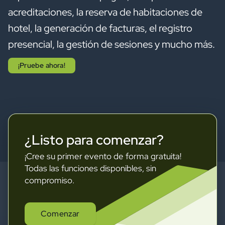
acreditaciones, la reserva de habitaciones de
hotel, la generación de facturas, el registro
presencial, la gestión de sesiones y mucho más.
¡Pruebe ahora!
¿Listo para comenzar?
¡Cree su primer evento de forma gratuita!
Todas las funciones disponibles, sin
compromiso.
Comenzar