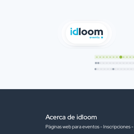
Acerca de idloom
Páginas web para eventos - Inscripciones -