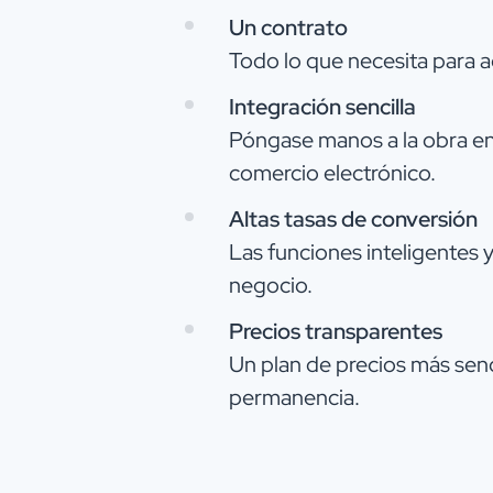
Un contrato
Todo lo que necesita para a
Integración sencilla
Póngase manos a la obra en
comercio electrónico.
Altas tasas de conversión
Las funciones inteligentes 
negocio.
Precios transparentes
Un plan de precios más senci
permanencia.