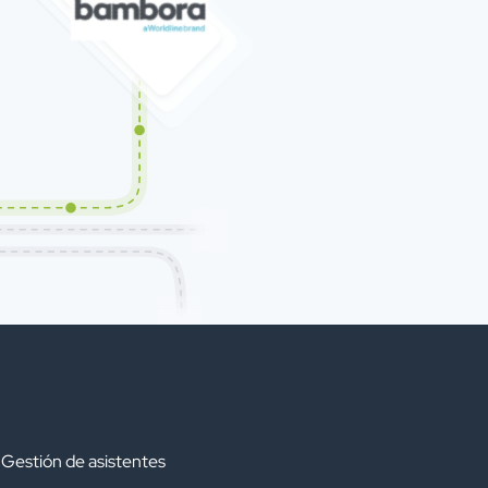
 Gestión de asistentes