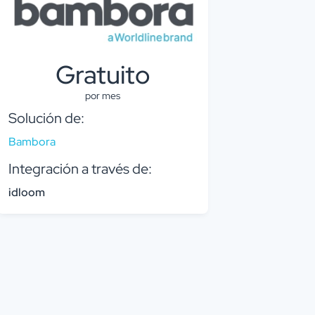
Gratuito
por mes
Solución de:
Bambora
Integración a través de:
idloom