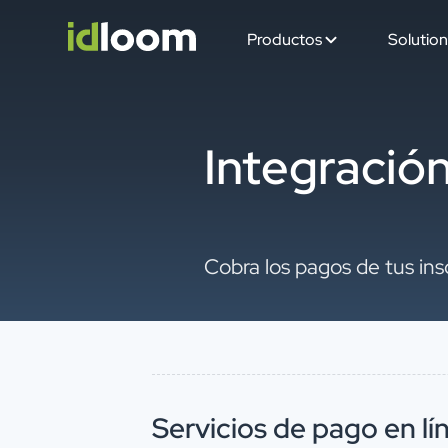
Productos
Solution
Integració
Cobra los pagos de tus ins
Servicios de pago en lí