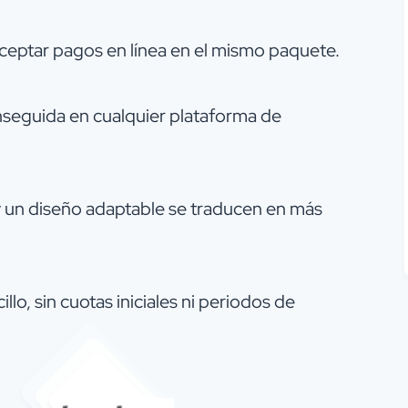
ceptar pagos en línea en el mismo paquete.
seguida en cualquier plataforma de
y un diseño adaptable se traducen en más
llo, sin cuotas iniciales ni periodos de