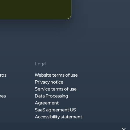
Legal
ros
Website terms of use
Privacy notice
Service terms of use
res
Data Processing
Agreement
SaaS agreement US
Accessibility statement
×