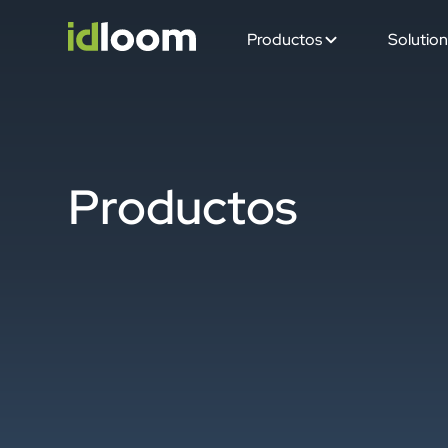
Productos
Solution
Productos