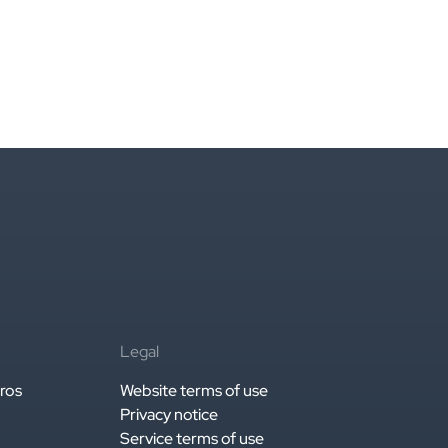
Legal
ros
Website terms of use
Privacy notice
Service terms of use