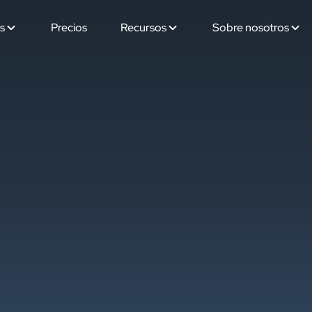
s
Precios
Recursos
Sobre nosotros