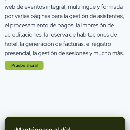
web de eventos integral, multilingüe y formada
por varias páginas para la gestión de asistentes,
el procesamiento de pagos, la impresión de
acreditaciones, la reserva de habitaciones de
hotel, la generación de facturas, el registro
presencial, la gestión de sesiones y mucho más.
¡Pruebe ahora!
¡Manténgase al día!