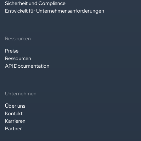
Sicherheit und Compliance
Entwickelt für Unternehmensanforderungen
Ressourcen
Preise
Ressourcen
API Documentation
Unternehmen
Über uns
Kontakt
Karrieren
Partner