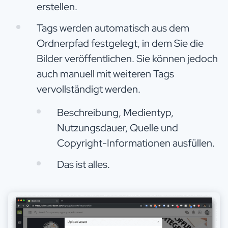
erstellen.
Tags werden automatisch aus dem
Ordnerpfad festgelegt, in dem Sie die
Bilder veröffentlichen. Sie können jedoch
auch manuell mit weiteren Tags
vervollständigt werden.
Beschreibung, Medientyp,
Nutzungsdauer, Quelle und
Copyright-Informationen ausfüllen.
Das ist alles.