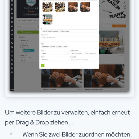
Um weitere Bilder zu verwalten, einfach erneut
per Drag & Drop ziehen…
Wenn Sie zwei Bilder zuordnen möchten,