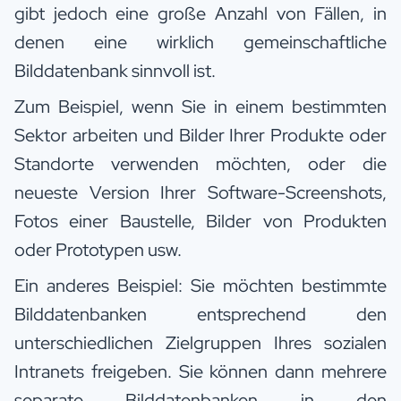
gibt jedoch eine große Anzahl von Fällen, in
denen eine wirklich gemeinschaftliche
Bilddatenbank sinnvoll ist.
Zum Beispiel, wenn Sie in einem bestimmten
Sektor arbeiten und Bilder Ihrer Produkte oder
Standorte verwenden möchten, oder die
neueste Version Ihrer Software-Screenshots,
Fotos einer Baustelle, Bilder von Produkten
oder Prototypen usw.
Ein anderes Beispiel: Sie möchten bestimmte
Bilddatenbanken entsprechend den
unterschiedlichen Zielgruppen Ihres sozialen
Intranets freigeben. Sie können dann mehrere
separate Bilddatenbanken in den