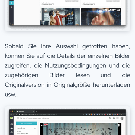
Sobald Sie Ihre Auswahl getroffen haben,
können Sie auf die Details der einzelnen Bilder
zugreifen, die Nutzungsbedingungen und die
zugehörigen Bilder lesen und die
Originalversion in Originalgröße herunterladen
usw..