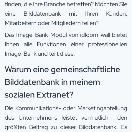
finden, die Ihre Branche betreffen? Möchten Sie
eine Bilddatenbank mit Ihren Kunden,
Mitarbeitern oder Mitgliedern teilen?
Das Image-Bank-Modul von idloom-wall bietet
Ihnen alle Funktionen einer professionellen
Image-Bank und teilt diese.
Warum eine gemeinschaftliche
Bilddatenbank in meinem
sozialen Extranet?
Die Kommunikations- oder Marketingabteilung
des Unternehmens leistet vermutlich den
größten Beitrag zu dieser Bilddatenbank. Es