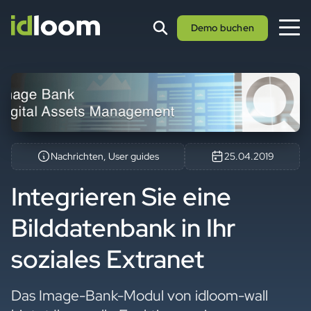
Demo buchen
Nachrichten, User guides
25.04.2019
Integrieren Sie eine
Bilddatenbank in Ihr
soziales Extranet
Das Image-Bank-Modul von idloom-wall