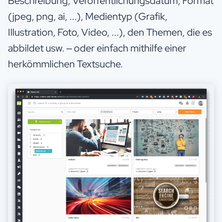
Beschreibung, Veröffentlichungsdatum, Format
(jpeg, png, ai, ...), Medientyp (Grafik,
Illustration, Foto, Video, ...), den Themen, die es
abbildet usw. – oder einfach mithilfe einer
herkömmlichen Textsuche.