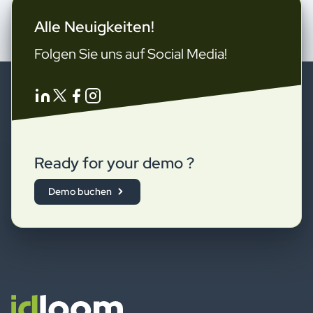
Alle Neuigkeiten!
Folgen Sie uns auf Social Media!
Ready for your demo ?
Demo buchen