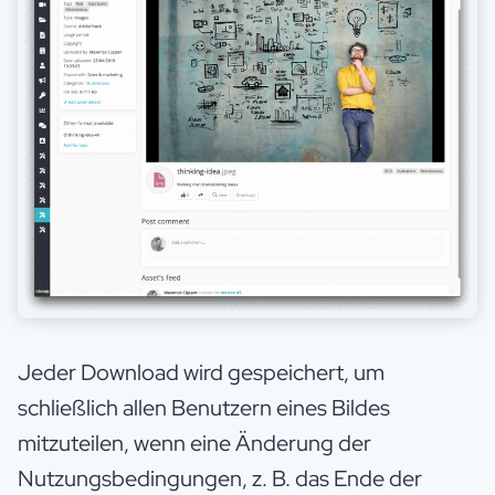
Jeder Download wird gespeichert, um
schließlich allen Benutzern eines Bildes
mitzuteilen, wenn eine Änderung der
Nutzungsbedingungen, z. B. das Ende der