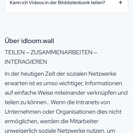
Kann ich Videos in der Bilddatenbank teilen?
Über idloom.wall
TEILEN – ZUSAMMENARBEITEN –
INTERAGIEREN
In der heutigen Zeit der sozialen Netzwerke
erwarten ist es umso wichtiger, Informationen
auf einfache Weise miteinander verknüpfen und
teilen zu können.. Wenn die Intranets von
Unternehmen oder Organisationen dies nicht
ermöglichen, werden die Mitarbeiter
unweigerlich soziale Netzwerke nutzen, um