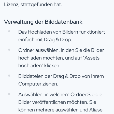
Lizenz, stattgefunden hat.
Verwaltung der Bilddatenbank
Das Hochladen von Bildern funktioniert
einfach mit Drag & Drop.
Ordner auswählen, in den Sie die Bilder
hochladen möchten, und auf "Assets
hochladen" klicken.
Bilddateien per Drag & Drop von Ihrem
Computer ziehen.
Auswählen, in welchem Ordner Sie die
Bilder veröffentlichen möchten. Sie
können mehrere auswählen und Aliase