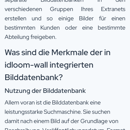
verschiedenen Gruppen Ihres Extranets
erstellen und so einige Bilder für einen
bestimmten Kunden oder eine bestimmte
Abteilung freigeben.
Was sind die Merkmale der in
idloom-wall integrierten
Bilddatenbank?
Nutzung der Bilddatenbank
Allem voran ist die Bilddatenbank eine
leistungsstarke Suchmaschine. Sie suchen
damit nach einem Bild auf der Grundlage von