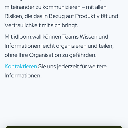
miteinander zu kommunizieren – mit allen
Risiken, die das in Bezug auf Produktivität und
Vertraulichkeit mit sich bringt.
Mit idloom.wall können Teams Wissen und
Informationen leicht organisieren und teilen,
ohne Ihre Organisation zu gefährden.
Kontaktieren
Sie uns jederzeit für weitere
Informationen.