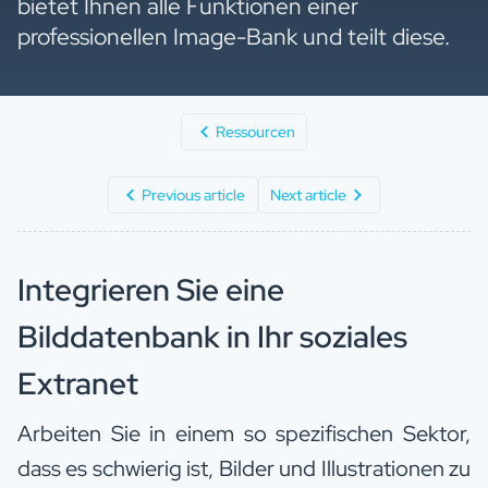
bietet Ihnen alle Funktionen einer
professionellen Image-Bank und teilt diese.
Ressourcen
Previous article
Next article
Integrieren Sie eine
Bilddatenbank in Ihr soziales
Extranet
Arbeiten Sie in einem so spezifischen Sektor,
dass es schwierig ist, Bilder und Illustrationen zu