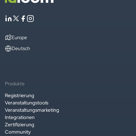
Europe
Deutsch
Produkte
Registrierung
Veranstaltungstools
Veranstaltungsmarketing
Integrationen
Zertifizierung
Community