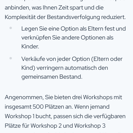
anbinden, was Ihnen Zeit spart und die
Komplexität der Bestandsverfolgung reduziert.
Legen Sie eine Option als Eltern fest und
verknüpfen Sie andere Optionen als
Kinder.
Verkäufe von jeder Option (Eltern oder
Kind) verringern automatisch den
gemeinsamen Bestand.
Angenommen, Sie bieten drei Workshops mit
insgesamt 500 Plätzen an. Wenn jemand
Workshop 1 bucht, passen sich die verfügbaren
Plätze für Workshop 2 und Workshop 3