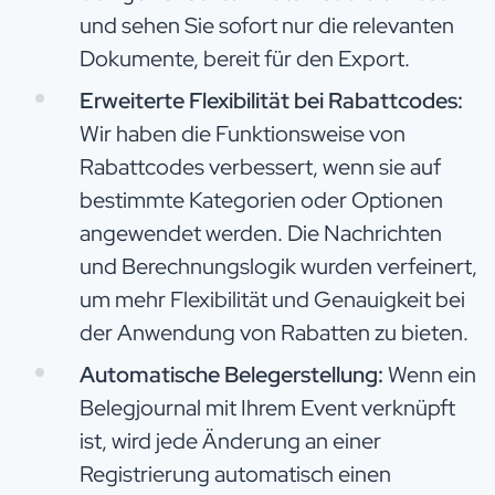
und sehen Sie sofort nur die relevanten
Dokumente, bereit für den Export.
Erweiterte Flexibilität bei Rabattcodes:
Wir haben die Funktionsweise von
Rabattcodes verbessert, wenn sie auf
bestimmte Kategorien oder Optionen
angewendet werden. Die Nachrichten
und Berechnungslogik wurden verfeinert,
um mehr Flexibilität und Genauigkeit bei
der Anwendung von Rabatten zu bieten.
Automatische Belegerstellung:
Wenn ein
Belegjournal mit Ihrem Event verknüpft
ist, wird jede Änderung an einer
Registrierung automatisch einen