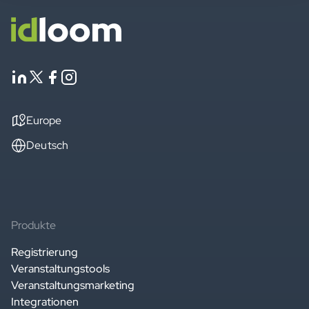
Europe
Deutsch
Produkte
Registrierung
Veranstaltungstools
Veranstaltungsmarketing
Integrationen