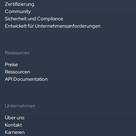
Zertifizierung
Community
Sicherheit und Compliance
Entwickelt für Unternehmensanforderungen
Ressourcen
Preise
Ressourcen
API Documentation
Unternehmen
Über uns
Kontakt
Karrieren