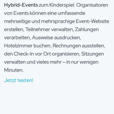
Hybrid-Events
zum Kinderspiel. Organisatoren
von Events können eine umfassende
mehrseitige und mehrsprachige Event-Website
erstellen, Teilnehmer verwalten, Zahlungen
verarbeiten, Ausweise ausdrucken,
Hotelzimmer buchen, Rechnungen ausstellen,
den Check-in vor Ort organisieren, Sitzungen
verwalten und vieles mehr – in nur wenigen
Minuten.
Jetzt testen!