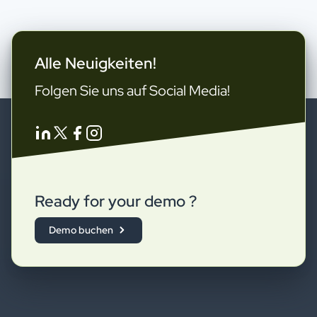
Alle Neuigkeiten!
Folgen Sie uns auf Social Media!
Ready for your demo ?
Demo buchen