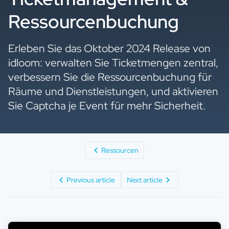
Ressourcenbuchung
Erleben Sie das Oktober 2024 Release von
idloom: verwalten Sie Ticketmengen zentral,
verbessern Sie die Ressourcenbuchung für
Räume und Dienstleistungen, und aktivieren
Sie Captcha je Event für mehr Sicherheit.
Ressourcen
Previous article
Next article