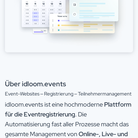
Über idloom.events
Event-Websites – Registrierung – Teilnehmermanagement
idloom.events ist eine hochmoderne
Plattform
für die Eventregistrierung
. Die
Automatisierung fast aller Prozesse macht das
gesamte Management von
Online-, Live- und