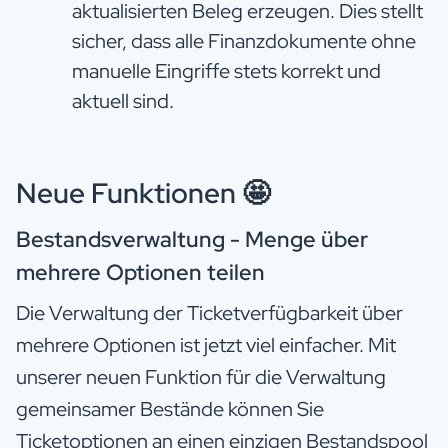
aktualisierten Beleg erzeugen. Dies stellt
sicher, dass alle Finanzdokumente ohne
manuelle Eingriffe stets korrekt und
aktuell sind.
Neue Funktionen 🤩
Bestandsverwaltung - Menge über
mehrere Optionen teilen
Die Verwaltung der Ticketverfügbarkeit über
mehrere Optionen ist jetzt viel einfacher. Mit
unserer neuen Funktion für die Verwaltung
gemeinsamer Bestände können Sie
Ticketoptionen an einen einzigen Bestandspool