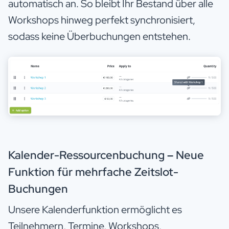
automatisch an. So bleibt Ihr Bestand über alle
Workshops hinweg perfekt synchronisiert,
sodass keine Überbuchungen entstehen.
Kalender-Ressourcenbuchung – Neue
Funktion für mehrfache Zeitslot-
Buchungen
Unsere Kalenderfunktion ermöglicht es
Teilnehmern, Termine, Workshops,