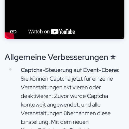
Allgemeine Verbesserungen
⭐
Captcha-Steuerung auf Event-Ebene:
Sie können Captcha jetzt für einzelne
Veranstaltungen aktivieren oder
deaktivieren. Zuvor wurde Captcha
kontoweit angewendet, und alle
Veranstaltungen übernahmen diese
Einstellung. Mit dem neuen