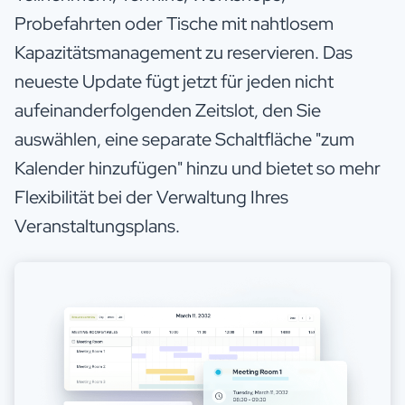
Probefahrten oder Tische mit nahtlosem
Kapazitätsmanagement zu reservieren. Das
neueste Update fügt jetzt für jeden nicht
aufeinanderfolgenden Zeitslot, den Sie
auswählen, eine separate Schaltfläche "zum
Kalender hinzufügen" hinzu und bietet so mehr
Flexibilität bei der Verwaltung Ihres
Veranstaltungsplans.