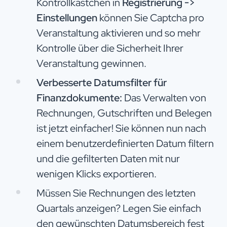
Kontrollkästchen in
Registrierung ->
Einstellungen
können Sie Captcha pro
Veranstaltung aktivieren und so mehr
Kontrolle über die Sicherheit Ihrer
Veranstaltung gewinnen.
Verbesserte Datumsfilter für
Finanzdokumente:
Das Verwalten von
Rechnungen, Gutschriften und Belegen
ist jetzt einfacher! Sie können nun nach
einem benutzerdefinierten Datum filtern
und die gefilterten Daten mit nur
wenigen Klicks exportieren.
Müssen Sie Rechnungen des letzten
Quartals anzeigen? Legen Sie einfach
den gewünschten Datumsbereich fest