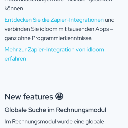
können.
Entdecken Sie die Zapier-Integrationen
und
verbinden Sie idloom mit tausenden Apps –
ganz ohne Programmierkenntnisse.
Mehr zur Zapier-Integration von idloom
erfahren
New features 🤩
Globale Suche im Rechnungsmodul
Im Rechnungsmodul wurde eine globale