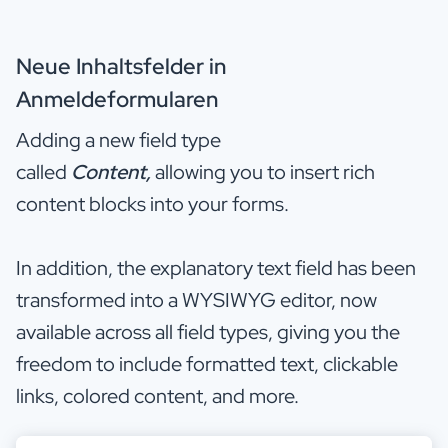
Neue Inhaltsfelder in
Anmeldeformularen
Adding a new field type
called
Content,
allowing you to insert rich
content blocks into your forms.
In addition, the explanatory text field has been
transformed into a WYSIWYG editor, now
available across all field types, giving you the
freedom to include formatted text, clickable
links, colored content, and more.