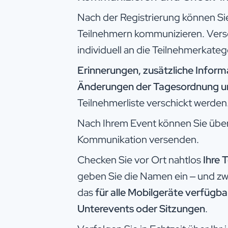
Nach der Registrierung können Sie
Teilnehmern kommunizieren. Vers
individuell an die Teilnehmerkate
Erinnerungen, zusätzliche Infor
Änderungen der Tagesordnung un
Teilnehmerliste verschickt werden
Nach Ihrem Event können Sie übe
Kommunikation versenden.
Checken Sie vor Ort nahtlos
Ihre 
geben Sie die Namen ein – und z
das
für alle Mobilgeräte verfügb
Unterevents oder Sitzungen
.