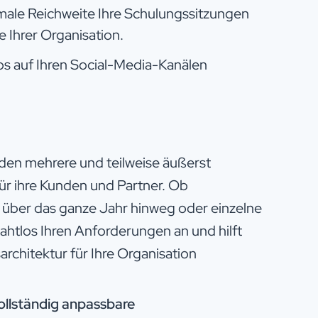
imale Reichweite Ihre Schulungssitzungen
 Ihrer Organisation.
los auf Ihren Social-Media-Kanälen
nden mehrere und teilweise äußerst
 ihre Kunden und Partner. Ob
über das ganze Jahr hinweg oder einzelne
nahtlos Ihren Anforderungen an und hilft
architektur für Ihre Organisation
ollständig anpassbare