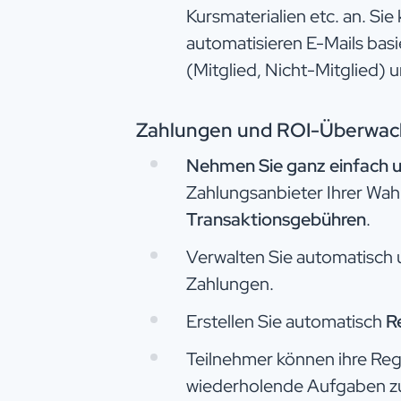
Kursmaterialien etc. an. Sie
automatisieren E-Mails bas
(Mitglied, Nicht-Mitglied) 
Zahlungen und ROI-Überwa
Nehmen Sie ganz einfach u
Zahlungsanbieter Ihrer Wa
Transaktionsgebühren
.
Verwalten Sie automatisch 
Zahlungen.​
Erstellen Sie automatisch
R
Teilnehmer können ihre Reg
wiederholende Aufgaben zu