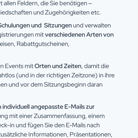
t allen Feldern, die Sie benötigen –
iedschaften und Zugehörigkeiten etc.​
Schulungen und Sitzungen
und verwalten
istrierungen mit
verschiedenen Arten von
eisen, Rabattgutscheinen,
en Events mit
Orten und Zeiten
, damit die
tlos (und in der richtigen Zeitzone) in ihre
en und vor dem Sitzungsbeginn daran
individuell angepasste E-Mails zur
rung mit einer Zusammenfassung, einem
ck-in und fügen Sie den E-Mails nach
ätzliche Informationen, Präsentationen,