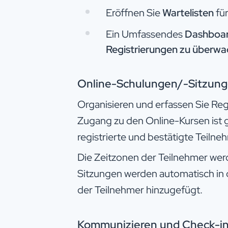
Eröffnen Sie
Wartelisten
für
Ein Umfassendes
Dashboard
Registrierungen zu überw
Online-Schulungen/-Sitzun
Organisieren und erfassen Sie Reg
Zugang zu den Online-Kursen ist g
registrierte und bestätigte Teilne
Die Zeitzonen der Teilnehmer wer
Sitzungen werden automatisch in 
der Teilnehmer hinzugefügt.
Kommunizieren und Check-ins