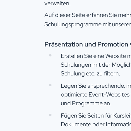
verwalten.
Auf dieser Seite erfahren Sie meh
Schulungsprogramme mit unserem
Präsentation und Promotion 
Erstellen Sie eine Website 
Schulungen mit der Möglich
Schulung etc. zu filtern.
Legen Sie ansprechende, m
optimierte Event-Websites f
und Programme an.
Fügen Sie Seiten für Kursle
Dokumente oder Informatio