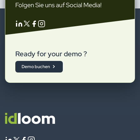
Folgen Sie uns auf Social Media!
Ready for your demo ?
Demo buchen