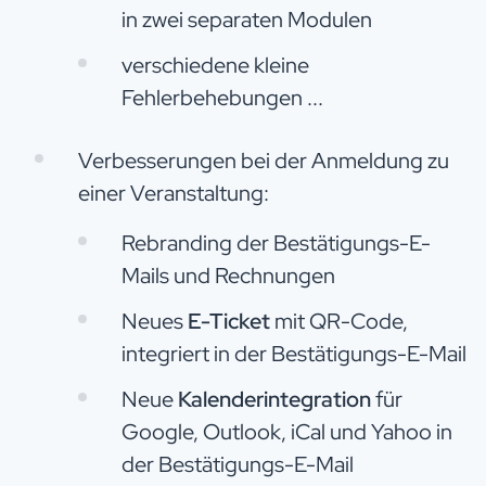
in zwei separaten Modulen
verschiedene kleine
Fehlerbehebungen ...
Verbesserungen bei der Anmeldung zu
einer Veranstaltung:
Rebranding der Bestätigungs-E-
Mails und Rechnungen
Neues
E-Ticket
mit QR-Code,
integriert in der Bestätigungs-E-Mail
Neue
Kalenderintegration
für
Google, Outlook, iCal und Yahoo in
der Bestätigungs-E-Mail