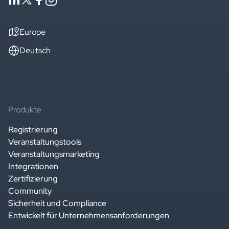
Europe
Deutsch
Produkte
Registrierung
Veranstaltungstools
Veranstaltungsmarketing
Integrationen
Zertifizierung
Community
Sicherheit und Compliance
Entwickelt für Unternehmensanforderungen