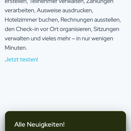
erstellen, Teilnehmer verwalten, Zahlungen
verarbeiten, Ausweise ausdrucken,
Hotelzimmer buchen, Rechnungen ausstellen,
den Check-in vor Ort organisieren, Sitzungen
verwalten und vieles mehr – in nur wenigen
Minuten.
Jetzt testen!
Alle Neuigkeiten!