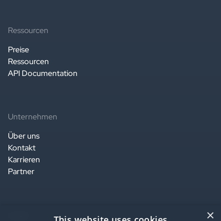
Ressourcen
Preise
Ressourcen
API Documentation
Unternehmen
Über uns
Kontakt
Karrieren
Partner
×
Legal
This website uses cookies