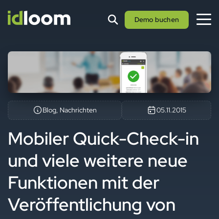
Demo buchen
Blog, Nachrichten
05.11.2015
Mobiler Quick-Check-in
und viele weitere neue
Funktionen mit der
Veröffentlichung von