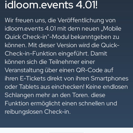
idloom.events 4.01!
Wir freuen uns, die Veröffentlichung von
idloom.events 4.01 mit dem neuen „Mobile
Quick Check-in"-Modul bekanntgeben zu
können. Mit dieser Version wird die Quick-
Check-in-Funktion eingeführt. Damit
können sich die Teilnehmer einer
Veranstaltung über einen QR-Code auf
ihren E-Tickets direkt von ihren Smartphones
oder Tablets aus einchecken! Keine endlosen
Schlangen mehr an den Toren. diese
Funktion ermöglicht einen schnellen und
reibungslosen Check-in.