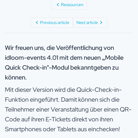
Ressourcen
Previous article
Next article
Wir freuen uns, die Veröffentlichung von
idloom-events 4.01 mit dem neuen „Mobile
Quick Check-in"-Modul bekanntgeben zu
können.
Mit dieser Version wird die Quick-Check-in-
Funktion eingeführt. Damit können sich die
Teilnehmer einer Veranstaltung über einen QR-
Code auf ihren E-Tickets direkt von ihren
Smartphones oder Tablets aus einchecken!