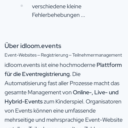
verschiedene kleine
Fehlerbehebungen ...
Über idloom.events
Event-Websites – Registrierung – Teilnehmermanagement
idloom.events ist eine hochmoderne
Plattform
für die Eventregistrierung
. Die
Automatisierung fast aller Prozesse macht das
gesamte Management von
Online-, Live- und
Hybrid-Events
zum Kinderspiel. Organisatoren
von Events können eine umfassende
mehrseitige und mehrsprachige Event-Website