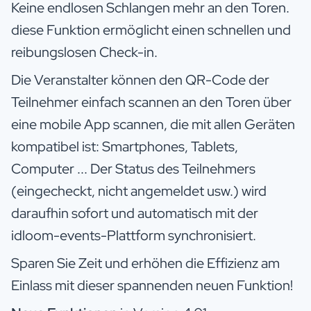
Keine endlosen Schlangen mehr an den Toren.
diese Funktion ermöglicht einen schnellen und
reibungslosen Check-in.
Die Veranstalter können den QR-Code der
Teilnehmer einfach scannen an den Toren über
eine mobile App scannen, die mit allen Geräten
kompatibel ist: Smartphones, Tablets,
Computer ... Der Status des Teilnehmers
(eingecheckt, nicht angemeldet usw.) wird
daraufhin sofort und automatisch mit der
idloom-events-Plattform synchronisiert.
Sparen Sie Zeit und erhöhen die Effizienz am
Einlass mit dieser spannenden neuen Funktion!