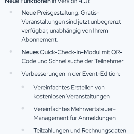
Neue Funktionen
in Version 4.01:
Neue
Preisgestaltung: Gratis-
Veranstaltungen sind jetzt unbegrenzt
verfügbar, unabhängig von Ihrem
Abonnement.
Neues
Quick-Check-in-Modul mit QR-
Code und Schnellsuche der Teilnehmer
Verbesserungen in der Event-Edition:
Vereinfachtes Erstellen von
kostenlosen Veranstaltungen
Vereinfachtes Mehrwertsteuer-
Management für Anmeldungen
Teilzahlungen und Rechnungsdaten