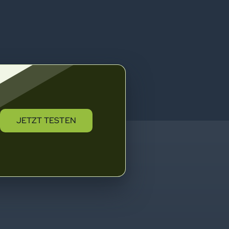
JETZT TESTEN