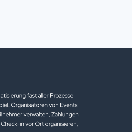
atisierung fast aller Prozesse
iel. Organisatoren von Events
ilnehmer verwalten, Zahlungen
Check-in vor Ort organisieren,