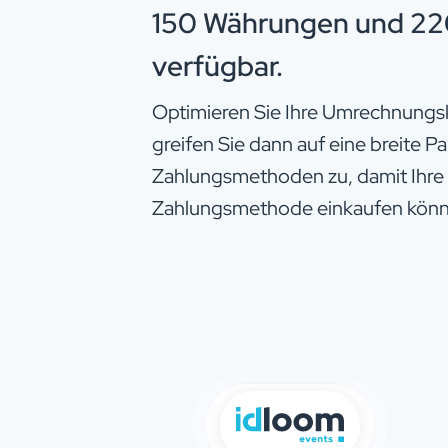
150 Währungen und 22
verfügbar.
Optimieren Sie Ihre Umrechnungsk
greifen Sie dann auf eine breite P
Zahlungsmethoden zu, damit Ihre
Zahlungsmethode einkaufen könn