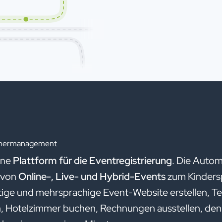
ehmermanagement
rne
Plattform für die Eventregistrierung
. Die Autom
 von
Online-, Live- und Hybrid-Events
zum Kindersp
ige und mehrsprachige Event-Website erstellen, Te
, Hotelzimmer buchen, Rechnungen ausstellen, den 