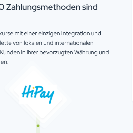
0 Zahlungsmethoden sind
urse mit einer einzigen Integration und
alette von lokalen und internationalen
 Kunden in ihrer bevorzugten Währung und
en.