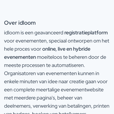
Over idloom
idloom is een geavanceerd
registratieplatform
voor evenementen, speciaal ontworpen om het
hele proces voor
online, live en hybride
evenementen
moeiteloos te beheren door de
meeste processen te automatiseren.
Organisatoren van evenementen kunnen in
enkele minuten van idee naar creatie gaan voor
een complete meertalige evenementwebsite
met meerdere pagina's, beheer van
deelnemers, verwerking van betalingen, printen
van badges, boeken van hotelkamers,