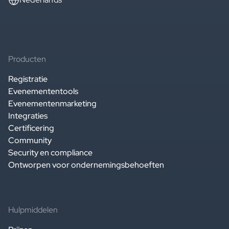
Producten
Registratie
Evenemententools
Evenementenmarketing
Integraties
Certificering
Community
Security en compliance
Ontworpen voor ondernemingsbehoeften
Hulpmiddelen