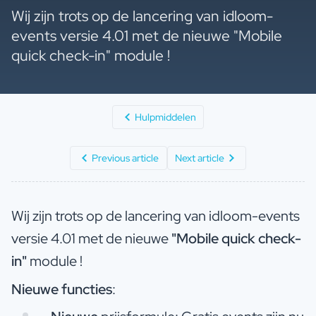
Wij zijn trots op de lancering van idloom-
events versie 4.01 met de nieuwe "Mobile
quick check-in" module !
Hulpmiddelen
Previous article
Next article
Wij zijn trots op de lancering van idloom-events
versie 4.01 met de nieuwe
"Mobile quick check-
in"
module !
Nieuwe
functies
: