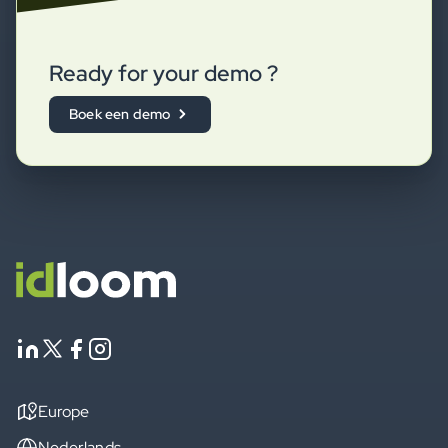
Ready for your demo ?
Boek een demo
Europe
Nederlands