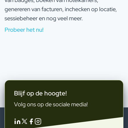
genereren van facturen, inchecken op locatie,
sessiebeheer en nog veel meer.
Probeer het nu!
Blijf op de hoogte!
Volg ons op de sociale media!