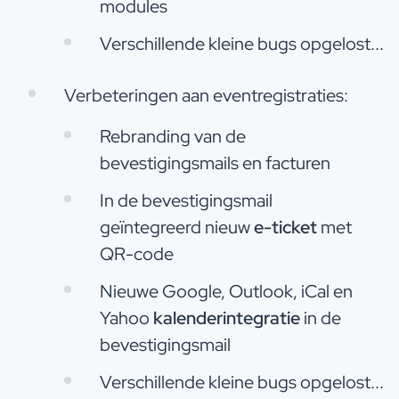
modules
Verschillende kleine bugs opgelost...
Verbeteringen aan eventregistraties:
Rebranding van de
bevestigingsmails en facturen
In de bevestigingsmail
geïntegreerd nieuw
e-ticket
met
QR-code
Nieuwe Google, Outlook, iCal en
Yahoo
kalenderintegratie
in de
bevestigingsmail
Verschillende kleine bugs opgelost...