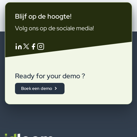
Blijf op de hoogte!
Volg ons op de sociale media!
Ready for your demo ?
Boek een demo