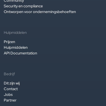
Community
Security en compliance
Ontworpen voor ondernemingsbehoeften
Hulpmiddelen
Prijzen
Hulpmiddelen
API Documentation
Bedrijf
Dit zijn wij
Contact
Jobs
Partner