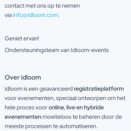
contact met ons op te nemen
via
info@idloom.com
.
Geniet ervan!
Ondersteuningsteam van Idloom-events
Over idloom
idloom is een geavanceerd
registratieplatform
voor evenementen, speciaal ontworpen om het
hele proces voor
online, live en hybride
evenementen
moeiteloos te beheren door de
meeste processen te automatiseren.