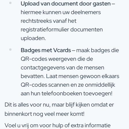
Upload van document door gasten
–
hiermee kunnen uw deelnemers
rechtstreeks vanaf het
registratieformulier documenten
uploaden.
Badges met Vcards
– maak badges die
QR-codes weergeven die de
contactgegevens van de mensen
bevatten. Laat mensen gewoon elkaars
QR-codes scannen en ze onmiddellijk
aan hun telefoonboeken toevoegen!
Dit is alles voor nu, maar blijf kijken omdat er
binnenkort nog veel meer komt!
Voel u vrij om voor hulp of extra informatie