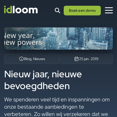
Boek een demo
Blog, Nieuws
25 jan. 2019
Nieuw jaar, nieuwe
bevoegdheden
We spenderen veel tijd en inspanningen om
onze bestaande aanbiedingen te
verbeteren. Zo willen wij verzekeren dat we