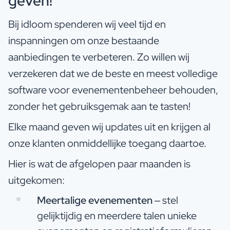
geven!
Bij idloom spenderen wij veel tijd en
inspanningen om onze bestaande
aanbiedingen te verbeteren. Zo willen wij
verzekeren dat we de beste en meest volledige
software voor evenementenbeheer behouden,
zonder het gebruiksgemak aan te tasten!
Elke maand geven wij updates uit en krijgen al
onze klanten onmiddellijke toegang daartoe.
Hier is wat de afgelopen paar maanden is
uitgekomen:
Meertalige evenementen
– stel
gelijktijdig en meerdere talen unieke