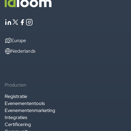
Europe
Nederlands
Producten
Registratie
Evenemententools
Evenementenmarketing
Integraties
Certificering