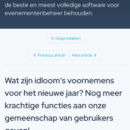
de beste en meest volledige software voor
evenementenbeheer behouden.
Hulpmiddelen
Previous article
Next article
Wat zijn idloom's voornemens
voor het nieuwe jaar? Nog meer
krachtige functies aan onze
gemeenschap van gebruikers