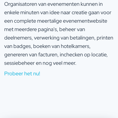
Organisatoren van evenementen kunnen in
enkele minuten van idee naar creatie gaan voor
een complete meertalige evenementwebsite
met meerdere pagina's, beheer van
deelnemers, verwerking van betalingen, printen
van badges, boeken van hotelkamers,
genereren van facturen, inchecken op locatie,
sessiebeheer en nog veel meer.
Probeer het nu!