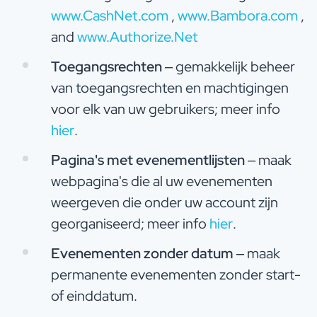
www.CashNet.com
,
www.Bambora.com
,
and
www.Authorize.Net
Toegangsrechten
– gemakkelijk beheer
van toegangsrechten en machtigingen
voor elk van uw gebruikers; meer info
hier
.
Pagina's met evenementlijsten
– maak
webpagina's die al uw evenementen
weergeven die onder uw account zijn
georganiseerd; meer info
hier
.
Evenementen zonder datum
– maak
permanente evenementen zonder start-
of einddatum.