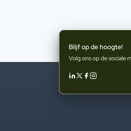
Blijf op de hoogte!
Volg ons op de sociale 