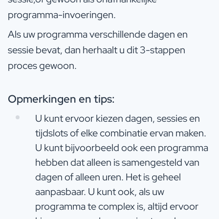
programma-invoeringen.
Als uw programma verschillende dagen en
sessie bevat, dan herhaalt u dit 3-stappen
proces gewoon.
Opmerkingen en tips:
U kunt ervoor kiezen dagen, sessies en
tijdslots of elke combinatie ervan maken.
U kunt bijvoorbeeld ook een programma
hebben dat alleen is samengesteld van
dagen of alleen uren. Het is geheel
aanpasbaar. U kunt ook, als uw
programma te complex is, altijd ervoor