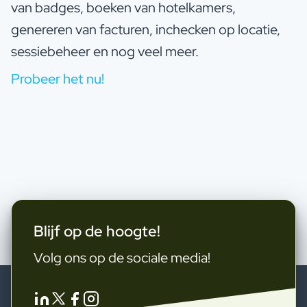
van badges, boeken van hotelkamers,
genereren van facturen, inchecken op locatie,
sessiebeheer en nog veel meer.
Probeer het nu!
Blijf op de hoogte!
Volg ons op de sociale media!