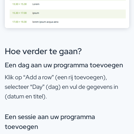
Hoe verder te gaan?
Een dag aan uw programma toevoegen
Klik op “Add a row” (een rij toevoegen),
selecteer “Day” (dag) en vul de gegevens in
(datum en titel).
Een sessie aan uw programma
toevoegen