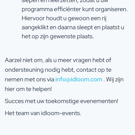
programma efficiënter kunt organiseren.
Hiervoor houdt u gewoon een rij
aangeklikt en daarna sleept en plaatst u
het op zijn gewenste plaats.
Aarzel niet om, als u meer vragen hebt of
ondersteuning nodig hebt, contact op te
nemen met ons via
info@idloom.com
. Wij zijn
hier om te helpen!
Succes met uw toekomstige evenementen!
Het team van idloom-events.