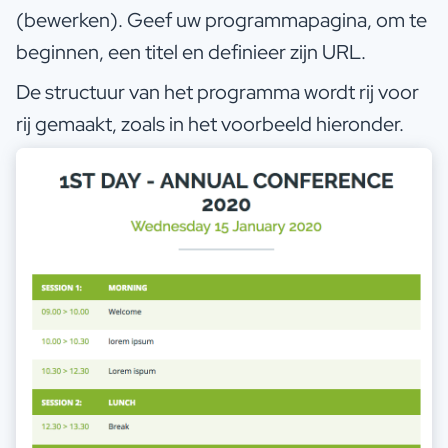
(bewerken). Geef uw programmapagina, om te
beginnen, een titel en definieer zijn URL.
De structuur van het programma wordt rij voor
rij gemaakt, zoals in het voorbeeld hieronder.