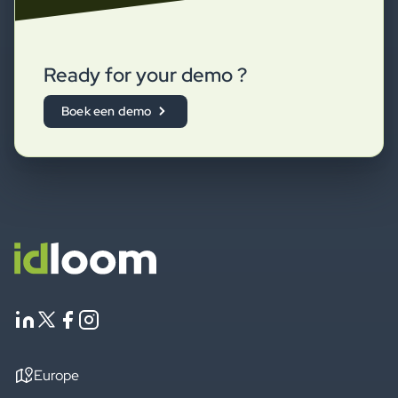
Ready for your demo ?
Boek een demo
Europe