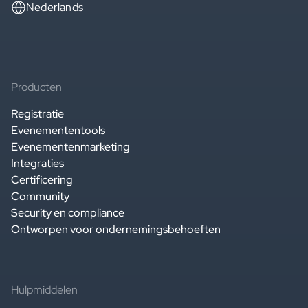
Nederlands
Producten
Registratie
Evenemententools
Evenementenmarketing
Integraties
Certificering
Community
Security en compliance
Ontworpen voor ondernemingsbehoeften
Hulpmiddelen