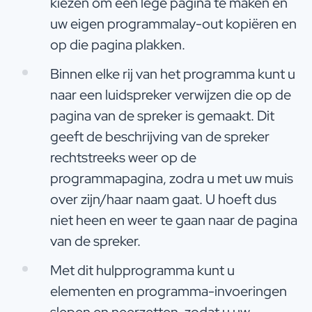
kiezen om een lege pagina te maken en
uw eigen programmalay-out kopiëren en
op die pagina plakken.
Binnen elke rij van het programma kunt u
naar een luidspreker verwijzen die op de
pagina van de spreker is gemaakt. Dit
geeft de beschrijving van de spreker
rechtstreeks weer op de
programmapagina, zodra u met uw muis
over zijn/haar naam gaat. U hoeft dus
niet heen en weer te gaan naar de pagina
van de spreker.
Met dit hulpprogramma kunt u
elementen en programma-invoeringen
slepen en neerzetten, zodat u uw