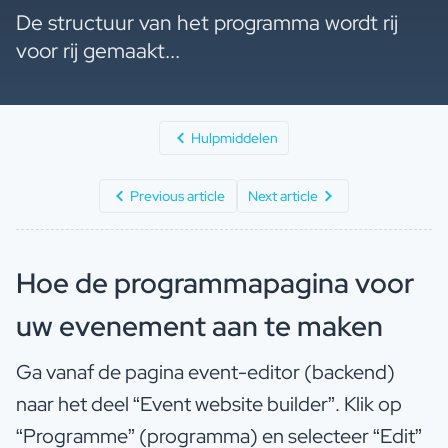
De structuur van het programma wordt rij
voor rij gemaakt...
Hulpmiddelen
Previous article
Next article
Hoe de programmapagina voor
uw evenement aan te maken
Ga vanaf de pagina event-editor (backend)
naar het deel “Event website builder”. Klik op
“Programme” (programma) en selecteer “Edit”