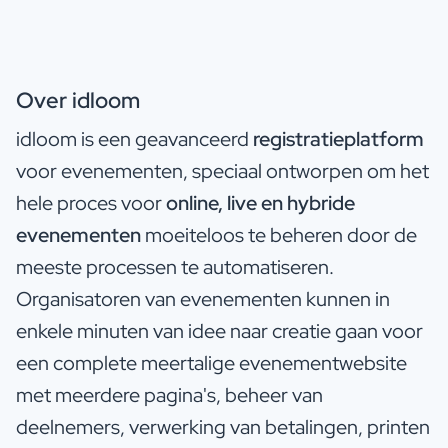
Over idloom
idloom is een geavanceerd
registratieplatform
voor evenementen, speciaal ontworpen om het
hele proces voor
online, live en hybride
evenementen
moeiteloos te beheren door de
meeste processen te automatiseren.
Organisatoren van evenementen kunnen in
enkele minuten van idee naar creatie gaan voor
een complete meertalige evenementwebsite
met meerdere pagina's, beheer van
deelnemers, verwerking van betalingen, printen