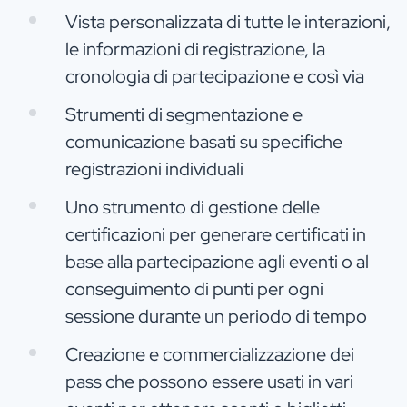
Vista personalizzata di tutte le interazioni,
le informazioni di registrazione, la
cronologia di partecipazione e così via
Strumenti di segmentazione e
comunicazione basati su specifiche
registrazioni individuali
Uno strumento di gestione delle
certificazioni per generare certificati in
base alla partecipazione agli eventi o al
conseguimento di punti per ogni
sessione durante un periodo di tempo
Creazione e commercializzazione dei
pass che possono essere usati in vari