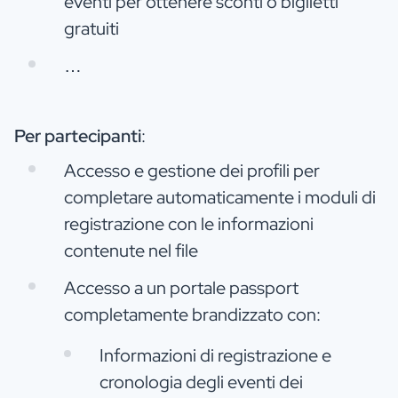
eventi per ottenere sconti o biglietti
gratuiti
…
Per partecipanti
:
Accesso e gestione dei profili per
completare automaticamente i moduli di
registrazione con le informazioni
contenute nel file
Accesso a un portale passport
completamente brandizzato con:
Informazioni di registrazione e
cronologia degli eventi dei