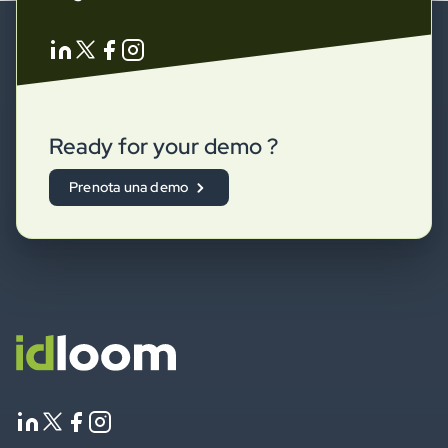
Ready for your demo ?
Prenota una demo