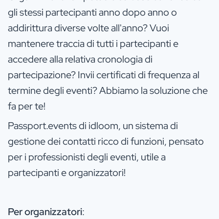
gli stessi partecipanti anno dopo anno o
addirittura diverse volte all'anno? Vuoi
mantenere traccia di tutti i partecipanti e
accedere alla relativa cronologia di
partecipazione? Invii certificati di frequenza al
termine degli eventi? Abbiamo la soluzione che
fa per te!
Passport.events di idloom, un sistema di
gestione dei contatti ricco di funzioni, pensato
per i professionisti degli eventi, utile a
partecipanti e organizzatori!
Per organizzatori
: