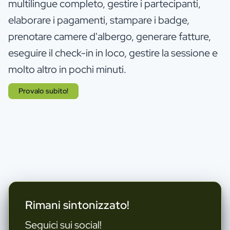
multilingue completo, gestire i partecipanti,
elaborare i pagamenti, stampare i badge,
prenotare camere d'albergo, generare fatture,
eseguire il check-in in loco, gestire la sessione e
molto altro in pochi minuti.
Provalo subito!
Rimani sintonizzato!
Seguici sui social!