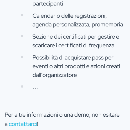
partecipanti
Calendario delle registrazioni,
agenda personalizzata, promemoria
Sezione dei certificati per gestire e
scaricare i certificati di frequenza
Possibilità di acquistare pass per
eventi o altri prodotti e azioni creati
dall'organizzatore
…
Per altre informazioni o una demo, non esitare
a
contattarci
!