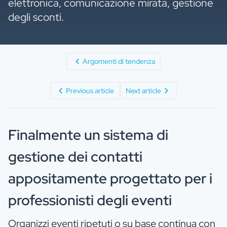
elettronica, comunicazione mirata, gestione
degli sconti.
Argomenti di tendenza
Previous article
Next article
Finalmente un sistema di
gestione dei contatti
appositamente progettato per i
professionisti degli eventi
Organizzi eventi ripetuti o su base continua con