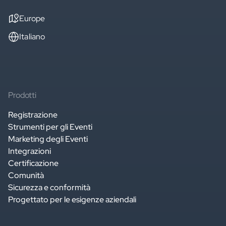
Europe
Italiano
Prodotti
Registrazione
Strumenti per gli Eventi
Marketing degli Eventi
Integrazioni
Certificazione
Comunità
Sicurezza e conformità
Progettato per le esigenze aziendali