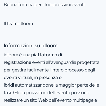
Buona fortuna per i tuoi prossimi eventi!
Il team idloom
Informazioni su idloom
idloom è una
piattaforma di
registrazione
eventi all'avanguardia progettata
per gestire facilmente l'intero processo degli
eventi virtuali, in presenza e
ibridi
automatizzandone la maggior parte delle
fasi. Gli organizzatori dell'evento possono
realizzare un sito Web dell'evento multipage e