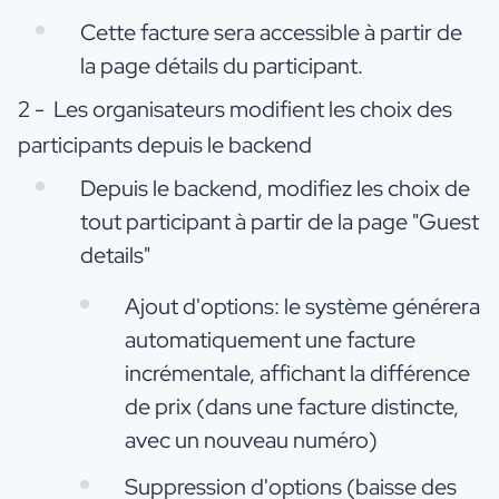
Cette facture sera accessible à partir de
la page détails du participant.
2 - Les organisateurs modifient les choix des
participants depuis le backend
Depuis le backend, modifiez les choix de
tout participant à partir de la page "Guest
details"
Ajout d'options: le système générera
automatiquement une facture
incrémentale, affichant la différence
de prix (dans une facture distincte,
avec un nouveau numéro)
Suppression d'options (baisse des