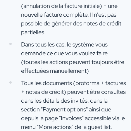
(annulation de la facture initiale) + une
nouvelle facture complète. Il n'est pas
possible de générer des notes de crédit
partielles.
Dans tous les cas, le système vous
demande ce que vous voulez faire
(toutes les actions peuvent toujours être
effectuées manuellement)
Tous les documents (proforma + factures
+ notes de crédit) peuvent être consultés
dans les détails des invités, dans la
section "Payment options" ainsi que
depuis la page "Invoices" accessible via le
menu "More actions" de la guest list.