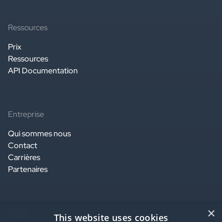
Ressources
Prix
Ressources
API Documentation
Entreprise
Qui sommes nous
Contact
Carrières
Partenaires
×
Légal
This website uses cookies