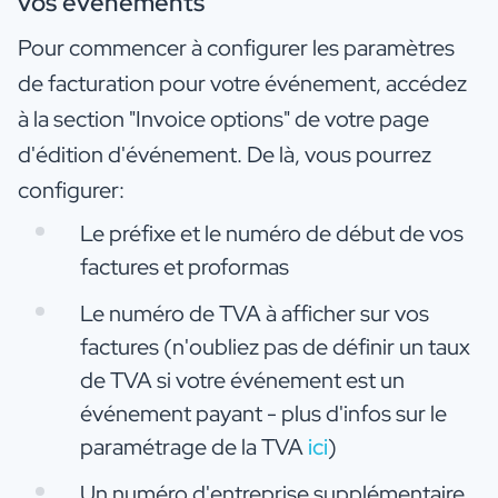
vos événements
Pour commencer à configurer les paramètres
de facturation pour votre événement, accédez
à la section "Invoice options" de votre page
d'édition d'événement. De là, vous pourrez
configurer:
Le préfixe et le numéro de début de vos
factures et proformas
Le numéro de TVA à afficher sur vos
factures (n'oubliez pas de définir un taux
de TVA si votre événement est un
événement payant - plus d'infos sur le
paramétrage de la TVA
ici
)
Un numéro d'entreprise supplémentaire