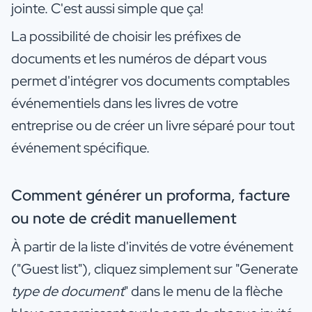
jointe. C'est aussi simple que ça!
La possibilité de choisir les préfixes de
documents et les numéros de départ vous
permet d'intégrer vos documents comptables
événementiels dans les livres de votre
entreprise ou de créer un livre séparé pour tout
événement spécifique.
Comment générer un proforma, facture
ou note de crédit manuellement
À partir de la liste d'invités de votre événement
("Guest list"), cliquez simplement sur "Generate
type de document
" dans le menu de la flèche