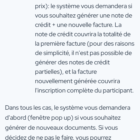
prix): le système vous demandera si
vous souhaitez générer une note de
crédit + une nouvelle facture. La
note de crédit couvrira la totalité de
la première facture (pour des raisons
de simplicité, il n'est pas possible de
générer des notes de crédit
partielles), et la facture
nouvellement générée couvrira
l'inscription complète du participant.
Dans tous les cas, le système vous demandera
d'abord (fenêtre pop up) si vous souhaitez
générer de nouveaux documents. Si vous
décidez de ne pas le faire, vous pourrez