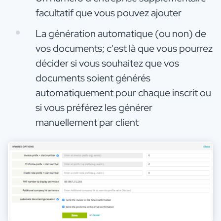
facultatif que vous pouvez ajouter
La génération automatique (ou non) de
vos documents; c'est là que vous pourrez
décider si vous souhaitez que vos
documents soient générés
automatiquement pour chaque inscrit ou
si vous préférez les générer
manuellement par client