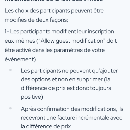
Les choix des participants peuvent être
modifiés de deux façons;
1- Les participants modifient leur inscription
eux-mêmes (“Allow guest modification” doit
être activé dans les paramètres de votre
événement)
Les participants ne peuvent qu'ajouter
des options et non en supprimer (la
différence de prix est donc toujours
positive)
Après confirmation des modifications, ils
recevront une facture incrémentale avec
la différence de prix