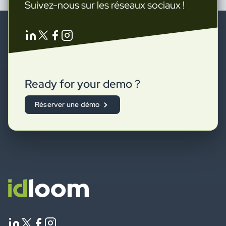
Suivez-nous sur les réseaux sociaux !
Ready for your demo ?
Réserver une démo