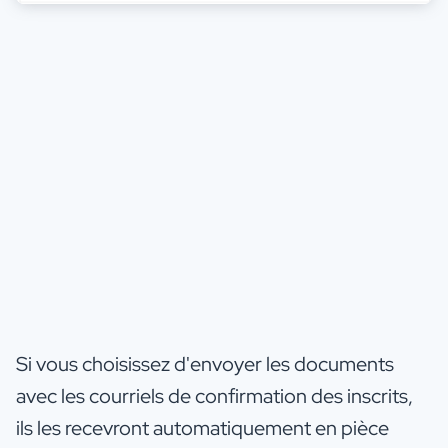
Si vous choisissez d'envoyer les documents
avec les courriels de confirmation des inscrits,
ils les recevront automatiquement en pièce