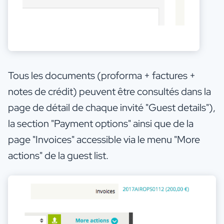
Tous les documents (proforma + factures +
notes de crédit) peuvent être consultés dans la
page de détail de chaque invité "Guest details"),
la section "Payment options" ainsi que de la
page "Invoices" accessible via le menu "More
actions" de la guest list.