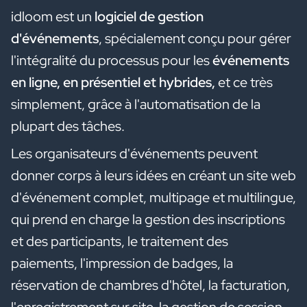
idloom est un
logiciel de gestion
d'événements
, spécialement conçu pour gérer
l'intégralité du processus pour les
événements
en ligne, en présentiel et hybrides,
et ce très
simplement,
grâce à l'automatisation de la
plupart des tâches.
Les organisateurs d'événements peuvent
donner corps à leurs idées en créant un site web
d'événement complet, multipage et multilingue,
qui prend en charge la gestion des inscriptions
et des participants, le traitement des
paiements, l'impression de badges, la
réservation de chambres d'hôtel, la facturation,