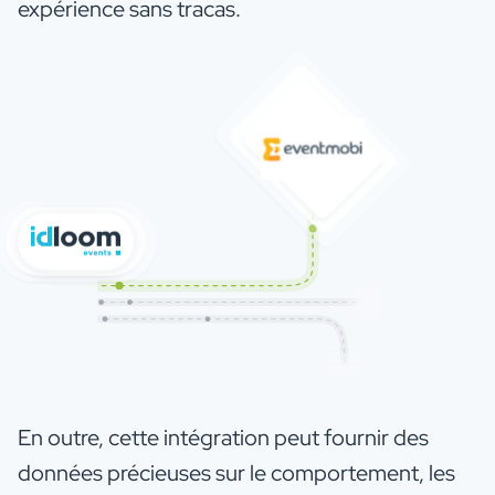
expérience sans tracas.
En outre, cette intégration peut fournir des
données précieuses sur le comportement, les