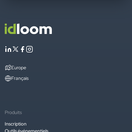
Europe
Français
Produits
Inscription
Outils événementiels