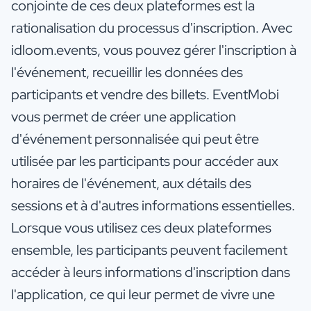
conjointe de ces deux plateformes est la
rationalisation du processus d'inscription. Avec
idloom.events, vous pouvez gérer l'inscription à
l'événement, recueillir les données des
participants et vendre des billets. EventMobi
vous permet de créer une application
d'événement personnalisée qui peut être
utilisée par les participants pour accéder aux
horaires de l'événement, aux détails des
sessions et à d'autres informations essentielles.
Lorsque vous utilisez ces deux plateformes
ensemble, les participants peuvent facilement
accéder à leurs informations d'inscription dans
l'application, ce qui leur permet de vivre une