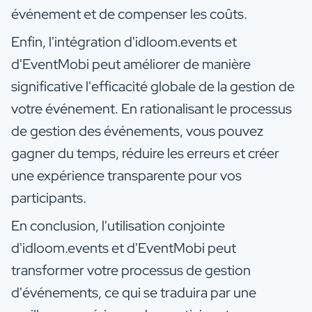
événement et de compenser les coûts.
Enfin, l'intégration d'idloom.events et
d'EventMobi peut améliorer de manière
significative l'efficacité globale de la gestion de
votre événement. En rationalisant le processus
de gestion des événements, vous pouvez
gagner du temps, réduire les erreurs et créer
une expérience transparente pour vos
participants.
En conclusion, l'utilisation conjointe
d'idloom.events et d'EventMobi peut
transformer votre processus de gestion
d'événements, ce qui se traduira par une