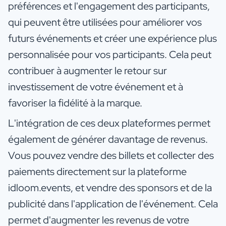
préférences et l'engagement des participants,
qui peuvent être utilisées pour améliorer vos
futurs événements et créer une expérience plus
personnalisée pour vos participants. Cela peut
contribuer à augmenter le retour sur
investissement de votre événement et à
favoriser la fidélité à la marque.
L'intégration de ces deux plateformes permet
également de générer davantage de revenus.
Vous pouvez vendre des billets et collecter des
paiements directement sur la plateforme
idloom.events, et vendre des sponsors et de la
publicité dans l'application de l'événement. Cela
permet d'augmenter les revenus de votre