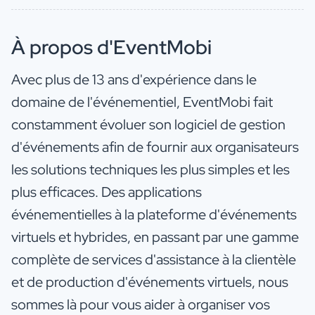
À propos d'EventMobi
Avec plus de 13 ans d'expérience dans le
domaine de l'événementiel, EventMobi fait
constamment évoluer son logiciel de gestion
d'événements afin de fournir aux organisateurs
les solutions techniques les plus simples et les
plus efficaces. Des applications
événementielles à la plateforme d'événements
virtuels et hybrides, en passant par une gamme
complète de services d'assistance à la clientèle
et de production d'événements virtuels, nous
sommes là pour vous aider à organiser vos