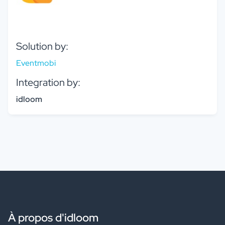
Solution by:
Eventmobi
Integration by:
idloom
À propos d'idloom