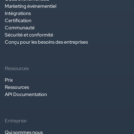
Marketing événementiel
Intégrations
Certification
Communauté
Sécurité et conformité
Conçu pour les besoins des entreprises
Ressources
Prix
Ressources
API Documentation
Entreprise
Qui sommes nous