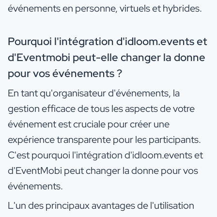
événements en personne, virtuels et hybrides.
Pourquoi l'intégration d'idloom.events et
d'Eventmobi peut-elle changer la donne
pour vos événements ?
En tant qu'organisateur d'événements, la
gestion efficace de tous les aspects de votre
événement est cruciale pour créer une
expérience transparente pour les participants.
C'est pourquoi l'intégration d'idloom.events et
d'EventMobi peut changer la donne pour vos
événements.
L'un des principaux avantages de l'utilisation