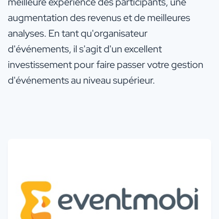
meilleure expérience des participants, une
augmentation des revenus et de meilleures
analyses. En tant qu'organisateur
d'événements, il s'agit d'un excellent
investissement pour faire passer votre gestion
d'événements au niveau supérieur.