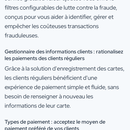
filtres configurables de lutte contre la fraude,
conçus pour vous aider à identifier, gérer et
empêcher les coûteuses transactions
frauduleuses.
Gestionnaire des informations clients : r
ationalisez
les paiements des clients réguliers
Grâce à la solution d'enregistrement des cartes,
les clients réguliers bénéficient d'une
expérience de paiement simple et fluide, sans
besoin de renseigner à nouveau les
informations de leur carte.
Types de paiement : a
cceptez le moyen de
paiement préféré de vos clients