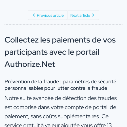
Previous article
Next article
Collectez les paiements de vos
participants avec le portail
Authorize.Net
Prévention de la fraude : p
aramètres de sécurité
personnalisables pour lutter contre la fraude
Notre suite avancée de détection des fraudes
est comprise dans votre compte de portail de
paiement, sans coûts supplémentaires. Ce
service gratuit à valeur ajoutée vous offre 13