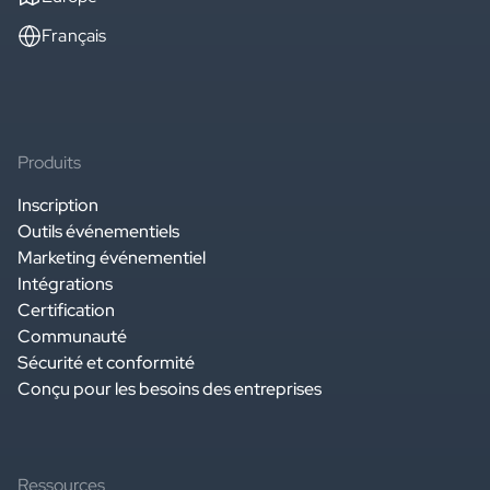
Français
Produits
Inscription
Outils événementiels
Marketing événementiel
Intégrations
Certification
Communauté
Sécurité et conformité
Conçu pour les besoins des entreprises
Ressources