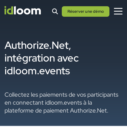
Réserver une démo
Authorize.Net,
intégration avec
idloom.events
Collectez les paiements de vos participants
en connectant idloom.events à la
plateforme de paiement Authorize.Net.