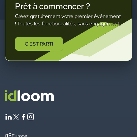
Prêt à commencer ?
Créez gratuitement votre premier événement
! Toutes les fonctionnalités, sans engagement.
C'EST PARTI
Europe