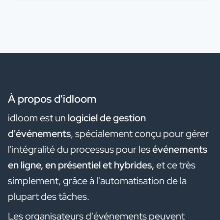
À propos d'idloom
idloom est un
logiciel de gestion
d'événements
, spécialement conçu pour gérer
l'intégralité du processus pour les
événements
en ligne, en présentiel et hybrides,
et ce très
simplement,
grâce à l'automatisation de la
plupart des tâches.
Les organisateurs d'événements peuvent