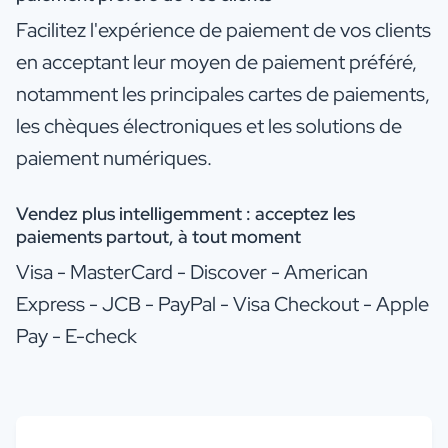
Facilitez l'expérience de paiement de vos clients
en acceptant leur moyen de paiement préféré,
notamment les principales cartes de paiements,
les chèques électroniques et les solutions de
paiement numériques.
Vendez plus intelligemment : a
cceptez les
paiements partout, à tout moment
Visa - MasterCard - Discover - American
Express - JCB - PayPal - Visa Checkout - Apple
Pay - E-check