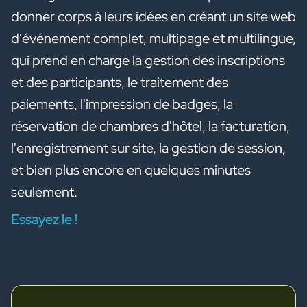
donner corps à leurs idées en créant un site web
d'événement complet, multipage et multilingue,
qui prend en charge la gestion des inscriptions
et des participants, le traitement des
paiements, l'impression de badges, la
réservation de chambres d'hôtel, la facturation,
l'enregistrement sur site, la gestion de session,
et bien plus encore en quelques minutes
seulement.
Essayez le !