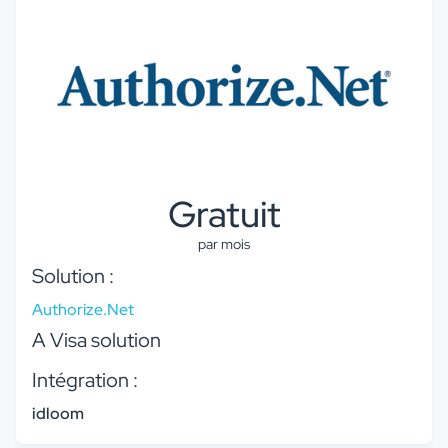
Gratuit
par mois
Solution :
Authorize.Net
A Visa solution
Intégration :
idloom