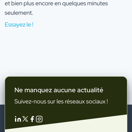
et bien plus encore en quelques minutes
seulement.
Essayez le !
Ne manquez aucune actualité
Suivez-nous sur les réseaux sociaux !