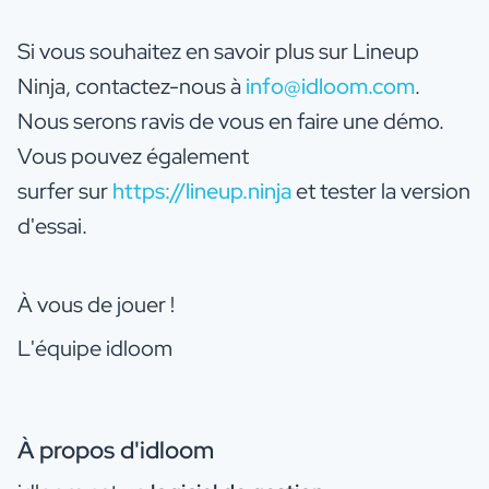
Si vous souhaitez en savoir plus sur Lineup
Ninja, contactez-nous à
info@idloom.com
.
Nous serons ravis de vous en faire une démo.
Vous pouvez également
surfer sur
https://lineup.ninja
et tester la version
d'essai.
À vous de jouer !
L'équipe idloom
À propos d'idloom