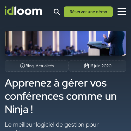
Réserver une démo
Blog, Actualités
16 juin 2020
Apprenez à gérer vos
conférences comme un
Ninja !
Le meilleur logiciel de gestion pour