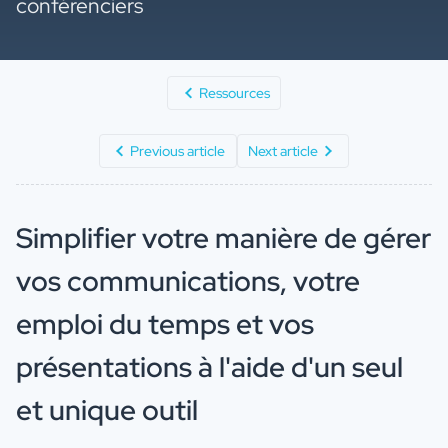
conférenciers
Ressources
Previous article
Next article
Simplifier votre manière de gérer
vos communications, votre
emploi du temps et vos
présentations à l'aide d'un seul
et unique outil