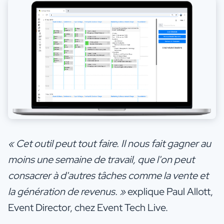
« Cet outil peut tout faire. Il nous fait gagner au
moins une semaine de travail, que l'on peut
consacrer à d'autres tâches comme la vente et
la génération de revenus. »
explique Paul Allott,
Event Director, chez Event Tech Live.