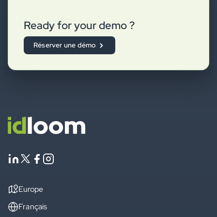
Ready for your demo ?
Réserver une démo
Europe
Français