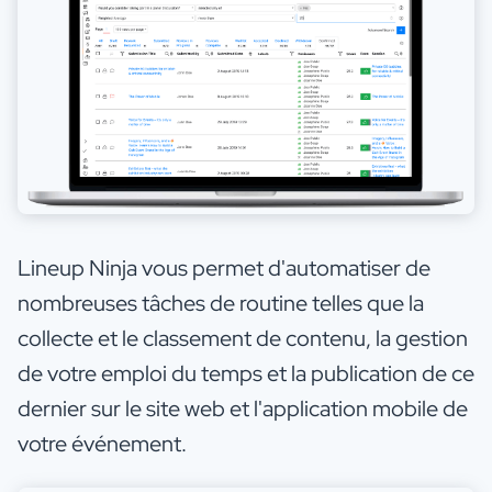
Lineup Ninja vous permet d'automatiser de
nombreuses tâches de routine telles que la
collecte et le classement de contenu, la gestion
de votre emploi du temps et la publication de ce
dernier sur le site web et l'application mobile de
votre événement.