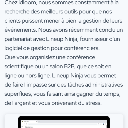
Chez idloom, nous sommes constamment à la
recherche des meilleurs outils pour que nos
clients puissent mener à bien la gestion de leurs
événements. Nous avons récemment conclu un
partenariat avec Lineup Ninja, fournisseur d'un
logiciel de gestion pour conférenciers.
Que vous organisiez une conférence
scientifique ou un salon B2B, que ce soit en
ligne ou hors ligne, Lineup Ninja vous permet
de faire l'impasse sur des tâches administratives
superflues, vous faisant ainsi gagner du temps,
de l'argent et vous prévenant du stress.