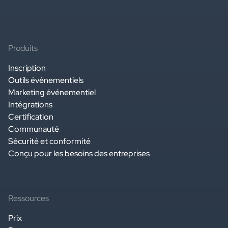
Produits
Inscription
Outils événementiels
Marketing événementiel
Intégrations
Certification
Communauté
Sécurité et conformité
Conçu pour les besoins des entreprises
Ressources
Prix