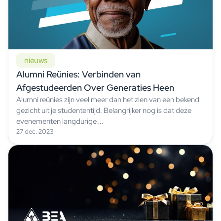
nieuws
Alumni Reünies: Verbinden van
Afgestudeerden Over Generaties Heen
Alumni reünies zijn veel meer dan het zien van een bekend
gezicht uit je studententijd. Belangrijker nog is dat deze
evenementen langdurige…
27 dec. 2023