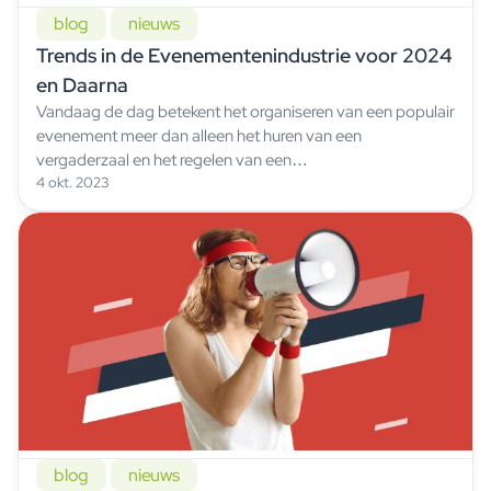
blog
nieuws
Trends in de Evenementenindustrie voor 2024
en Daarna
Vandaag de dag betekent het organiseren van een populair
evenement meer dan alleen het huren van een
vergaderzaal en het regelen van een…
4 okt. 2023
blog
nieuws