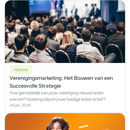
nieuws
Verenigingsmarketing: Het Bouwen van een
Succesvolle Strategie
Hoe gemakkelijk kan jouw vereniging nieuwe leden
werven? Hoelang blijven jouw huidige leden actief?
24 jan. 2024