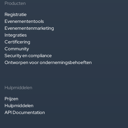
Producten
Registratie
Evenemententools
Evenementenmarketing
Integraties
Certificering
Community
Security en compliance
Ontworpen voor ondernemingsbehoeften
Hulpmiddelen
Prijzen
Hulpmiddelen
API Documentation