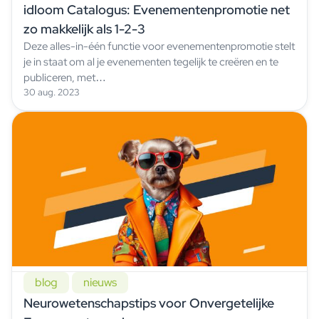
idloom Catalogus: Evenementenpromotie net
zo makkelijk als 1-2-3
Deze alles-in-één functie voor evenementenpromotie stelt
je in staat om al je evenementen tegelijk te creëren en te
publiceren, met…
30 aug. 2023
blog
nieuws
Neurowetenschapstips voor Onvergetelijke