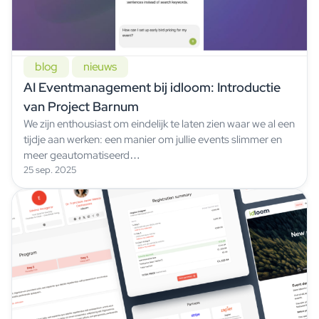
blog
nieuws
AI Eventmanagement bij idloom: Introductie
van Project Barnum
We zijn enthousiast om eindelijk te laten zien waar we al een
tijdje aan werken: een manier om jullie events slimmer en
meer geautomatiseerd…
25 sep. 2025