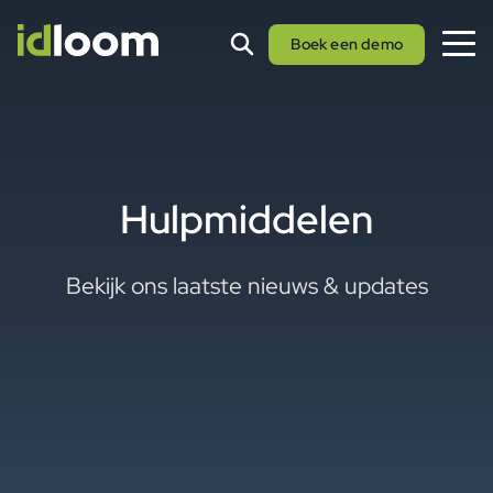
Boek een demo
Hulpmiddelen
Bekijk ons laatste nieuws & updates