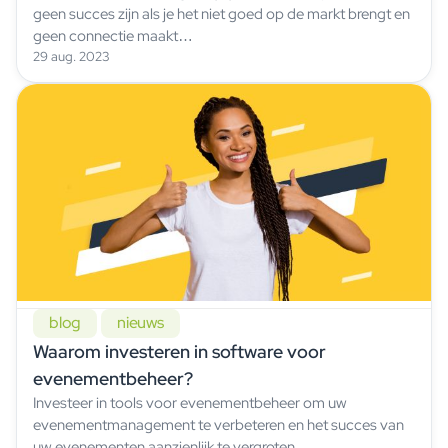
geen succes zijn als je het niet goed op de markt brengt en
geen connectie maakt…
29 aug. 2023
blog
nieuws
Waarom investeren in software voor
evenementbeheer?
Investeer in tools voor evenementbeheer om uw
evenementmanagement te verbeteren en het succes van
uw evenementen aanzienlijk te vergroten.