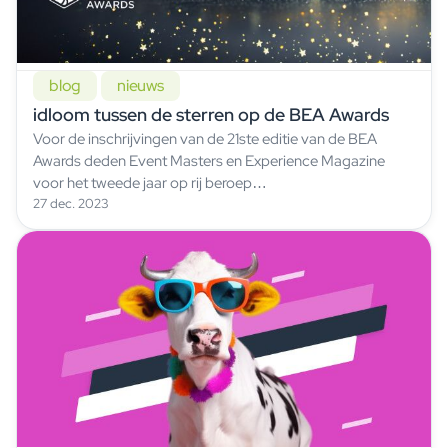
blog
nieuws
idloom tussen de sterren op de BEA Awards
Voor de inschrijvingen van de 21ste editie van de BEA
Awards deden Event Masters en Experience Magazine
voor het tweede jaar op rij beroep…
27 dec. 2023