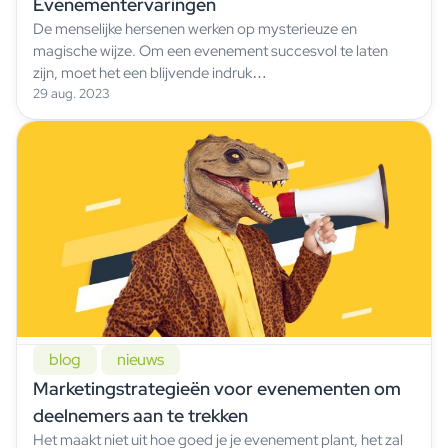
Evenementervaringen
De menselijke hersenen werken op mysterieuze en
magische wijze. Om een evenement succesvol te laten
zijn, moet het een blijvende indruk…
29 aug. 2023
blog
nieuws
Marketingstrategieën voor evenementen om
deelnemers aan te trekken
Het maakt niet uit hoe goed je je evenement plant, het zal