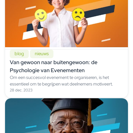
blog
nieuws
Van gewoon naar buitengewoon: de
Psychologie van Evenementen
Om een succesvol evenement te organiseren, is het
essentieel om te begrijpen wat deelnemers motiveert.
28 dec. 2023