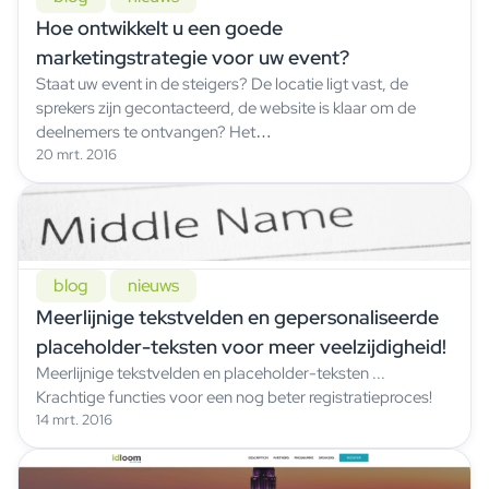
Hoe ontwikkelt u een goede
marketingstrategie voor uw event?
Staat uw event in de steigers? De locatie ligt vast, de
sprekers zijn gecontacteerd, de website is klaar om de
deelnemers te ontvangen? Het…
20 mrt. 2016
blog
nieuws
Meerlijnige tekstvelden en gepersonaliseerde
placeholder-teksten voor meer veelzijdigheid!
Meerlijnige tekstvelden en placeholder-teksten ...
Krachtige functies voor een nog beter registratieproces!
14 mrt. 2016