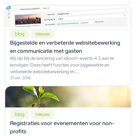
blog
nieuws
Bijgestelde en verbeterde websitebewerking
en communicatie met gasten
Wij zijn blij de lancering van idloom-events 4.3 aan te
kondigen. Deze heeft functies voor bijgewerkte en
verbeterde websitebewerking en…
31 okt. 2016
blog
nieuws
Registraties voor evenementen voor non-
profits