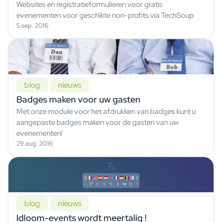
Websites en registratieformulieren voor gratis
evenementen voor geschikte non-profits via TechSoup
5 sep. 2016
blog
nieuws
Badges maken voor uw gasten
Met onze module voor het afdrukken van badges kunt u
aangepaste badges maken voor de gasten van uw
evenementen!
29 aug. 2016
blog
nieuws
Idloom-events wordt meertalig !