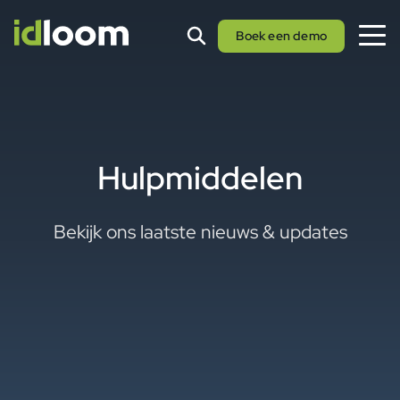
Boek een demo
Hulpmiddelen
Bekijk ons laatste nieuws & updates