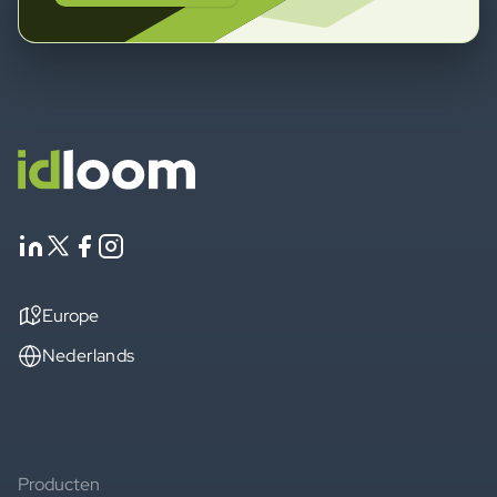
Europe
Nederlands
Producten