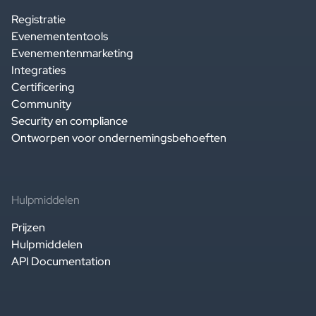
Registratie
Evenemententools
Evenementenmarketing
Integraties
Certificering
Community
Security en compliance
Ontworpen voor ondernemingsbehoeften
Hulpmiddelen
Prijzen
Hulpmiddelen
API Documentation