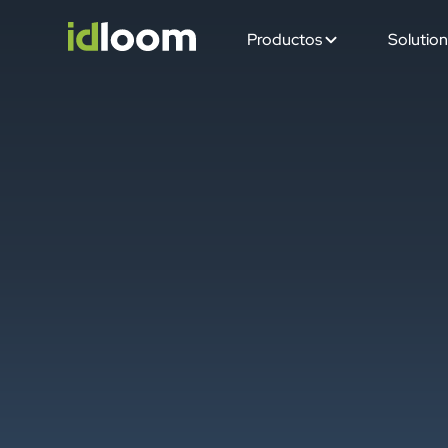
Productos
Solution