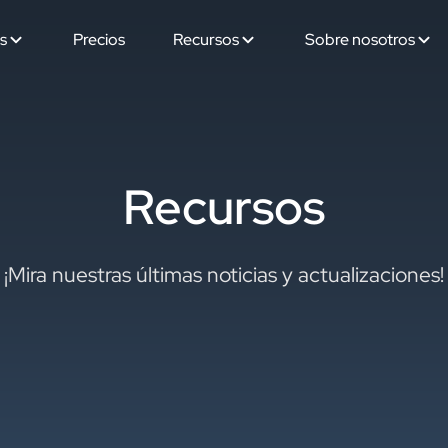
s
Precios
Recursos
Sobre nosotros
Recursos
¡Mira nuestras últimas noticias y actualizaciones!