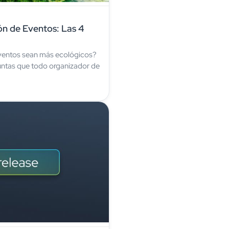
ión de Eventos: Las 4
entos sean más ecológicos?
guntas que todo organizador de